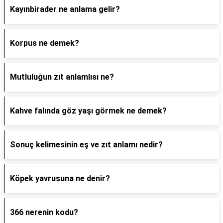
Kayınbirader ne anlama gelir?
Korpus ne demek?
Mutluluğun zıt anlamlısı ne?
Kahve falında göz yaşı görmek ne demek?
Sonuç kelimesinin eş ve zıt anlamı nedir?
Köpek yavrusuna ne denir?
366 nerenin kodu?