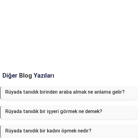
Diğer
Blog
Yazıları
Rüyada tanıdık birinden araba almak ne anlama gelir?
Rüyada tanıdık bir işyeri görmek ne demek?
Rüyada tanıdık bir kadını öpmek nedir?