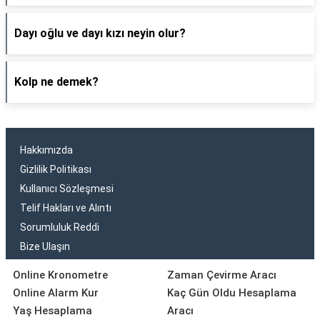
Dayı oğlu ve dayı kızı neyin olur?
Kolp ne demek?
Hakkımızda
Gizlilik Politikası
Kullanıcı Sözleşmesi
Telif Hakları ve Alıntı
Sorumluluk Reddi
Bize Ulaşın
Online Kronometre
Zaman Çevirme Aracı
Online Alarm Kur
Kaç Gün Oldu Hesaplama
Yaş Hesaplama
Aracı