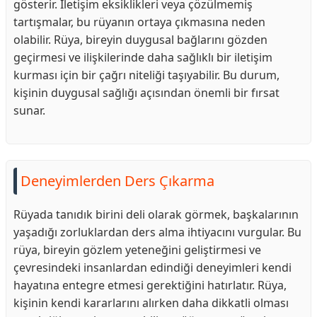
gösterir. İletişim eksiklikleri veya çözülmemiş
tartışmalar, bu rüyanın ortaya çıkmasına neden
olabilir. Rüya, bireyin duygusal bağlarını gözden
geçirmesi ve ilişkilerinde daha sağlıklı bir iletişim
kurması için bir çağrı niteliği taşıyabilir. Bu durum,
kişinin duygusal sağlığı açısından önemli bir fırsat
sunar.
Deneyimlerden Ders Çıkarma
Rüyada tanıdık birini deli olarak görmek, başkalarının
yaşadığı zorluklardan ders alma ihtiyacını vurgular. Bu
rüya, bireyin gözlem yeteneğini geliştirmesi ve
çevresindeki insanlardan edindiği deneyimleri kendi
hayatına entegre etmesi gerektiğini hatırlatır. Rüya,
kişinin kendi kararlarını alırken daha dikkatli olması