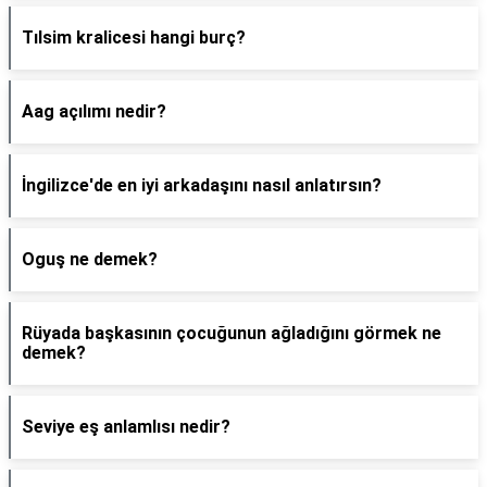
Tılsim kralicesi hangi burç?
Aag açılımı nedir?
İngilizce'de en iyi arkadaşını nasıl anlatırsın?
Oguş ne demek?
Rüyada başkasının çocuğunun ağladığını görmek ne
demek?
Seviye eş anlamlısı nedir?