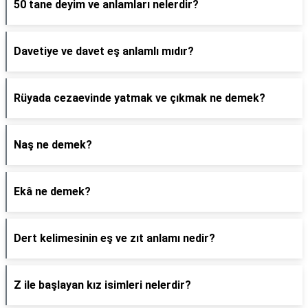
50 tane deyim ve anlamları nelerdir?
Davetiye ve davet eş anlamlı mıdır?
Rüyada cezaevinde yatmak ve çıkmak ne demek?
Naş ne demek?
Ekâ ne demek?
Dert kelimesinin eş ve zıt anlamı nedir?
Z ile başlayan kız isimleri nelerdir?