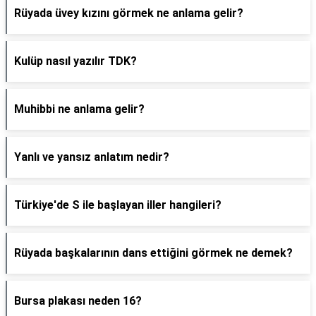
Rüyada üvey kızını görmek ne anlama gelir?
Kulüp nasıl yazılır TDK?
Muhibbi ne anlama gelir?
Yanlı ve yansız anlatım nedir?
Türkiye'de S ile başlayan iller hangileri?
Rüyada başkalarının dans ettiğini görmek ne demek?
Bursa plakası neden 16?