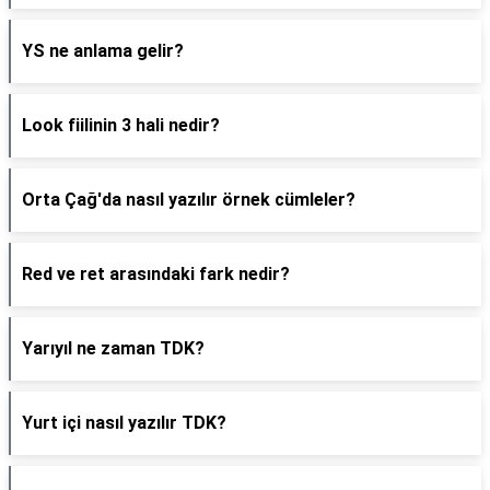
YS ne anlama gelir?
Look fiilinin 3 hali nedir?
Orta Çağ'da nasıl yazılır örnek cümleler?
Red ve ret arasındaki fark nedir?
Yarıyıl ne zaman TDK?
Yurt içi nasıl yazılır TDK?