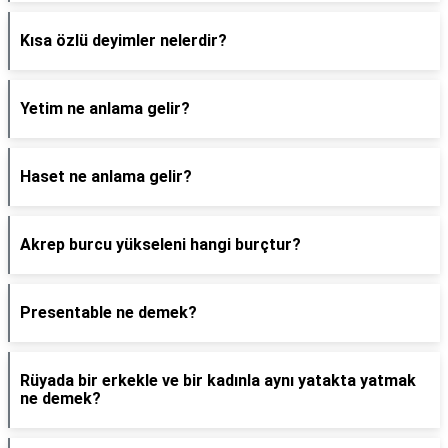
Kısa özlü deyimler nelerdir?
Yetim ne anlama gelir?
Haset ne anlama gelir?
Akrep burcu yükseleni hangi burçtur?
Presentable ne demek?
Rüyada bir erkekle ve bir kadınla aynı yatakta yatmak
ne demek?