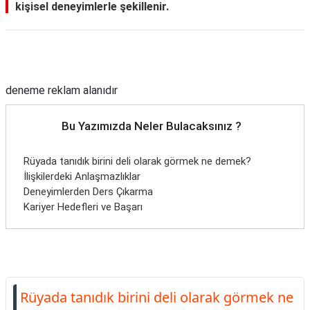
kişisel deneyimlerle şekillenir.
Reklam Alanı
deneme reklam alanıdır
Bu Yazımızda Neler Bulacaksınız ?
Rüyada tanıdık birini deli olarak görmek ne demek?
İlişkilerdeki Anlaşmazlıklar
Deneyimlerden Ders Çıkarma
Kariyer Hedefleri ve Başarı
Rüyada tanıdık birini deli olarak görmek ne