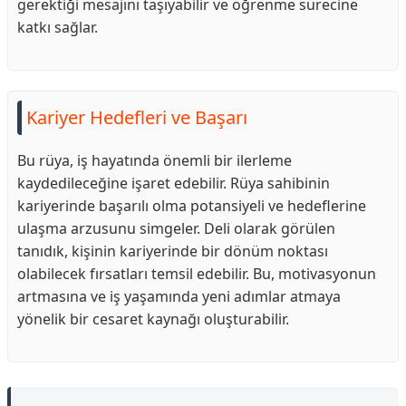
gerektiği mesajını taşıyabilir ve öğrenme sürecine
katkı sağlar.
Kariyer Hedefleri ve Başarı
Bu rüya, iş hayatında önemli bir ilerleme
kaydedileceğine işaret edebilir. Rüya sahibinin
kariyerinde başarılı olma potansiyeli ve hedeflerine
ulaşma arzusunu simgeler. Deli olarak görülen
tanıdık, kişinin kariyerinde bir dönüm noktası
olabilecek fırsatları temsil edebilir. Bu, motivasyonun
artmasına ve iş yaşamında yeni adımlar atmaya
yönelik bir cesaret kaynağı oluşturabilir.