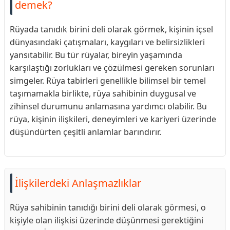
demek?
Rüyada tanıdık birini deli olarak görmek, kişinin içsel
dünyasındaki çatışmaları, kaygıları ve belirsizlikleri
yansıtabilir. Bu tür rüyalar, bireyin yaşamında
karşılaştığı zorlukları ve çözülmesi gereken sorunları
simgeler. Rüya tabirleri genellikle bilimsel bir temel
taşımamakla birlikte, rüya sahibinin duygusal ve
zihinsel durumunu anlamasına yardımcı olabilir. Bu
rüya, kişinin ilişkileri, deneyimleri ve kariyeri üzerinde
düşündürten çeşitli anlamlar barındırır.
İlişkilerdeki Anlaşmazlıklar
Rüya sahibinin tanıdığı birini deli olarak görmesi, o
kişiyle olan ilişkisi üzerinde düşünmesi gerektiğini