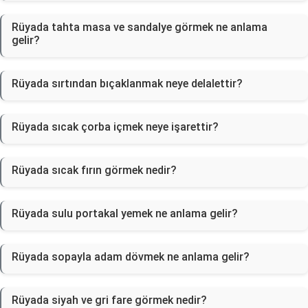
Rüyada tahta masa ve sandalye görmek ne anlama
gelir?
Rüyada sırtından bıçaklanmak neye delalettir?
Rüyada sıcak çorba içmek neye işarettir?
Rüyada sıcak fırın görmek nedir?
Rüyada sulu portakal yemek ne anlama gelir?
Rüyada sopayla adam dövmek ne anlama gelir?
Rüyada siyah ve gri fare görmek nedir?