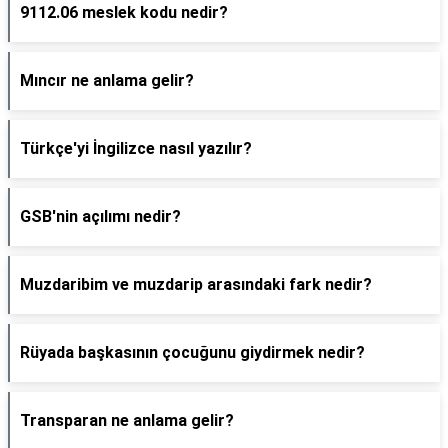
9112.06 meslek kodu nedir?
Mıncır ne anlama gelir?
Türkçe'yi İngilizce nasıl yazılır?
GSB'nin açılımı nedir?
Muzdaribim ve muzdarip arasındaki fark nedir?
Rüyada başkasının çocuğunu giydirmek nedir?
Transparan ne anlama gelir?