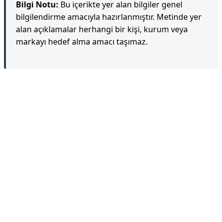
Bilgi Notu:
Bu içerikte yer alan bilgiler genel
bilgilendirme amacıyla hazırlanmıştır. Metinde yer
alan açıklamalar herhangi bir kişi, kurum veya
markayı hedef alma amacı taşımaz.
Reklam Alanı