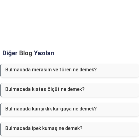
Diğer
Blog
Yazıları
Bulmacada merasim ve tören ne demek?
Bulmacada kıstas ölçüt ne demek?
Bulmacada karışıklık kargaşa ne demek?
Bulmacada ipek kumaş ne demek?