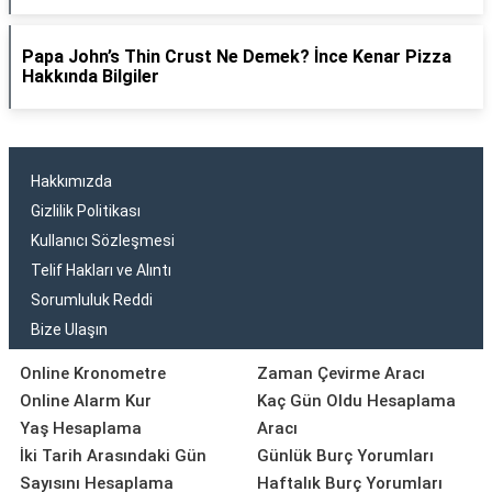
Papa John’s Thin Crust Ne Demek? İnce Kenar Pizza
Hakkında Bilgiler
Hakkımızda
Gizlilik Politikası
Kullanıcı Sözleşmesi
Telif Hakları ve Alıntı
Sorumluluk Reddi
Bize Ulaşın
Online Kronometre
Zaman Çevirme Aracı
Online Alarm Kur
Kaç Gün Oldu Hesaplama
Yaş Hesaplama
Aracı
İki Tarih Arasındaki Gün
Günlük Burç Yorumları
Sayısını Hesaplama
Haftalık Burç Yorumları