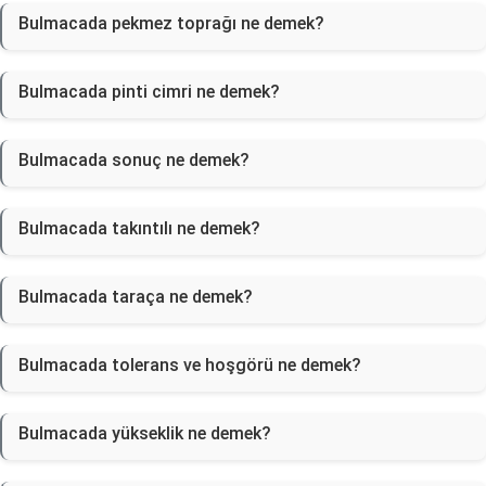
Bulmacada pekmez toprağı ne demek?
Bulmacada pinti cimri ne demek?
Bulmacada sonuç ne demek?
Bulmacada takıntılı ne demek?
Bulmacada taraça ne demek?
Bulmacada tolerans ve hoşgörü ne demek?
Bulmacada yükseklik ne demek?