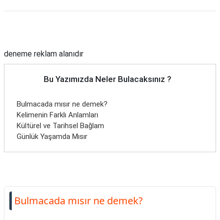
Reklam Alanı
deneme reklam alanıdır
Bu Yazımızda Neler Bulacaksınız ?
Bulmacada mısır ne demek?
Kelimenin Farklı Anlamları
Kültürel ve Tarihsel Bağlam
Günlük Yaşamda Mısır
Bulmacada mısır ne demek?