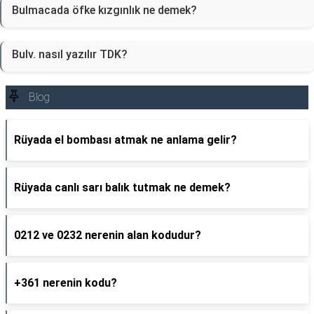
Bulmacada öfke kızgınlık ne demek?
Bulv. nasıl yazılır TDK?
Blog
Rüyada el bombası atmak ne anlama gelir?
Rüyada canlı sarı balık tutmak ne demek?
0212 ve 0232 nerenin alan kodudur?
+361 nerenin kodu?