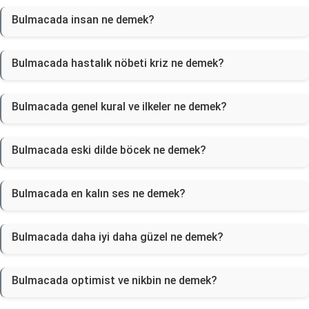
Bulmacada insan ne demek?
Bulmacada hastalık nöbeti kriz ne demek?
Bulmacada genel kural ve ilkeler ne demek?
Bulmacada eski dilde böcek ne demek?
Bulmacada en kalın ses ne demek?
Bulmacada daha iyi daha güzel ne demek?
Bulmacada optimist ve nikbin ne demek?