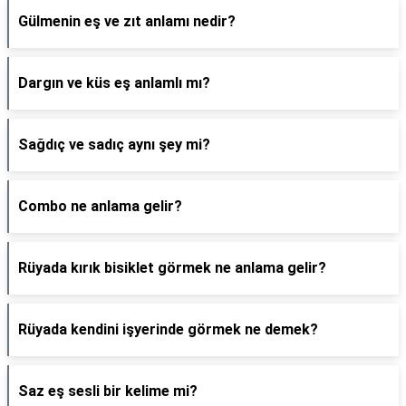
Gülmenin eş ve zıt anlamı nedir?
Dargın ve küs eş anlamlı mı?
Sağdıç ve sadıç aynı şey mi?
Combo ne anlama gelir?
Rüyada kırık bisiklet görmek ne anlama gelir?
Rüyada kendini işyerinde görmek ne demek?
Saz eş sesli bir kelime mi?