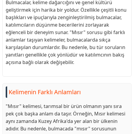
Bulmacalar, kelime dağarcığını ve genel kültürü
geliştirmek için harika bir yoldur. Özellikle çeşitli konu
başlıkları ve ipuçlarıyla zenginleştirilmiş bulmacalar,
katılımcıların düşünme becerilerini zorlayarak
eğlenceli bir deneyim sunar. "Mısır" sorusu gibi farklı
anlamlar taşıyan kelimeler, bulmacalarda sıkça
karşılaşılan durumlardır. Bu nedenle, bu tür soruların
yanıtları genellikle çok yönlüdür ve katılımcının bakış
açısına bağlı olarak değişebilir.
Kelimenin Farklı Anlamları
"Mısır" kelimesi, tarımsal bir ürün olmanın yanı sıra
pek çok başka anlam da taşır. Örneğin, Mısır kelimesi
aynı zamanda Kuzey Afrika'da yer alan bir ülkenin
adıdır. Bu nedenle, bulmacada "mısır" sorusunun