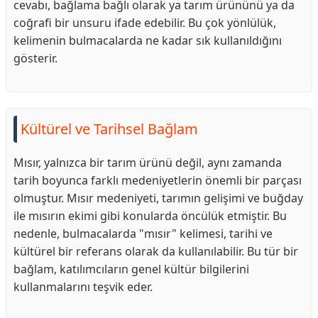
cevabı, bağlama bağlı olarak ya tarım ürününü ya da
coğrafi bir unsuru ifade edebilir. Bu çok yönlülük,
kelimenin bulmacalarda ne kadar sık kullanıldığını
gösterir.
Kültürel ve Tarihsel Bağlam
Mısır, yalnızca bir tarım ürünü değil, aynı zamanda
tarih boyunca farklı medeniyetlerin önemli bir parçası
olmuştur. Mısır medeniyeti, tarımın gelişimi ve buğday
ile mısırın ekimi gibi konularda öncülük etmiştir. Bu
nedenle, bulmacalarda "mısır" kelimesi, tarihi ve
kültürel bir referans olarak da kullanılabilir. Bu tür bir
bağlam, katılımcıların genel kültür bilgilerini
kullanmalarını teşvik eder.