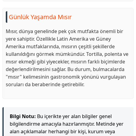
Günlük Yaşamda Mısır
Mısır, dünya genelinde pek çok mutfakta önemli bir
yere sahiptir. Özellikle Latin Amerika ve Güney
Amerika mutfaklarında, mısırın çeşitli şekillerde
kullanıldığını görmek mümkündür. Tortilla, polenta ve
mısır ekmeği gibi yiyecekler, mısırın farklı biçimlerde
değerlendirilmesini sağlar. Bu durum, bulmacalarda
"mısır" kelimesinin gastronomik yönünü vurgulayan
soruları da beraberinde getirebilir.
Bilgi Notu:
Bu içerikte yer alan bilgiler genel
bilgilendirme amacıyla hazırlanmıştır. Metinde yer
alan açıklamalar herhangi bir kişi, kurum veya