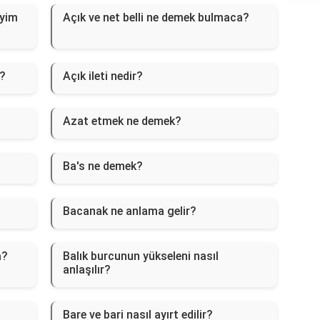
eyim
Açık ve net belli ne demek bulmaca?
r?
Açık ileti nedir?
Azat etmek ne demek?
Ba's ne demek?
Bacanak ne anlama gelir?
a?
Balık burcunun yükseleni nasıl
anlaşılır?
Bare ve bari nasıl ayırt edilir?