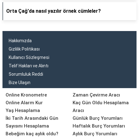
Orta Çağ'da nasıl yazılır örnek cümleler?
Hakkımızda
Gizlilik Politikası
Kullanıcı Sözleşmesi
Telif Hakları ve Alıntı
Sorumluluk Reddi
Bize Ulaşın
Online Kronometre
Zaman Çevirme Aracı
Online Alarm Kur
Kaç Gün Oldu Hesaplama
Yaş Hesaplama
Aracı
İki Tarih Arasındaki Gün
Günlük Burç Yorumları
Sayısını Hesaplama
Haftalık Burç Yorumları
Bebeğim kaç aylık oldu?
Aylık Burç Yorumları