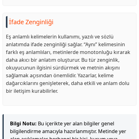
İfade Zenginliği
Eş anlamlı kelimelerin kullanımı, yazılı ve sözlü
anlatımda ifade zenginliği sağlar. “Aynı” kelimesinin
farklı eş anlamlıları, metinlerde monotonluğu kırarak
daha akıcı bir anlatım oluşturur. Bu tür zenginlik,
okuyucunun ilgisini sürdürmek ve metnin akışını
sağlamak açısından önemlidir. Yazarlar, kelime
dağarcıklarını genişleterek, daha etkili ve anlam dolu
bir iletişim kurabilirler.
Bilgi Notu:
Bu içerikte yer alan bilgiler genel
bilgilendirme amacıyla hazırlanmıştır. Metinde yer