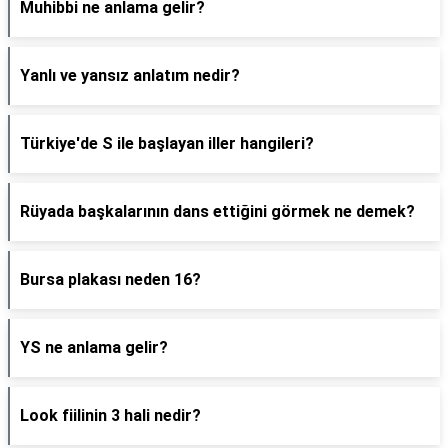
Muhibbi ne anlama gelir?
Yanlı ve yansız anlatım nedir?
Türkiye'de S ile başlayan iller hangileri?
Rüyada başkalarının dans ettiğini görmek ne demek?
Bursa plakası neden 16?
YS ne anlama gelir?
Look fiilinin 3 hali nedir?