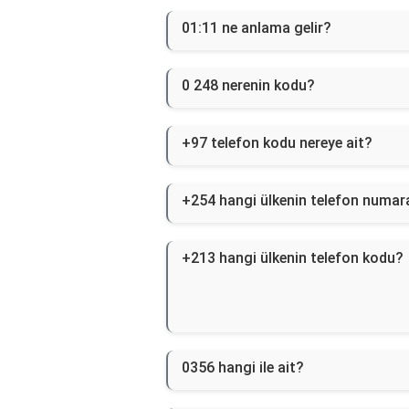
01:11 ne anlama gelir?
0 248 nerenin kodu?
+97 telefon kodu nereye ait?
+254 hangi ülkenin telefon numar
+213 hangi ülkenin telefon kodu?
0356 hangi ile ait?