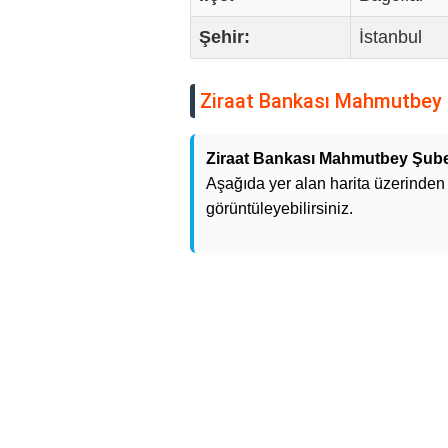
Şehir:
İstanbul
Ziraat Bankası Mahmutbey
Ziraat Bankası Mahmutbey Şub
Aşağıda yer alan harita üzerinden k
görüntüleyebilirsiniz.