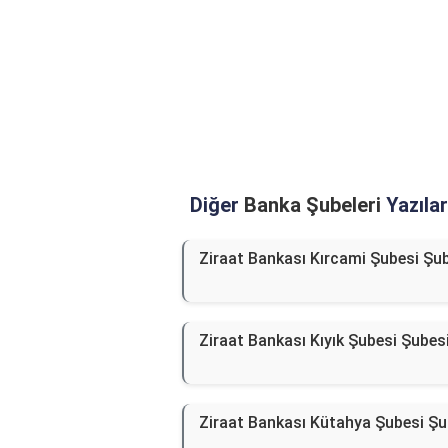
Diğer
Banka Şubeleri
Yazılar
Ziraat Bankası Kırcami Şubesi Şu
Ziraat Bankası Kıyık Şubesi Şubes
Ziraat Bankası Kütahya Şubesi Şu