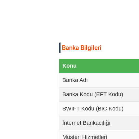
Banka Bilgileri
Konu
Banka Adı
Banka Kodu (EFT Kodu)
SWIFT Kodu (BIC Kodu)
İnternet Bankacılığı
Müşteri Hizmetleri