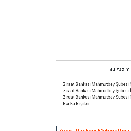
Bu Yazımı
Ziraat Bankası Mahmutbey Şubesi Nere
Ziraat Bankası Mahmutbey Şubesi İle
Ziraat Bankası Mahmutbey Şubesi
Banka Bilgileri