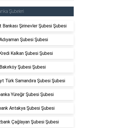
nka Şubeleri
t Bankası Şirinevler Şubesi Şubesi
Adıyaman Şubesi Şubesi
Kredi Kalkan Şubesi Şubesi
Bakırköy Şubesi Şubesi
yt Türk Samandıra Şubesi Şubesi
anka Yüreğir Şubesi Şubesi
bank Antakya Şubesi Şubesi
zbank Çağlayan Şubesi Şubesi