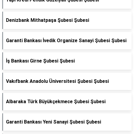
Denizbank Mithatpaşa Şubesi Şubesi
Garanti Bankası İvedik Organize Sanayi Şubesi Şubesi
İş Bankası Girne Şubesi Şubesi
Vakıfbank Anadolu Üniversitesi Şubesi Şubesi
Albaraka Türk Büyükçekmece Şubesi Şubesi
Garanti Bankası Yeni Sanayi Şubesi Şubesi