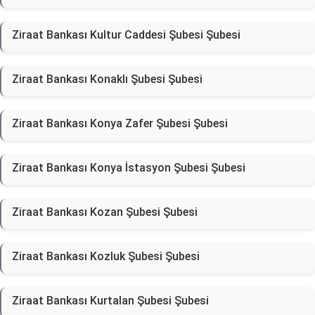
Ziraat Bankası Kultur Caddesi Şubesi Şubesi
Ziraat Bankası Konaklı Şubesi Şubesi
Ziraat Bankası Konya Zafer Şubesi Şubesi
Ziraat Bankası Konya İstasyon Şubesi Şubesi
Ziraat Bankası Kozan Şubesi Şubesi
Ziraat Bankası Kozluk Şubesi Şubesi
Ziraat Bankası Kurtalan Şubesi Şubesi