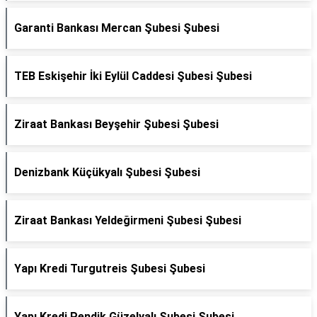
Garanti Bankası Mercan Şubesi Şubesi
TEB Eskişehir İki Eylül Caddesi Şubesi Şubesi
Ziraat Bankası Beyşehir Şubesi Şubesi
Denizbank Küçükyalı Şubesi Şubesi
Ziraat Bankası Yeldeğirmeni Şubesi Şubesi
Yapı Kredi Turgutreis Şubesi Şubesi
Yapı Kredi Pendik Güzelyalı Şubesi Şubesi