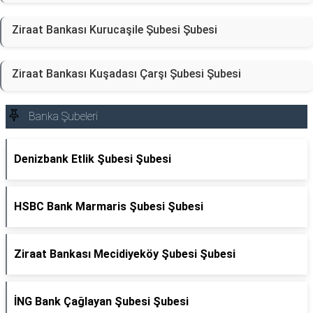
Ziraat Bankası Kurucaşile Şubesi Şubesi
Ziraat Bankası Kuşadası Çarşı Şubesi Şubesi
Banka Şubeleri
Denizbank Etlik Şubesi Şubesi
HSBC Bank Marmaris Şubesi Şubesi
Ziraat Bankası Mecidiyeköy Şubesi Şubesi
İNG Bank Çağlayan Şubesi Şubesi