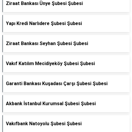
Ziraat Bankası Ünye Şubesi Şubesi
Yapı Kredi Narlıdere Şubesi Şubesi
Ziraat Bankası Seyhan Şubesi Şubesi
Vakıf Katılım Mecidiyeköy Şubesi Şubesi
Garanti Bankası Kuşadası Çarşı Şubesi Şubesi
Akbank İstanbul Kurumsal Şubesi Şubesi
Vakıfbank Natoyolu Şubesi Şubesi