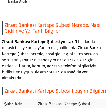
Banka Bilgileri
Ziraat Bankası Kartepe Şubesi Nerede, Nasıl
Gidilir ve Yol Tarifi Bilgileri
Ziraat Bankası Kartepe Şubesi yol tarifi
hakkında
detaylı bilgiye bu sayfadan ulaşabilirsiniz. Ziraat Bankası
Kartepe Şubesi nerede, nasıl gidilir gibi sıkça sorulan
soruların yanıtlarını sendeyim.net olarak sizler için
derledik. Harita, konum, adres ve telefon bilgileriyle
birlikte en uygun ulaşım rotaları da aşağıda yer
almaktadır.
Ziraat Bankası Kartepe Şubesi İletişim Bilgileri
Şube Adı:
Ziraat Bankası Kartepe Şubesi