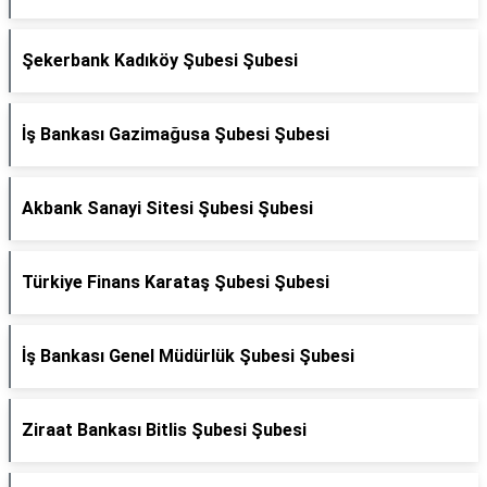
Şekerbank Kadıköy Şubesi Şubesi
İş Bankası Gazimağusa Şubesi Şubesi
Akbank Sanayi Sitesi Şubesi Şubesi
Türkiye Finans Karataş Şubesi Şubesi
İş Bankası Genel Müdürlük Şubesi Şubesi
Ziraat Bankası Bitlis Şubesi Şubesi