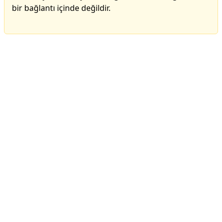
bir bağlantı içinde değildir.
Reklam Alanı