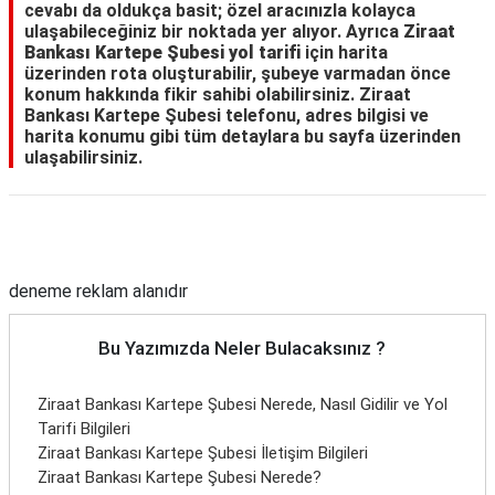
cevabı da oldukça basit; özel aracınızla kolayca
ulaşabileceğiniz bir noktada yer alıyor. Ayrıca
Ziraat
Bankası Kartepe Şubesi yol tarifi
için harita
üzerinden rota oluşturabilir, şubeye varmadan önce
konum hakkında fikir sahibi olabilirsiniz. Ziraat
Bankası Kartepe Şubesi telefonu, adres bilgisi ve
harita konumu gibi tüm detaylara bu sayfa üzerinden
ulaşabilirsiniz.
Reklam Alanı
deneme reklam alanıdır
Bu Yazımızda Neler Bulacaksınız ?
Ziraat Bankası Kartepe Şubesi Nerede, Nasıl Gidilir ve Yol
Tarifi Bilgileri
Ziraat Bankası Kartepe Şubesi İletişim Bilgileri
Ziraat Bankası Kartepe Şubesi Nerede?