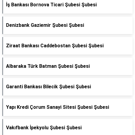
İş Bankası Bornova Ticari Şubesi Şubesi
Denizbank Gaziemir Şubesi Şubesi
Ziraat Bankası Caddebostan Şubesi Şubesi
Albaraka Türk Batman Şubesi Şubesi
Garanti Bankası Bilecik Şubesi Şubesi
Yapı Kredi Çorum Sanayi Sitesi Şubesi Şubesi
Vakıfbank İpekyolu Şubesi Şubesi