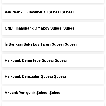
Vakıfbank E5 Beylikdüzü Şubesi Şubesi
QNB Finansbank Ortaköy Şubesi Şubesi
İş Bankası Bakırköy Ticari Şubesi Şubesi
Halkbank Demirtepe Şubesi Şubesi
Halkbank Denizciler Şubesi Şubesi
Akbank Yenişehir Şubesi Şubesi