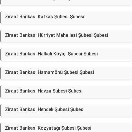
Ziraat Bankası Kafkas Şubesi Şubesi
Ziraat Bankası Hürriyet Mahallesi Şubesi Şubesi
Ziraat Bankası Halkalı Köyiçi Şubesi Şubesi
Ziraat Bankası Hamamönü Şubesi Şubesi
Ziraat Bankası Havza Şubesi Şubesi
Ziraat Bankası Hendek Şubesi Şubesi
Ziraat Bankası Kozyatağı Şubesi Şubesi