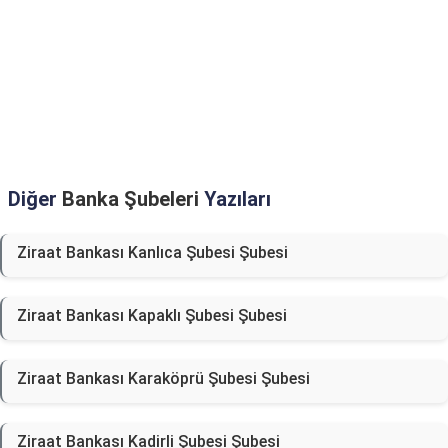
Diğer
Banka Şubeleri
Yazıları
Ziraat Bankası Kanlıca Şubesi Şubesi
Ziraat Bankası Kapaklı Şubesi Şubesi
Ziraat Bankası Karaköprü Şubesi Şubesi
Ziraat Bankası Kadirli Şubesi Şubesi