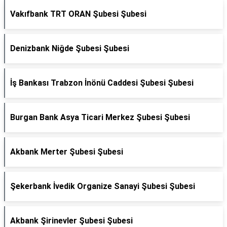
Vakıfbank TRT ORAN Şubesi Şubesi
Denizbank Niğde Şubesi Şubesi
İş Bankası Trabzon İnönü Caddesi Şubesi Şubesi
Burgan Bank Asya Ticari Merkez Şubesi Şubesi
Akbank Merter Şubesi Şubesi
Şekerbank İvedik Organize Sanayi Şubesi Şubesi
Akbank Şirinevler Şubesi Şubesi