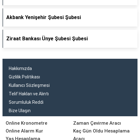
Akbank Yenişehir Şubesi Şubesi
Ziraat Bankası Ünye Şubesi Şubesi
Hakkımızda
Gizlilik Politikası
Kullanıcı Sözleşmesi
Telif Hakları ve Alıntı
Sorumluluk Reddi
Bize Ulaşın
Online Kronometre
Zaman Çevirme Aracı
Online Alarm Kur
Kaç Gün Oldu Hesaplama
Yaş Hesaplama
Aracı