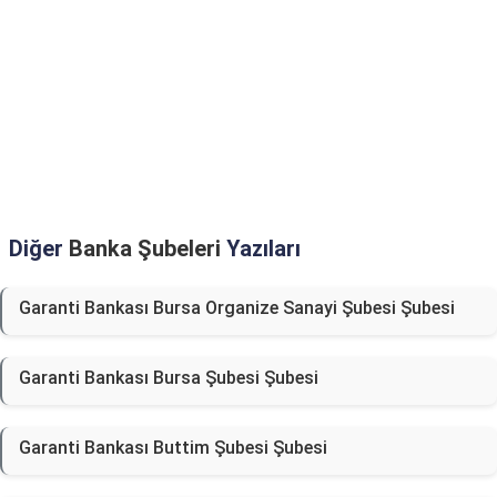
Diğer
Banka Şubeleri
Yazıları
Garanti Bankası Bursa Organize Sanayi Şubesi Şubesi
Garanti Bankası Bursa Şubesi Şubesi
Garanti Bankası Buttim Şubesi Şubesi