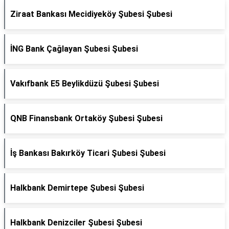
Ziraat Bankası Mecidiyeköy Şubesi Şubesi
İNG Bank Çağlayan Şubesi Şubesi
Vakıfbank E5 Beylikdüzü Şubesi Şubesi
QNB Finansbank Ortaköy Şubesi Şubesi
İş Bankası Bakırköy Ticari Şubesi Şubesi
Halkbank Demirtepe Şubesi Şubesi
Halkbank Denizciler Şubesi Şubesi