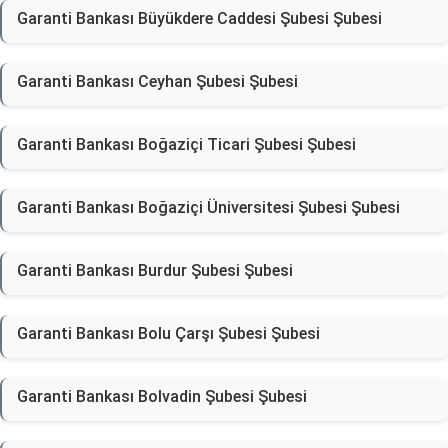
Garanti Bankası Büyükdere Caddesi Şubesi Şubesi
Garanti Bankası Ceyhan Şubesi Şubesi
Garanti Bankası Boğaziçi Ticari Şubesi Şubesi
Garanti Bankası Boğaziçi Üniversitesi Şubesi Şubesi
Garanti Bankası Burdur Şubesi Şubesi
Garanti Bankası Bolu Çarşı Şubesi Şubesi
Garanti Bankası Bolvadin Şubesi Şubesi