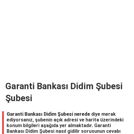
TARİFLERİ
HİKAYELER
Bize
Ulaşın
Garanti Bankası Didim Şubesi
Şubesi
Garanti Bankası Didim Şubesi nerede
diye merak
ediyorsanız, şubenin açık adresi ve harita üzerindeki
konum bilgileri aşağıda yer almaktadır. Garanti
Bankası Didim Şubesi nasıl gidilir sorusunun cevabı