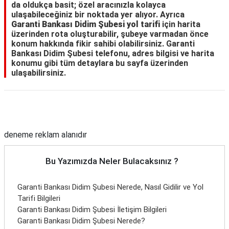
da oldukça basit; özel aracınızla kolayca
ulaşabileceğiniz bir noktada yer alıyor. Ayrıca
Garanti Bankası Didim Şubesi yol tarifi
için harita
üzerinden rota oluşturabilir, şubeye varmadan önce
konum hakkında fikir sahibi olabilirsiniz. Garanti
Bankası Didim Şubesi telefonu, adres bilgisi ve harita
konumu gibi tüm detaylara bu sayfa üzerinden
ulaşabilirsiniz.
Reklam Alanı
deneme reklam alanıdır
Bu Yazımızda Neler Bulacaksınız ?
Garanti Bankası Didim Şubesi Nerede, Nasıl Gidilir ve Yol
Tarifi Bilgileri
Garanti Bankası Didim Şubesi İletişim Bilgileri
Garanti Bankası Didim Şubesi Nerede?