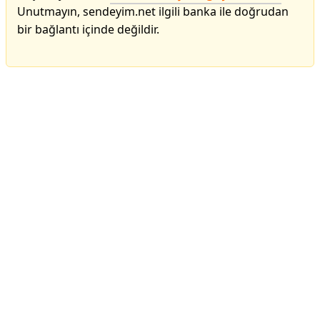
Unutmayın, sendeyim.net ilgili banka ile doğrudan
bir bağlantı içinde değildir.
Reklam Alanı