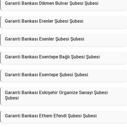
Garanti Bankası Dikmen Bulvar Şubesi Şubesi
Garanti Bankası Erenler Şubesi Şubesi
Garanti Bankası Esenler Şubesi Şubesi
Garanti Bankası Esentepe Bağlı Şubesi Şubesi
Garanti Bankası Esentepe Şubesi Şubesi
Garanti Bankası Eskişehir Organize Sanayi Şubesi
Şubesi
Garanti Bankası Ethem Efendi Şubesi Şubesi