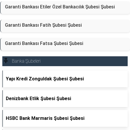
Garanti Bankası Etiler Özel Bankacılık Şubesi Şubesi
Garanti Bankası Fatih Şubesi Şubesi
Garanti Bankası Fatsa Şubesi Şubesi
Banka Şubeleri
Yapı Kredi Zonguldak Şubesi Şubesi
Denizbank Etlik Şubesi Şubesi
HSBC Bank Marmaris Şubesi Şubesi