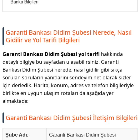
Banka Bilgileri
Garanti Bankası Didim Şubesi Nerede, Nasıl
Gidilir ve Yol Tarifi Bilgileri
Garanti Bankası Didim Şubesi yol tarifi
hakkında
detaylı bilgiye bu sayfadan ulaşabilirsiniz. Garanti
Bankası Didim Şubesi nerede, nasıl gidilir gibi sıkça
sorulan soruların yanıtlarını sendeyim.net olarak sizler
için derledik. Harita, konum, adres ve telefon bilgileriyle
birlikte en uygun ulaşım rotaları da aşağıda yer
almaktadır.
Garanti Bankası Didim Şubesi İletişim Bilgileri
Şube Adı:
Garanti Bankası Didim Şubesi