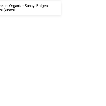
nkası Organize Sanayi Bölgesi
si Şubesi