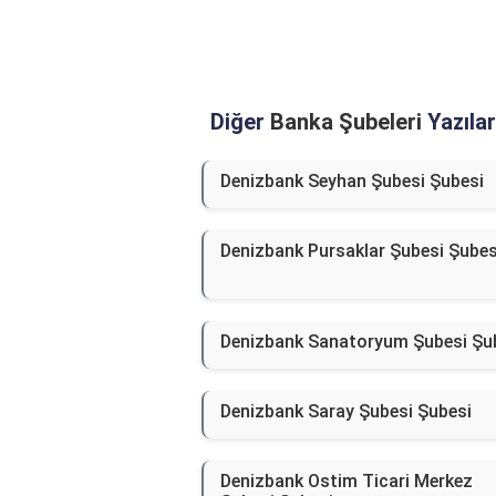
Diğer
Banka Şubeleri
Yazılar
Denizbank Seyhan Şubesi Şubesi
Denizbank Pursaklar Şubesi Şubes
Denizbank Sanatoryum Şubesi Şu
Denizbank Saray Şubesi Şubesi
Denizbank Ostim Ticari Merkez