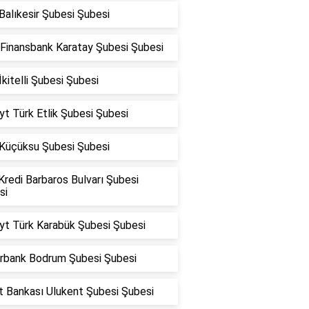
alıkesir Şubesi Şubesi
Finansbank Karatay Şubesi Şubesi
kitelli Şubesi Şubesi
t Türk Etlik Şubesi Şubesi
Küçüksu Şubesi Şubesi
Kredi Barbaros Bulvarı Şubesi
si
yt Türk Karabük Şubesi Şubesi
rbank Bodrum Şubesi Şubesi
t Bankası Ulukent Şubesi Şubesi