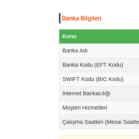
Banka Bilgileri
Konu
Banka Adı
Banka Kodu (EFT Kodu)
SWIFT Kodu (BIC Kodu)
İnternet Bankacılığı
Müşteri Hizmetleri
Çalışma Saatleri (Mesai Saatle