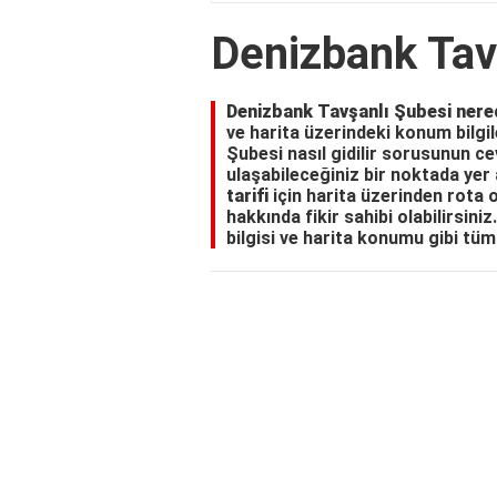
Denizbank Tav
Denizbank Tavşanlı Şubesi nere
ve harita üzerindeki konum bilgi
Şubesi nasıl gidilir sorusunun ce
ulaşabileceğiniz bir noktada yer 
tarifi
için harita üzerinden rota
hakkında fikir sahibi olabilirsin
bilgisi ve harita konumu gibi tüm