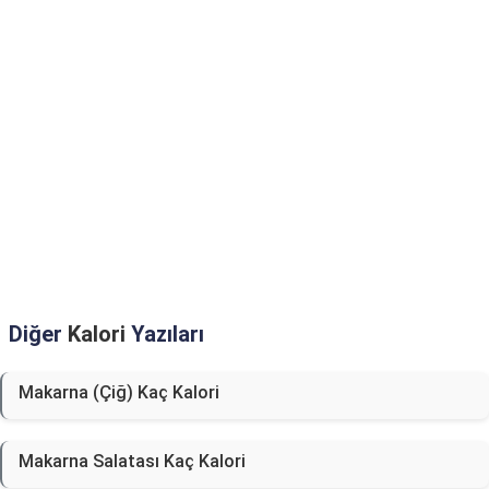
Diğer
Kalori
Yazıları
Makarna (Çiğ) Kaç Kalori
Makarna Salatası Kaç Kalori