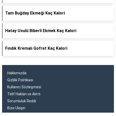
Tam Buğday Ekmeği Kaç Kalori
Hatay Usulü Biberli Ekmek Kaç Kalori
Fındık Kremalı Gofret Kaç Kalori
Hakkımızda
Gizlilik Politikası
Kullanıcı Sözleşmesi
Telif Hakları ve Alıntı
Sorumluluk Reddi
Bize Ulaşın