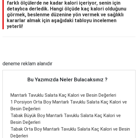
farklı ölçülerde ne kadar kalori içeriyor, senin için
detaylıca derledik. Hangi ölçüde kaç kalori olduğunu
görmek, beslenme düzenine yön vermek ve sağlıklı
kararlar almak için aşağıdaki tabloyu incelemen
yeterli!
Reklam Alanı
deneme reklam alanıdır
Bu Yazımızda Neler Bulacaksınız ?
Mantarlı Tavuklu Salata Kaç Kalori ve Besin Değerleri
1 Porsiyon Orta Boy Mantarlı Tavuklu Salata Kaç Kalori ve
Besin Değerleri
Tabak Büyük Boy Mantarlı Tavuklu Salata Kaç Kalori ve
Besin Değerleri
Tabak Orta Boy Mantarlı Tavuklu Salata Kaç Kalori ve Besin
Değerleri