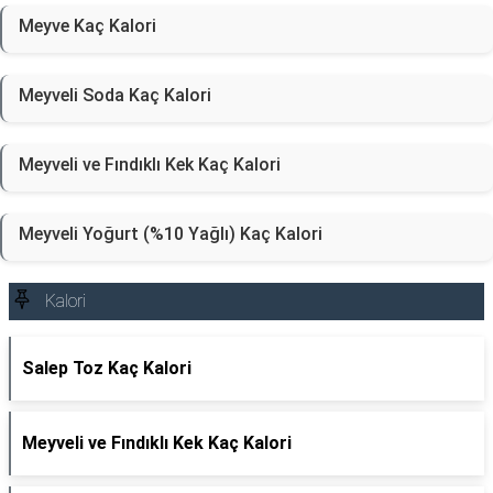
Meyve Kaç Kalori
Meyveli Soda Kaç Kalori
Meyveli ve Fındıklı Kek Kaç Kalori
Meyveli Yoğurt (%10 Yağlı) Kaç Kalori
Kalori
Salep Toz Kaç Kalori
Meyveli ve Fındıklı Kek Kaç Kalori