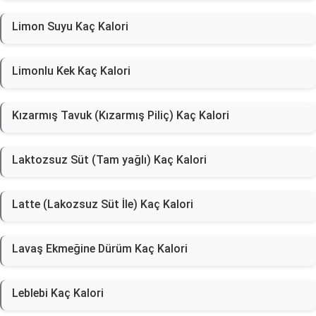
Limon Suyu Kaç Kalori
Limonlu Kek Kaç Kalori
Kızarmış Tavuk (Kızarmış Piliç) Kaç Kalori
Laktozsuz Süt (Tam yağlı) Kaç Kalori
Latte (Lakozsuz Süt İle) Kaç Kalori
Lavaş Ekmeğine Dürüm Kaç Kalori
Leblebi Kaç Kalori