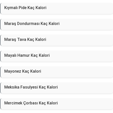
Kıymalı Pide Kaç Kalori
Maraş Dondurması Kaç Kalori
Maraş Tava Kaç Kalori
Mayalı Hamur Kaç Kalori
Mayonez Kaç Kalori
Meksika Fasulyesi Kaç Kalori
Mercimek Çorbası Kaç Kalori