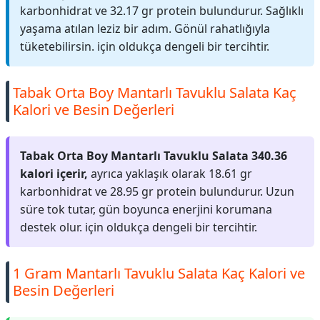
karbonhidrat ve 32.17 gr protein bulundurur. Sağlıklı
yaşama atılan leziz bir adım. Gönül rahatlığıyla
tüketebilirsin. için oldukça dengeli bir tercihtir.
Tabak Orta Boy Mantarlı Tavuklu Salata Kaç
Kalori ve Besin Değerleri
Tabak Orta Boy Mantarlı Tavuklu Salata 340.36
kalori içerir,
ayrıca yaklaşık olarak 18.61 gr
karbonhidrat ve 28.95 gr protein bulundurur. Uzun
süre tok tutar, gün boyunca enerjini korumana
destek olur. için oldukça dengeli bir tercihtir.
1 Gram Mantarlı Tavuklu Salata Kaç Kalori ve
Besin Değerleri