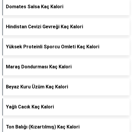
Domates Salsa Kaç Kalori
Hindistan Cevizi Gevreği Kaç Kalori
Yüksek Proteinli Sporcu Omleti Kaç Kalori
Maraş Dondurması Kaç Kalori
Beyaz Kuru Üzüm Kaç Kalori
Yağlı Cacık Kaç Kalori
Ton Balığı (Kızartılmış) Kaç Kalori