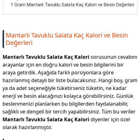
1 Gram Mantarlı Tavuklu Salata Kaç Kalori ve Besin Değerleri
Mantarlı Tavuklu Salata Kaç Kalori ve Besin
Değerleri
Mantarlı Tavuklu Salata Kaç Kalori
sorusunun cevabını
arayanlar için en doğru kalori ve besin bilgilerini bir
araya getirdik. Aşağıda farklı porsiyonlara göre
hazırlanmış detaylı bir liste bulacaksınız. Hangi boy, gram
ya da adet seçeneğiyle tüketirseniz tüketin, ne kadar
enerji ve besin alacağınızı kolayca görebilirsiniz. Günlük
beslenmenizi planlarken bu bilgilerden faydalanabilir,
sağlıklı ve dengeli bir tercih yapabilirsiniz. Tüm bu veriler
Mantarlı Tavuklu Salata Kaç Kalori
diyenler için özel
olarak hazırlanmıştır.