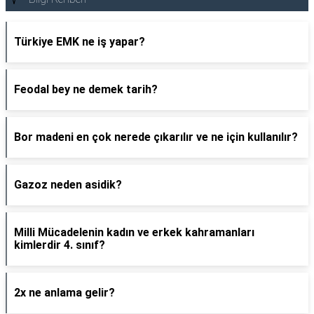
Türkiye EMK ne iş yapar?
Feodal bey ne demek tarih?
Bor madeni en çok nerede çıkarılır ve ne için kullanılır?
Gazoz neden asidik?
Milli Mücadelenin kadın ve erkek kahramanları
kimlerdir 4. sınıf?
2x ne anlama gelir?