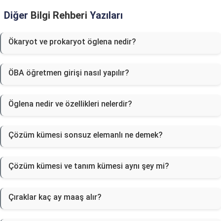
Diğer
Bilgi Rehberi
Yazıları
Ökaryot ve prokaryot öglena nedir?
ÖBA öğretmen girişi nasıl yapılır?
Öglena nedir ve özellikleri nelerdir?
Çözüm kümesi sonsuz elemanlı ne demek?
Çözüm kümesi ve tanım kümesi aynı şey mi?
Çıraklar kaç ay maaş alır?