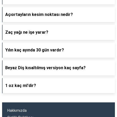
Açıortayların kesim noktası nedir?
Zaç yağı ne işe yarar?
Yılın kaç ayında 30 gün vardır?
Beyaz Diş kısaltılmış versiyon kaç sayfa?
1 oz kaç ml'dir?
Hakkımızda