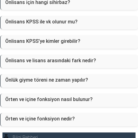
Önlisans için hangi sihirbaz?
Önlisans KPSS ile vk olunur mu?
Önlisans KPSS'ye kimler girebilir?
Önlisans ve lisans arasındaki fark nedir?
Önlük giyme töreni ne zaman yapılır?
Örten ve içine fonksiyon nasıl bulunur?
Örten ve içine fonksiyon nedir?
Bilgi Rehberi