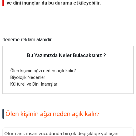
ve dini inançlar da bu durumu etkileyebilir.
Reklam Alanı
deneme reklam alanıdır
Bu Yazımızda Neler Bulacaksınız ?
Ölen kişinin ağzı neden açık kalır?
Biyolojik Nedenler
Kültürel ve Dini İnanışlar
Ölen kişinin ağzı neden açık kalır?
Ölüm anı, insan vücudunda birçok değişikliğe yol açan