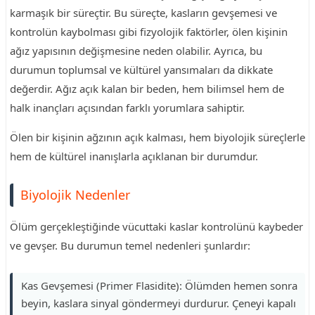
karmaşık bir süreçtir. Bu süreçte, kasların gevşemesi ve
kontrolün kaybolması gibi fizyolojik faktörler, ölen kişinin
ağız yapısının değişmesine neden olabilir. Ayrıca, bu
durumun toplumsal ve kültürel yansımaları da dikkate
değerdir. Ağız açık kalan bir beden, hem bilimsel hem de
halk inançları açısından farklı yorumlara sahiptir.
Ölen bir kişinin ağzının açık kalması, hem biyolojik süreçlerle
hem de kültürel inanışlarla açıklanan bir durumdur.
Biyolojik Nedenler
Ölüm gerçekleştiğinde vücuttaki kaslar kontrolünü kaybeder
ve gevşer. Bu durumun temel nedenleri şunlardır:
Kas Gevşemesi (Primer Flasidite): Ölümden hemen sonra
beyin, kaslara sinyal göndermeyi durdurur. Çeneyi kapalı