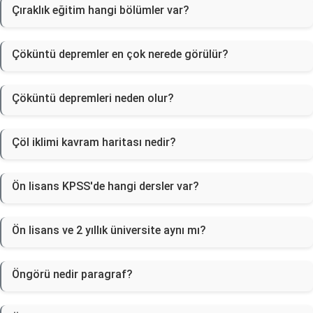
Çıraklık eğitim hangi bölümler var?
Çöküntü depremler en çok nerede görülür?
Çöküntü depremleri neden olur?
Çöl iklimi kavram haritası nedir?
Ön lisans KPSS'de hangi dersler var?
Ön lisans ve 2 yıllık üniversite aynı mı?
Öngörü nedir paragraf?