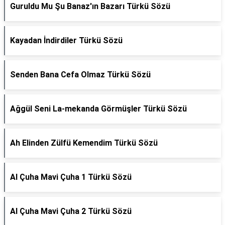
Guruldu Mu Şu Banaz'ın Bazarı Türkü Sözü
Kayadan İndirdiler Türkü Sözü
Senden Bana Cefa Olmaz Türkü Sözü
Ağgül Seni La-mekanda Görmüşler Türkü Sözü
Ah Elinden Zülfü Kemendim Türkü Sözü
Al Çuha Mavi Çuha 1 Türkü Sözü
Al Çuha Mavi Çuha 2 Türkü Sözü