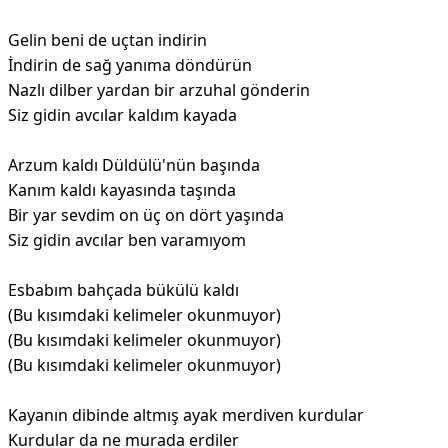
Gelin beni de uçtan indirin
İndirin de sağ yanıma döndürün
Nazlı dilber yardan bir arzuhal gönderin
Siz gidin avcılar kaldım kayada
Arzum kaldı Düldülü'nün başında
Kanım kaldı kayasında taşında
Bir yar sevdim on üç on dört yaşında
Siz gidin avcılar ben varamıyom
Esbabım bahçada bükülü kaldı
(Bu kısımdaki kelimeler okunmuyor)
(Bu kısımdaki kelimeler okunmuyor)
(Bu kısımdaki kelimeler okunmuyor)
Kayanın dibinde altmış ayak merdiven kurdular
Kurdular da ne murada erdiler