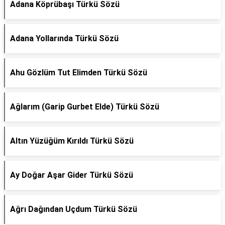
Adana Köprübaşı Türkü Sözü
Adana Yollarında Türkü Sözü
Ahu Gözlüm Tut Elimden Türkü Sözü
Ağlarım (Garip Gurbet Elde) Türkü Sözü
Altın Yüzüğüm Kırıldı Türkü Sözü
Ay Doğar Aşar Gider Türkü Sözü
Ağrı Dağından Uçdum Türkü Sözü