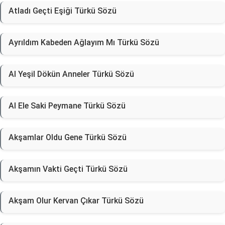
Atladı Geçti Eşiği Türkü Sözü
Ayrıldım Kabeden Ağlayım Mı Türkü Sözü
Al Yeşil Dökün Anneler Türkü Sözü
Al Ele Saki Peymane Türkü Sözü
Akşamlar Oldu Gene Türkü Sözü
Akşamın Vakti Geçti Türkü Sözü
Akşam Olur Kervan Çıkar Türkü Sözü