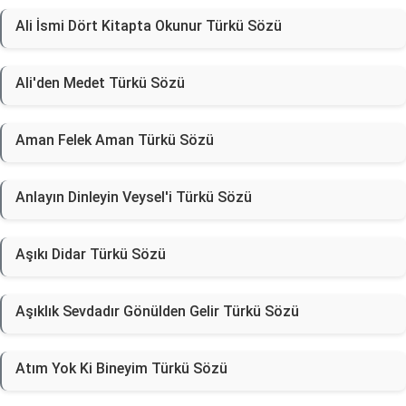
Ali İsmi Dört Kitapta Okunur Türkü Sözü
Ali'den Medet Türkü Sözü
Aman Felek Aman Türkü Sözü
Anlayın Dinleyin Veysel'i Türkü Sözü
Aşıkı Didar Türkü Sözü
Aşıklık Sevdadır Gönülden Gelir Türkü Sözü
Atım Yok Ki Bineyim Türkü Sözü