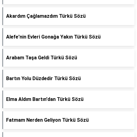
Akardım Çağlamazdım Türkü Sözü
Alefe'nin Evleri Gonağa Yakın Türkü Sözü
Arabam Taşa Geldi Türkü Sözü
Bartın Yolu Düzdedir Türkü Sözü
Elma Aldım Bartın'dan Türkü Sözü
Fatmam Nerden Geliyon Türkü Sözü