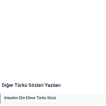
Diğer
Türkü Sözleri
Yazıları
Alaydım Elin Elime Türkü Sözü