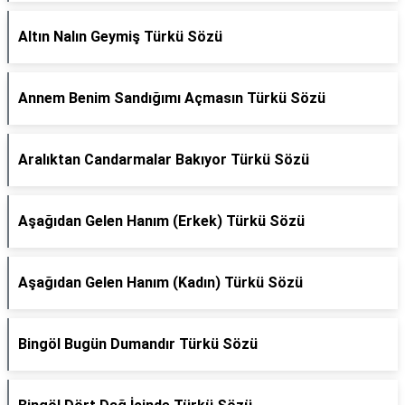
Altın Nalın Geymiş Türkü Sözü
Annem Benim Sandığımı Açmasın Türkü Sözü
Aralıktan Candarmalar Bakıyor Türkü Sözü
Aşağıdan Gelen Hanım (Erkek) Türkü Sözü
Aşağıdan Gelen Hanım (Kadın) Türkü Sözü
Bingöl Bugün Dumandır Türkü Sözü