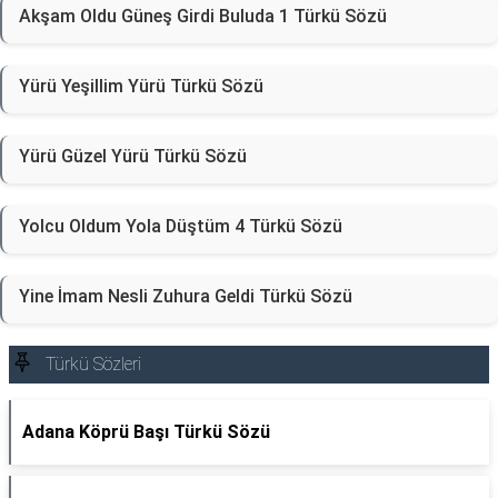
Akşam Oldu Güneş Girdi Buluda 1 Türkü Sözü
Yürü Yeşillim Yürü Türkü Sözü
Yürü Güzel Yürü Türkü Sözü
Yolcu Oldum Yola Düştüm 4 Türkü Sözü
Yine İmam Nesli Zuhura Geldi Türkü Sözü
Türkü Sözleri
Adana Köprü Başı Türkü Sözü