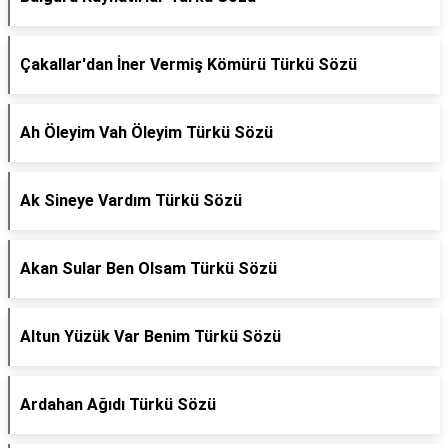
Çakallar'dan İner Vermiş Kömürü Türkü Sözü
Ah Öleyim Vah Öleyim Türkü Sözü
Ak Sineye Vardım Türkü Sözü
Akan Sular Ben Olsam Türkü Sözü
Altun Yüzük Var Benim Türkü Sözü
Ardahan Ağıdı Türkü Sözü