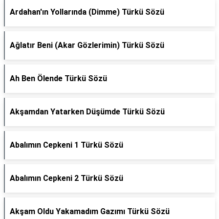
Ardahan'ın Yollarında (Dimme) Türkü Sözü
Ağlatır Beni (Akar Gözlerimin) Türkü Sözü
Ah Ben Ölende Türkü Sözü
Akşamdan Yatarken Düşümde Türkü Sözü
Abalımın Cepkeni 1 Türkü Sözü
Abalımın Cepkeni 2 Türkü Sözü
Akşam Oldu Yakamadım Gazımı Türkü Sözü