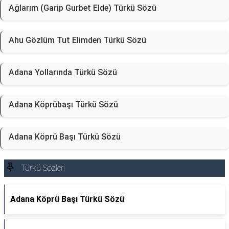
Ağlarım (Garip Gurbet Elde) Türkü Sözü
Ahu Gözlüm Tut Elimden Türkü Sözü
Adana Yollarında Türkü Sözü
Adana Köprübaşı Türkü Sözü
Adana Köprü Başı Türkü Sözü
Türkü Sözleri
Adana Köprü Başı Türkü Sözü