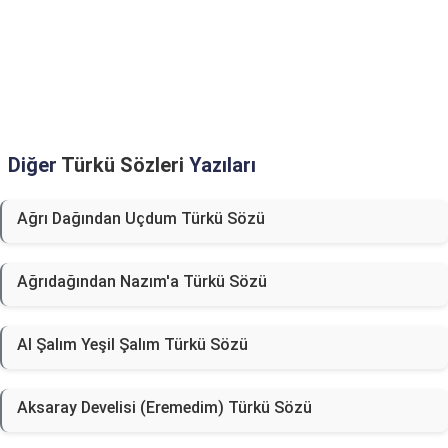
Diğer
Türkü Sözleri
Yazıları
Ağrı Dağından Uçdum Türkü Sözü
Ağrıdağından Nazım'a Türkü Sözü
Al Şalım Yeşil Şalım Türkü Sözü
Aksaray Develisi (Eremedim) Türkü Sözü