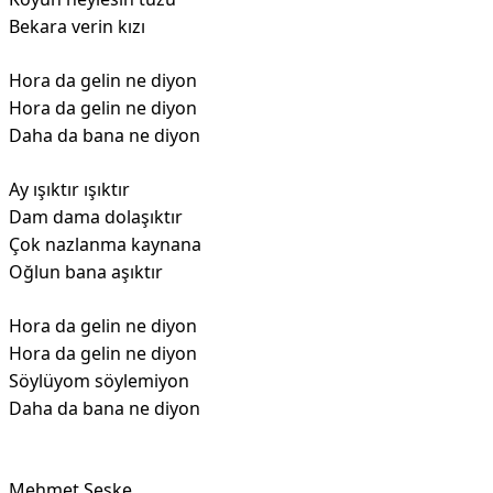
Bekara verin kızı
Hora da gelin ne diyon
Hora da gelin ne diyon
Daha da bana ne diyon
Ay ışıktır ışıktır
Dam dama dolaşıktır
Çok nazlanma kaynana
Oğlun bana aşıktır
Hora da gelin ne diyon
Hora da gelin ne diyon
Söylüyom söylemiyon
Daha da bana ne diyon
Mehmet Seske