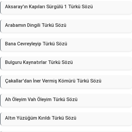
Aksaray'ın Kapıları Sürgülü 1 Türkü Sözü
Arabamın Dingili Türkü Sözü
Bana Cevreyleyip Türkü Sözü
Bulguru Kaynatırlar Türkü Sözü
Çakallar'dan İner Vermiş Kömürü Türkü Sözü
Ah Öleyim Vah Öleyim Türkü Sözü
Altın Yüzüğüm Kırıldı Türkü Sözü