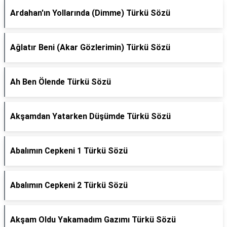
Ardahan'ın Yollarında (Dimme) Türkü Sözü
Ağlatır Beni (Akar Gözlerimin) Türkü Sözü
Ah Ben Ölende Türkü Sözü
Akşamdan Yatarken Düşümde Türkü Sözü
Abalımın Cepkeni 1 Türkü Sözü
Abalımın Cepkeni 2 Türkü Sözü
Akşam Oldu Yakamadım Gazımı Türkü Sözü