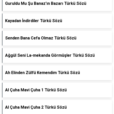
Guruldu Mu Şu Banaz'ın Bazarı Türkü Sözü
Kayadan İndirdiler Türkü Sözü
Senden Bana Cefa Olmaz Türkü Sözü
Ağgül Seni La-mekanda Görmüşler Türkü Sözü
Ah Elinden Zülfü Kemendim Türkü Sözü
Al Çuha Mavi Çuha 1 Türkü Sözü
Al Çuha Mavi Çuha 2 Türkü Sözü