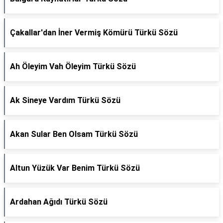
Çakallar'dan İner Vermiş Kömürü Türkü Sözü
Ah Öleyim Vah Öleyim Türkü Sözü
Ak Sineye Vardım Türkü Sözü
Akan Sular Ben Olsam Türkü Sözü
Altun Yüzük Var Benim Türkü Sözü
Ardahan Ağıdı Türkü Sözü