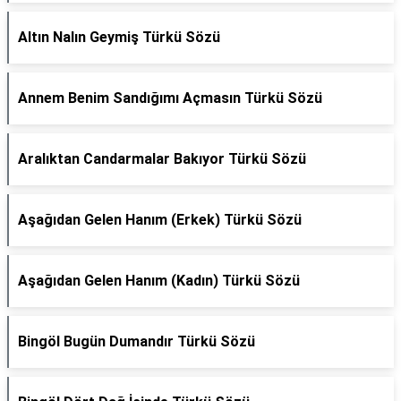
Altın Nalın Geymiş Türkü Sözü
Annem Benim Sandığımı Açmasın Türkü Sözü
Aralıktan Candarmalar Bakıyor Türkü Sözü
Aşağıdan Gelen Hanım (Erkek) Türkü Sözü
Aşağıdan Gelen Hanım (Kadın) Türkü Sözü
Bingöl Bugün Dumandır Türkü Sözü