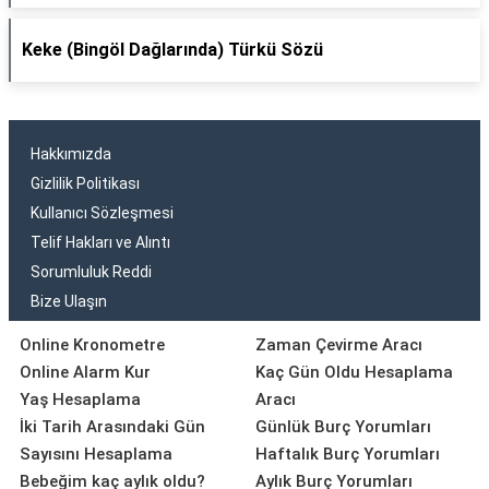
Keke (Bingöl Dağlarında) Türkü Sözü
Hakkımızda
Gizlilik Politikası
Kullanıcı Sözleşmesi
Telif Hakları ve Alıntı
Sorumluluk Reddi
Bize Ulaşın
Online Kronometre
Zaman Çevirme Aracı
Online Alarm Kur
Kaç Gün Oldu Hesaplama
Yaş Hesaplama
Aracı
İki Tarih Arasındaki Gün
Günlük Burç Yorumları
Sayısını Hesaplama
Haftalık Burç Yorumları
Bebeğim kaç aylık oldu?
Aylık Burç Yorumları