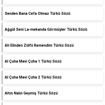
Senden Bana Cefa Olmaz Türkü Sözü
Ağgül Seni La-mekanda Görmüşler Türkü Sözü
Ah Elinden Zülfü Kemendim Türkü Sözü
Al Çuha Mavi Çuha 1 Türkü Sözü
Al Çuha Mavi Çuha 2 Türkü Sözü
Altın Nalın Geymiş Türkü Sözü