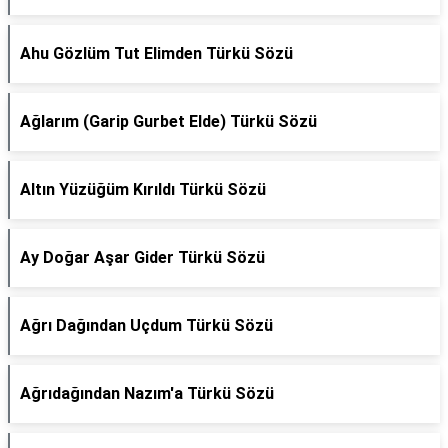
Ahu Gözlüm Tut Elimden Türkü Sözü
Ağlarım (Garip Gurbet Elde) Türkü Sözü
Altın Yüzüğüm Kırıldı Türkü Sözü
Ay Doğar Aşar Gider Türkü Sözü
Ağrı Dağından Uçdum Türkü Sözü
Ağrıdağından Nazım'a Türkü Sözü