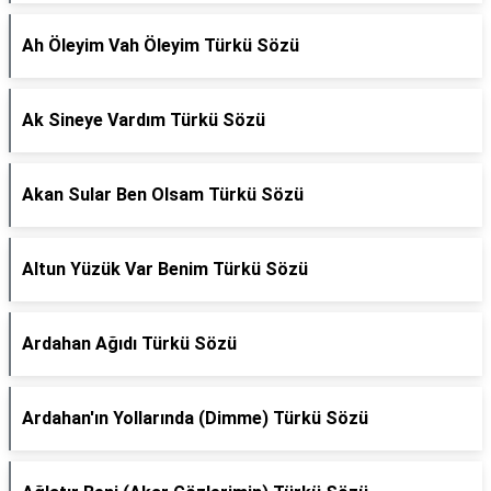
Ah Öleyim Vah Öleyim Türkü Sözü
Ak Sineye Vardım Türkü Sözü
Akan Sular Ben Olsam Türkü Sözü
Altun Yüzük Var Benim Türkü Sözü
Ardahan Ağıdı Türkü Sözü
Ardahan'ın Yollarında (Dimme) Türkü Sözü