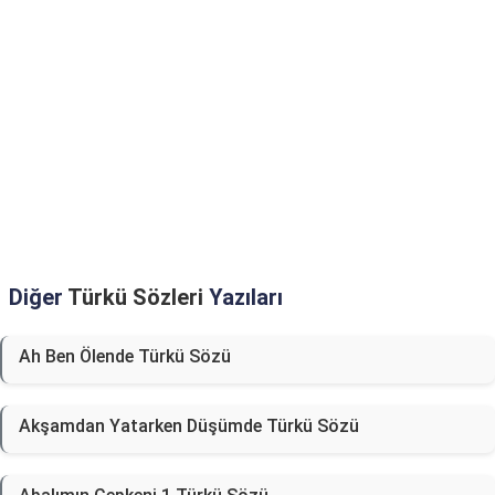
Diğer
Türkü Sözleri
Yazıları
Ah Ben Ölende Türkü Sözü
Akşamdan Yatarken Düşümde Türkü Sözü