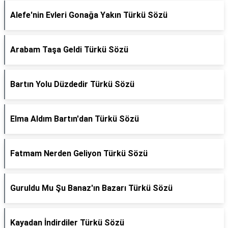
Alefe'nin Evleri Gonağa Yakın Türkü Sözü
Arabam Taşa Geldi Türkü Sözü
Bartın Yolu Düzdedir Türkü Sözü
Elma Aldım Bartın'dan Türkü Sözü
Fatmam Nerden Geliyon Türkü Sözü
Guruldu Mu Şu Banaz'ın Bazarı Türkü Sözü
Kayadan İndirdiler Türkü Sözü