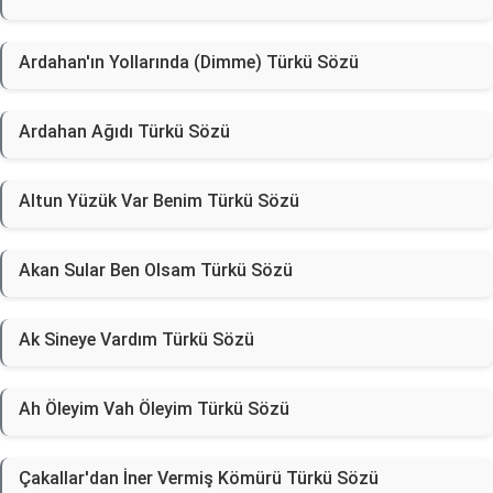
Ardahan'ın Yollarında (Dimme) Türkü Sözü
Ardahan Ağıdı Türkü Sözü
Altun Yüzük Var Benim Türkü Sözü
Akan Sular Ben Olsam Türkü Sözü
Ak Sineye Vardım Türkü Sözü
Ah Öleyim Vah Öleyim Türkü Sözü
Çakallar'dan İner Vermiş Kömürü Türkü Sözü