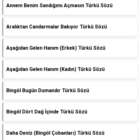
Annem Benim Sandığımı Açmasın Türkü Sözü
Aralıktan Candarmalar Bakıyor Türkü Sözü
Aşağıdan Gelen Hanım (Erkek) Türkü Sözü
Aşağıdan Gelen Hanım (Kadın) Türkü Sözü
Bingöl Bugün Dumandır Türkü Sözü
Bingöl Dört Dağ İçinde Türkü Sözü
Daha Deniz (Bingöl Çobanları) Türkü Sözü