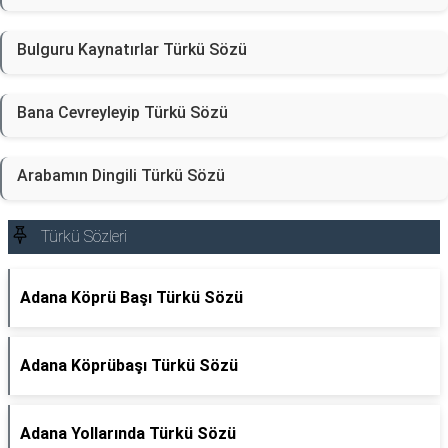
Bulguru Kaynatırlar Türkü Sözü
Bana Cevreyleyip Türkü Sözü
Arabamın Dingili Türkü Sözü
Türkü Sözleri
Adana Köprü Başı Türkü Sözü
Adana Köprübaşı Türkü Sözü
Adana Yollarında Türkü Sözü