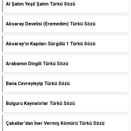
Al Şalım Yeşil Şalım Türkü Sözü
Aksaray Develisi (Eremedim) Türkü Sözü
Aksaray'ın Kapıları Sürgülü 1 Türkü Sözü
Arabamın Dingili Türkü Sözü
Bana Cevreyleyip Türkü Sözü
Bulguru Kaynatırlar Türkü Sözü
Çakallar'dan İner Vermiş Kömürü Türkü Sözü