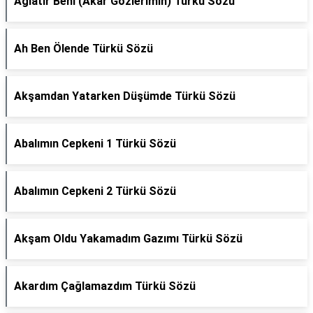
Ağlatır Beni (Akar Gözlerimin) Türkü Sözü
Ah Ben Ölende Türkü Sözü
Akşamdan Yatarken Düşümde Türkü Sözü
Abalımın Cepkeni 1 Türkü Sözü
Abalımın Cepkeni 2 Türkü Sözü
Akşam Oldu Yakamadım Gazımı Türkü Sözü
Akardım Çağlamazdım Türkü Sözü