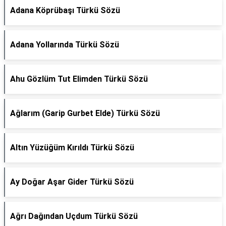
Adana Köprübaşı Türkü Sözü
Adana Yollarında Türkü Sözü
Ahu Gözlüm Tut Elimden Türkü Sözü
Ağlarım (Garip Gurbet Elde) Türkü Sözü
Altın Yüzüğüm Kırıldı Türkü Sözü
Ay Doğar Aşar Gider Türkü Sözü
Ağrı Dağından Uçdum Türkü Sözü