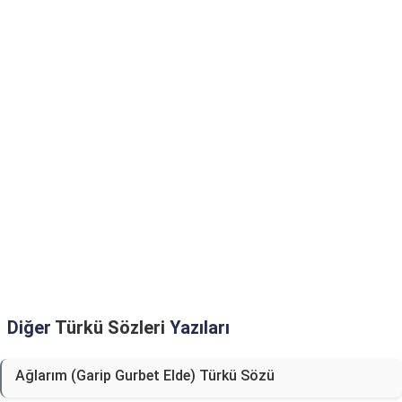
Diğer
Türkü Sözleri
Yazıları
Ağlarım (Garip Gurbet Elde) Türkü Sözü