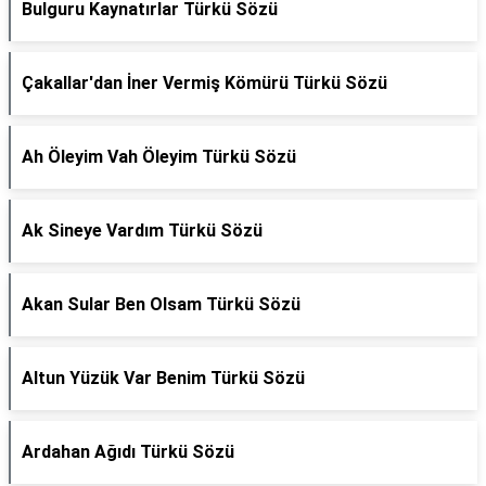
Bulguru Kaynatırlar Türkü Sözü
Çakallar'dan İner Vermiş Kömürü Türkü Sözü
Ah Öleyim Vah Öleyim Türkü Sözü
Ak Sineye Vardım Türkü Sözü
Akan Sular Ben Olsam Türkü Sözü
Altun Yüzük Var Benim Türkü Sözü
Ardahan Ağıdı Türkü Sözü