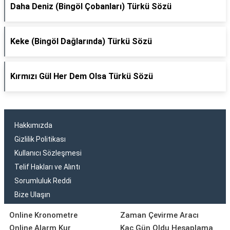
Daha Deniz (Bingöl Çobanları) Türkü Sözü
Keke (Bingöl Dağlarında) Türkü Sözü
Kırmızı Gül Her Dem Olsa Türkü Sözü
Hakkımızda
Gizlilik Politikası
Kullanıcı Sözleşmesi
Telif Hakları ve Alıntı
Sorumluluk Reddi
Bize Ulaşın
Online Kronometre
Zaman Çevirme Aracı
Online Alarm Kur
Kaç Gün Oldu Hesaplama