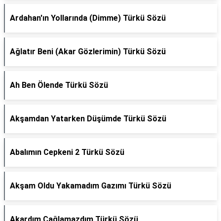
Ardahan'ın Yollarında (Dimme) Türkü Sözü
Ağlatır Beni (Akar Gözlerimin) Türkü Sözü
Ah Ben Ölende Türkü Sözü
Akşamdan Yatarken Düşümde Türkü Sözü
Abalımın Cepkeni 2 Türkü Sözü
Akşam Oldu Yakamadım Gazımı Türkü Sözü
Akardım Çağlamazdım Türkü Sözü