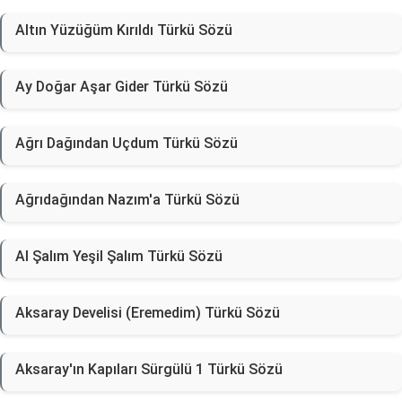
Altın Yüzüğüm Kırıldı Türkü Sözü
Ay Doğar Aşar Gider Türkü Sözü
Ağrı Dağından Uçdum Türkü Sözü
Ağrıdağından Nazım'a Türkü Sözü
Al Şalım Yeşil Şalım Türkü Sözü
Aksaray Develisi (Eremedim) Türkü Sözü
Aksaray'ın Kapıları Sürgülü 1 Türkü Sözü