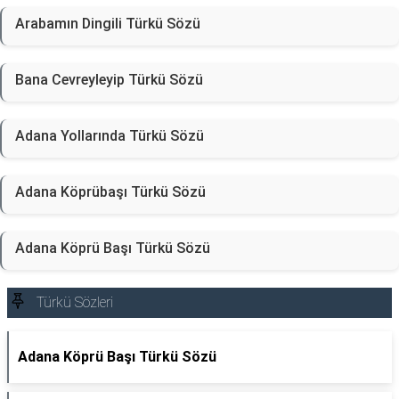
Arabamın Dingili Türkü Sözü
Bana Cevreyleyip Türkü Sözü
Adana Yollarında Türkü Sözü
Adana Köprübaşı Türkü Sözü
Adana Köprü Başı Türkü Sözü
Türkü Sözleri
Adana Köprü Başı Türkü Sözü