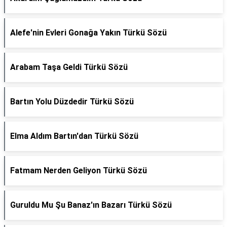
Alefe'nin Evleri Gonağa Yakın Türkü Sözü
Arabam Taşa Geldi Türkü Sözü
Bartın Yolu Düzdedir Türkü Sözü
Elma Aldım Bartın'dan Türkü Sözü
Fatmam Nerden Geliyon Türkü Sözü
Guruldu Mu Şu Banaz'ın Bazarı Türkü Sözü