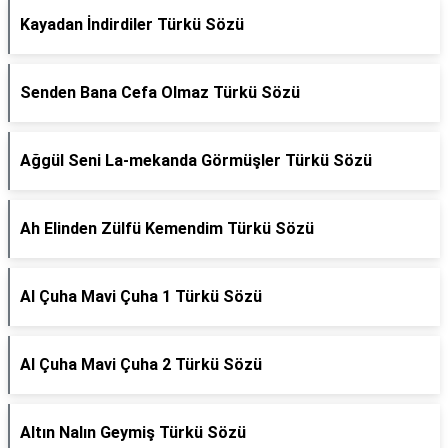
Kayadan İndirdiler Türkü Sözü
Senden Bana Cefa Olmaz Türkü Sözü
Ağgül Seni La-mekanda Görmüşler Türkü Sözü
Ah Elinden Zülfü Kemendim Türkü Sözü
Al Çuha Mavi Çuha 1 Türkü Sözü
Al Çuha Mavi Çuha 2 Türkü Sözü
Altın Nalın Geymiş Türkü Sözü