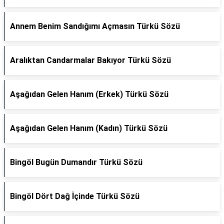
Annem Benim Sandığımı Açmasın Türkü Sözü
Aralıktan Candarmalar Bakıyor Türkü Sözü
Aşağıdan Gelen Hanım (Erkek) Türkü Sözü
Aşağıdan Gelen Hanım (Kadın) Türkü Sözü
Bingöl Bugün Dumandır Türkü Sözü
Bingöl Dört Dağ İçinde Türkü Sözü