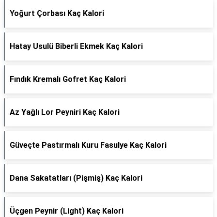
Yoğurt Çorbası Kaç Kalori
Hatay Usulü Biberli Ekmek Kaç Kalori
Fındık Kremalı Gofret Kaç Kalori
Az Yağlı Lor Peyniri Kaç Kalori
Güveçte Pastırmalı Kuru Fasulye Kaç Kalori
Dana Sakatatları (Pişmiş) Kaç Kalori
Üçgen Peynir (Light) Kaç Kalori