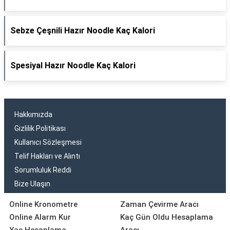
Sebze Çeşnili Hazır Noodle Kaç Kalori
Spesiyal Hazır Noodle Kaç Kalori
Hakkımızda
Gizlilik Politikası
Kullanıcı Sözleşmesi
Telif Hakları ve Alıntı
Sorumluluk Reddi
Bize Ulaşın
Online Kronometre
Zaman Çevirme Aracı
Online Alarm Kur
Kaç Gün Oldu Hesaplama