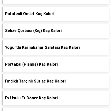
Patatesli Omlet Kaç Kalori
Sebze Çorbası (Kış) Kaç Kalori
Yoğurtlu Karnabahar Salatası Kaç Kalori
Portakal (Pişmiş) Kaç Kalori
Fındıklı Tarçınlı Sütlaç Kaç Kalori
Ev Usulü Et Döner Kaç Kalori