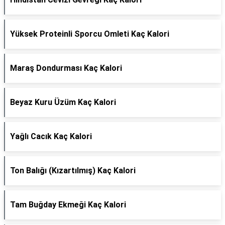
Yüksek Proteinli Sporcu Omleti Kaç Kalori
Maraş Dondurması Kaç Kalori
Beyaz Kuru Üzüm Kaç Kalori
Yağlı Cacık Kaç Kalori
Ton Balığı (Kızartılmış) Kaç Kalori
Tam Buğday Ekmeği Kaç Kalori