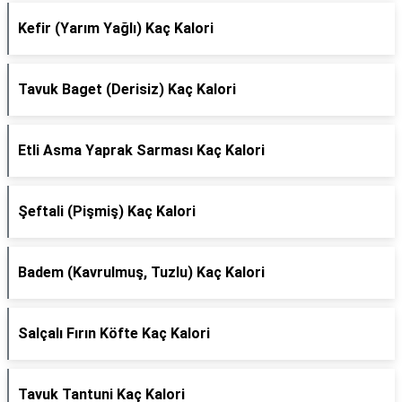
Kefir (Yarım Yağlı) Kaç Kalori
Tavuk Baget (Derisiz) Kaç Kalori
Etli Asma Yaprak Sarması Kaç Kalori
Şeftali (Pişmiş) Kaç Kalori
Badem (Kavrulmuş, Tuzlu) Kaç Kalori
Salçalı Fırın Köfte Kaç Kalori
Tavuk Tantuni Kaç Kalori