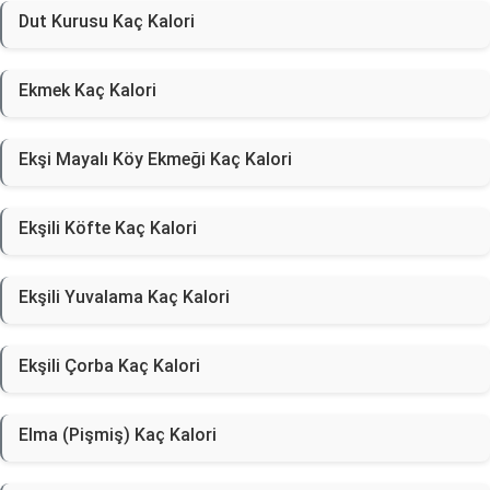
Dut Kurusu Kaç Kalori
Ekmek Kaç Kalori
Ekşi Mayalı Köy Ekmeği Kaç Kalori
Ekşili Köfte Kaç Kalori
Ekşili Yuvalama Kaç Kalori
Ekşili Çorba Kaç Kalori
Elma (Pişmiş) Kaç Kalori