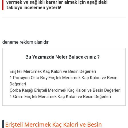
vermek ve sağlıklı kararlar almak için aşağıdaki
tabloyu incelemen yeterli!
Reklam Alanı
deneme reklam alanıdır
Bu Yazımızda Neler Bulacaksınız ?
Erişteli Mercimek Kaç Kalori ve Besin Değerleri
1 Porsiyon Orta Boy Erişteli Mercimek Kaç Kalori ve Besin
Değerleri
Çorba Kaşığı Erişteli Mercimek Kaç Kalori ve Besin Değerleri
1 Gram Erişteli Mercimek Kaç Kalori ve Besin Değerleri
Erişteli Mercimek Kaç Kalori ve Besin