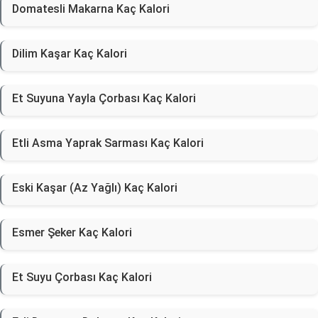
Domatesli Makarna Kaç Kalori
Dilim Kaşar Kaç Kalori
Et Suyuna Yayla Çorbası Kaç Kalori
Etli Asma Yaprak Sarması Kaç Kalori
Eski Kaşar (Az Yağlı) Kaç Kalori
Esmer Şeker Kaç Kalori
Et Suyu Çorbası Kaç Kalori