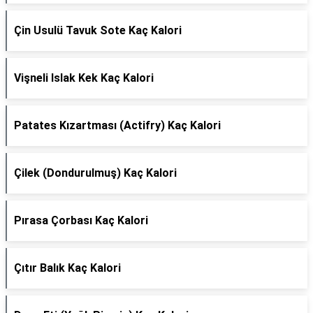
Çin Usulü Tavuk Sote Kaç Kalori
Vişneli Islak Kek Kaç Kalori
Patates Kızartması (Actifry) Kaç Kalori
Çilek (Dondurulmuş) Kaç Kalori
Pırasa Çorbası Kaç Kalori
Çıtır Balık Kaç Kalori