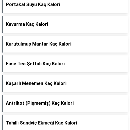
Portakal Suyu Kaç Kalori
Kavurma Kaç Kalori
Kurutulmuş Mantar Kaç Kalori
Fuse Tea Şeftali Kaç Kalori
Kaşarlı Menemen Kaç Kalori
Antrikot (Pişmemiş) Kaç Kalori
Tahıllı Sandviç Ekmeği Kaç Kalori