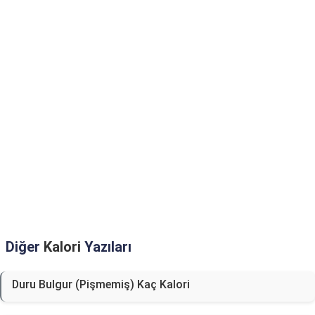
Diğer
Kalori
Yazıları
Duru Bulgur (Pişmemiş) Kaç Kalori