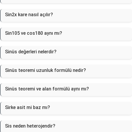
Sin2x kare nasıl açılır?
Sin105 ve cos180 aynı mı?
Sinüs değerleri nelerdir?
Sinüs teoremi uzunluk formülü nedir?
Sinüs teoremi ve alan formülü aynı mı?
Sirke asit mi baz mı?
Sis neden heterojendir?