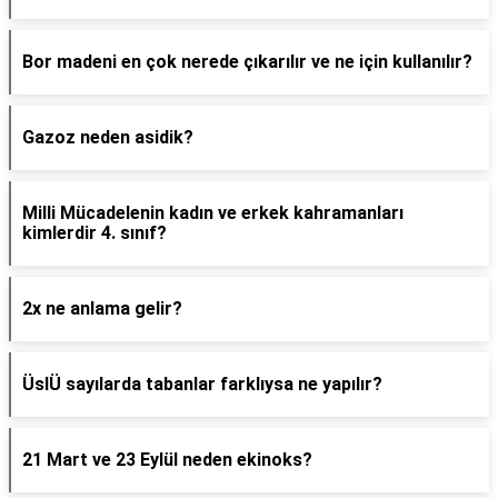
Bor madeni en çok nerede çıkarılır ve ne için kullanılır?
Gazoz neden asidik?
Milli Mücadelenin kadın ve erkek kahramanları
kimlerdir 4. sınıf?
2x ne anlama gelir?
ÜslÜ sayılarda tabanlar farklıysa ne yapılır?
21 Mart ve 23 Eylül neden ekinoks?