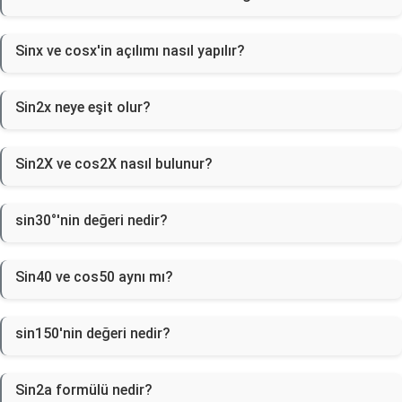
Sinx ve cosx'in açılımı nasıl yapılır?
Sin2x neye eşit olur?
Sin2X ve cos2X nasıl bulunur?
sin30°'nin değeri nedir?
Sin40 ve cos50 aynı mı?
sin150'nin değeri nedir?
Sin2a formülü nedir?