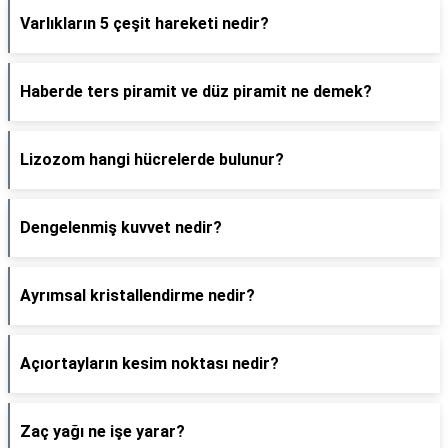
Varlıkların 5 çeşit hareketi nedir?
Haberde ters piramit ve düz piramit ne demek?
Lizozom hangi hücrelerde bulunur?
Dengelenmiş kuvvet nedir?
Ayrımsal kristallendirme nedir?
Açıortayların kesim noktası nedir?
Zaç yağı ne işe yarar?