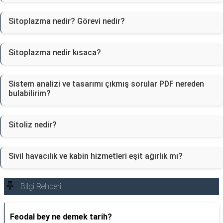
Sitoplazma nedir? Görevi nedir?
Sitoplazma nedir kısaca?
Sistem analizi ve tasarımı çıkmış sorular PDF nereden
bulabilirim?
Sitoliz nedir?
Sivil havacılık ve kabin hizmetleri eşit ağırlık mı?
Bilgi Rehberi
Feodal bey ne demek tarih?