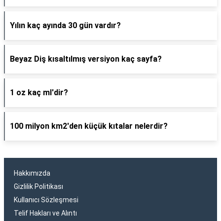
Yılın kaç ayında 30 gün vardır?
Beyaz Diş kısaltılmış versiyon kaç sayfa?
1 oz kaç ml'dir?
100 milyon km2'den küçük kıtalar nelerdir?
Hakkımızda
Gizlilik Politikası
Kullanıcı Sözleşmesi
Telif Hakları ve Alıntı