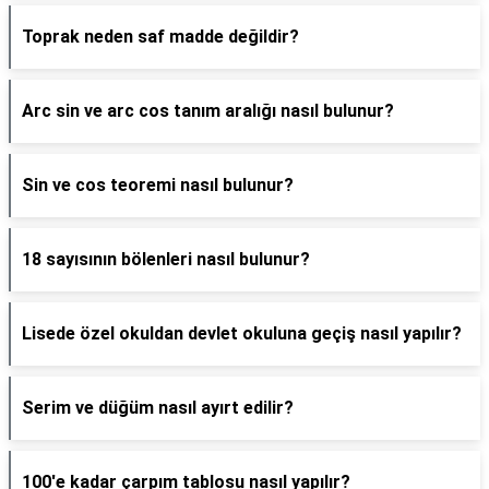
Toprak neden saf madde değildir?
Arc sin ve arc cos tanım aralığı nasıl bulunur?
Sin ve cos teoremi nasıl bulunur?
18 sayısının bölenleri nasıl bulunur?
Lisede özel okuldan devlet okuluna geçiş nasıl yapılır?
Serim ve düğüm nasıl ayırt edilir?
100'e kadar çarpım tablosu nasıl yapılır?