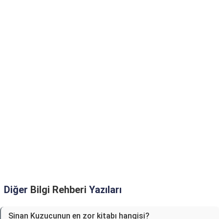
Diğer
Bilgi Rehberi
Yazıları
Sinan Kuzucunun en zor kitabı hangisi?