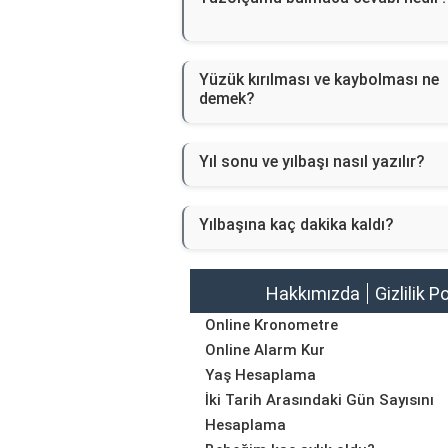
Yüzük kırılması ve kaybolması ne
demek?
Yıl sonu ve yılbaşı nasıl yazılır?
Yılbaşına kaç dakika kaldı?
Hakkımızda
Gizlilik P
Online Kronometre
Online Alarm Kur
Yaş Hesaplama
İki Tarih Arasındaki Gün Sayısını
Hesaplama