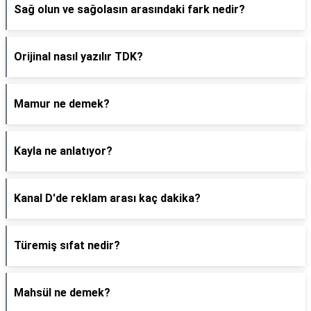
Sağ olun ve sağolasın arasındaki fark nedir?
Orijinal nasıl yazılır TDK?
Mamur ne demek?
Kayla ne anlatıyor?
Kanal D'de reklam arası kaç dakika?
Türemiş sıfat nedir?
Mahsül ne demek?