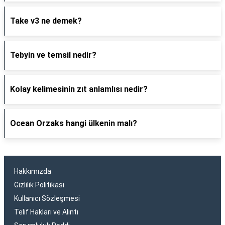
Take v3 ne demek?
Tebyin ve temsil nedir?
Kolay kelimesinin zıt anlamlısı nedir?
Ocean Orzaks hangi ülkenin malı?
Hakkımızda
Gizlilik Politikası
Kullanıcı Sözleşmesi
Telif Hakları ve Alıntı