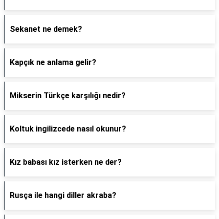
Sekanet ne demek?
Kapçık ne anlama gelir?
Mikserin Türkçe karşılığı nedir?
Koltuk ingilizcede nasıl okunur?
Kız babası kız isterken ne der?
Rusça ile hangi diller akraba?