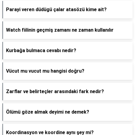
Parayi veren düdügü çalar atasözü kime ait?
Watch fiilinin geçmiş zamanı ne zaman kullanılır
Kurbağa bulmaca cevabı nedir?
Vücut mu vucut mu hangisi doğru?
Zarflar ve belirteçler arasındaki fark nedir?
Ölümü göze almak deyimi ne demek?
Koordinasyon ve koordine aynı şey mi?