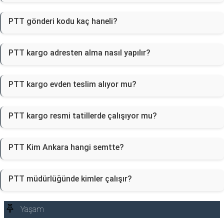
PTT gönderi kodu kaç haneli?
PTT kargo adresten alma nasıl yapılır?
PTT kargo evden teslim alıyor mu?
PTT kargo resmi tatillerde çalışıyor mu?
PTT Kim Ankara hangi semtte?
PTT müdürlüğünde kimler çalışır?
Yaşam