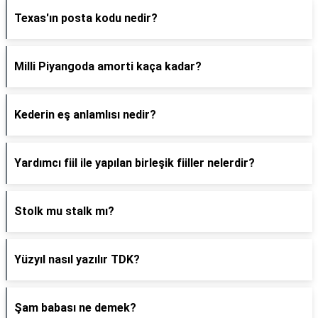
Texas'ın posta kodu nedir?
Milli Piyangoda amorti kaça kadar?
Kederin eş anlamlısı nedir?
Yardımcı fiil ile yapılan birleşik fiiller nelerdir?
Stolk mu stalk mı?
Yüzyıl nasıl yazılır TDK?
Şam babası ne demek?