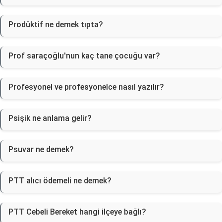
Prodüktif ne demek tıpta?
Prof saraçoğlu'nun kaç tane çocuğu var?
Profesyonel ve profesyonelce nasıl yazılır?
Psişik ne anlama gelir?
Psuvar ne demek?
PTT alıcı ödemeli ne demek?
PTT Cebeli Bereket hangi ilçeye bağlı?