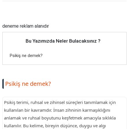
Reklam Alanı
deneme reklam alanıdır
Bu Yazımızda Neler Bulacaksınız ?
Psikiş ne demek?
Psikiş ne demek?
Psikiş terimi, ruhsal ve zihinsel süreçleri tanımlamak için
kullanılan bir kavramdır. İnsan zihninin karmaşıklığını
anlamak ve ruhsal boyutunu keşfetmek amacıyla sıklıkla
kullanılır. Bu kelime, bireyin düşünce, duygu ve algı