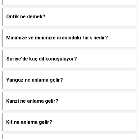
Ontik ne demek?
Minimize ve minimize arasındaki fark nedir?
Suriye'de kaç dil konuşuluyor?
Yangaz ne anlama gelir?
Kanzi ne anlama gelir?
Kit ne anlama gelir?