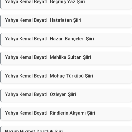
Yahya Kemal Beyatlı Geçmiş Yaz Şiiri
Yahya Kemal Beyatlı Hatırlatan Şiiri
Yahya Kemal Beyatlı Hazan Bahçeleri Şiiri
Yahya Kemal Beyatlı Mehlika Sultan Şiiri
Yahya Kemal Beyatlı Mohaç Türküsü Şiiri
Yahya Kemal Beyatlı Özleyen Şiiri
Yahya Kemal Beyatlı Rindlerin Akşamı Şiiri
Nazım Hikmet Dostluk Şiiri