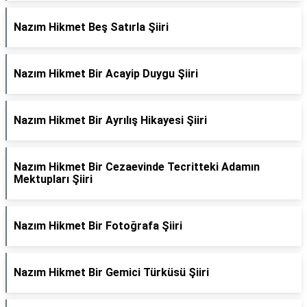
Nazım Hikmet Beş Satırla Şiiri
Nazım Hikmet Bir Acayip Duygu Şiiri
Nazım Hikmet Bir Ayrılış Hikayesi Şiiri
Nazım Hikmet Bir Cezaevinde Tecritteki Adamın
Mektupları Şiiri
Nazım Hikmet Bir Fotoğrafa Şiiri
Nazım Hikmet Bir Gemici Türküsü Şiiri