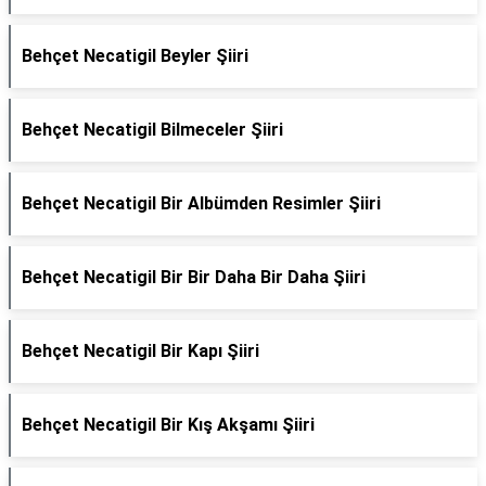
Behçet Necatigil Beyler Şiiri
Behçet Necatigil Bilmeceler Şiiri
Behçet Necatigil Bir Albümden Resimler Şiiri
Behçet Necatigil Bir Bir Daha Bir Daha Şiiri
Behçet Necatigil Bir Kapı Şiiri
Behçet Necatigil Bir Kış Akşamı Şiiri