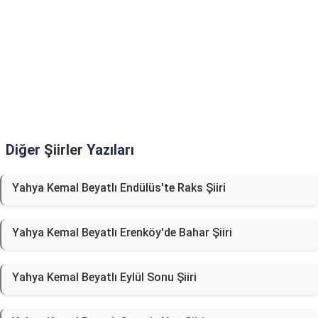
Diğer
Şiirler
Yazıları
Yahya Kemal Beyatlı Endülüs'te Raks Şiiri
Yahya Kemal Beyatlı Erenköy'de Bahar Şiiri
Yahya Kemal Beyatlı Eylül Sonu Şiiri