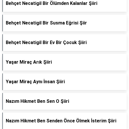
Behçet Necatigil Bir Ölümden Kalanlar Şiiri
Behçet Necatigil Bir Susma Eğrisi Şiir
Behçet Necatigil Bir Ev Bir Çocuk Şiiri
Yaşar Miraç Arık Şiiri
Yaşar Miraç Aynı İnsan Şiiri
Nazım Hikmet Ben Sen O Şiiri
Nazım Hikmet Ben Senden Önce Ölmek İsterim Şiiri