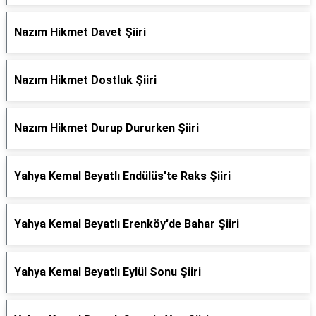
Nazım Hikmet Davet Şiiri
Nazım Hikmet Dostluk Şiiri
Nazım Hikmet Durup Dururken Şiiri
Yahya Kemal Beyatlı Endülüs'te Raks Şiiri
Yahya Kemal Beyatlı Erenköy'de Bahar Şiiri
Yahya Kemal Beyatlı Eylül Sonu Şiiri