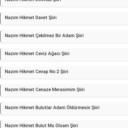
Nazım Hikmet Davet Şiiri
Nazım Hikmet Çekilmez Bir Adam Şiiri
Nazım Hikmet Ceviz Ağacı Şiiri
Nazım Hikmet Cevap No:2 Şiiri
Nazım Hikmet Cenaze Merasimim Şiiri
Nazım Hikmet Bulutlar Adam Öldürmesin Şiiri
Nazım Hikmet Bulut Mu Olsam Şiiri