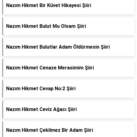
Nazım Hikmet Bir Küvet Hikayesi Şiiri
Nazım Hikmet Bulut Mu Olsam Şiiri
Nazım Hikmet Bulutlar Adam Öldürmesin Şiiri
Nazım Hikmet Cenaze Merasimim Şiiri
Nazım Hikmet Cevap No:2 Şiiri
Nazım Hikmet Ceviz Ağacı Şiiri
Nazım Hikmet Çekilmez Bir Adam Şiiri