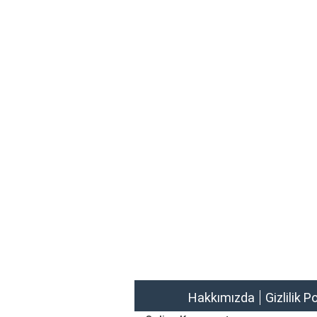
Hakkımızda
Gizlilik P