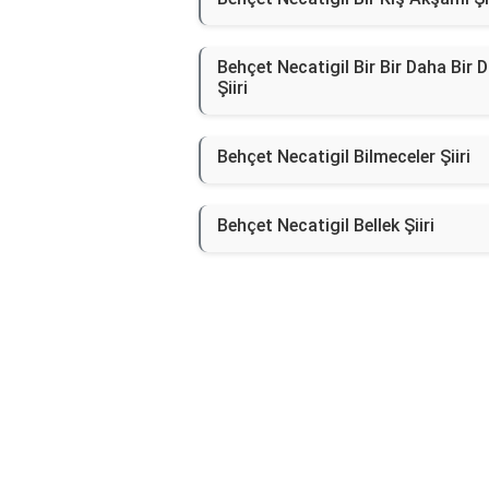
Behçet Necatigil Bir Bir Daha Bir 
Şiiri
Behçet Necatigil Bilmeceler Şiiri
Behçet Necatigil Bellek Şiiri