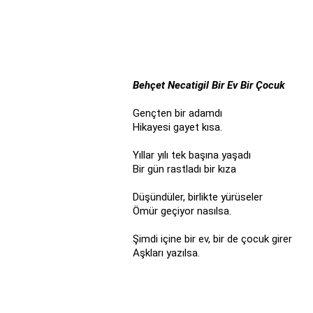
Behçet Necatigil Bir Ev Bir Çocuk
Gençten bir adamdı
Hikayesi gayet kısa.
Yıllar yılı tek başına yaşadı
Bir gün rastladı bir kıza
Düşündüler, birlikte yürüseler
Ömür geçiyor nasılsa.
Şimdi içine bir ev, bir de çocuk girer
Aşkları yazılsa.