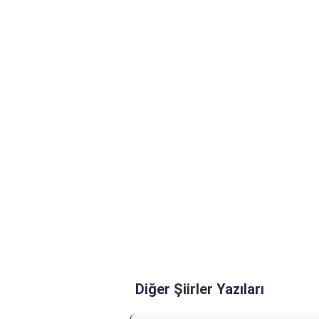
Diğer
Şiirler
Yazıları