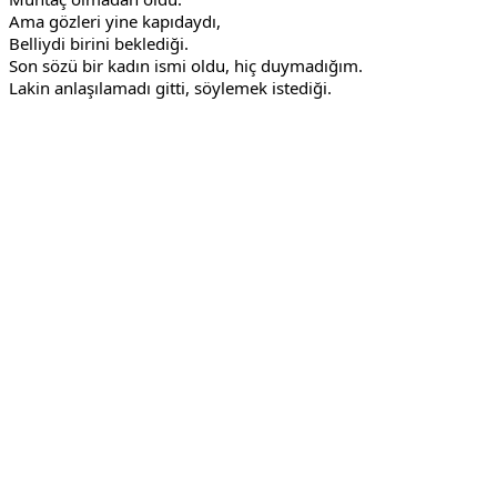
Ama gözleri yine kapıdaydı,
Belliydi birini beklediği.
Son sözü bir kadın ismi oldu, hiç duymadığım.
Lakin anlaşılamadı gitti, söylemek istediği.
Reklam Alanı