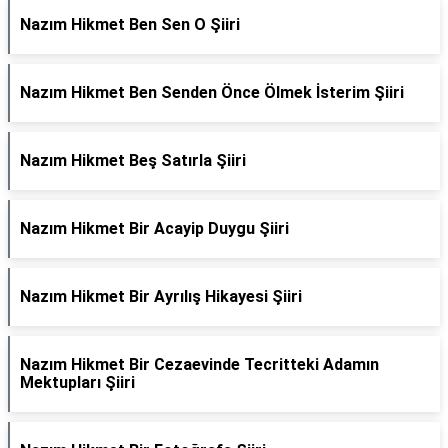
Nazım Hikmet Ben Sen O Şiiri
Nazım Hikmet Ben Senden Önce Ölmek İsterim Şiiri
Nazım Hikmet Beş Satırla Şiiri
Nazım Hikmet Bir Acayip Duygu Şiiri
Nazım Hikmet Bir Ayrılış Hikayesi Şiiri
Nazım Hikmet Bir Cezaevinde Tecritteki Adamın
Mektupları Şiiri