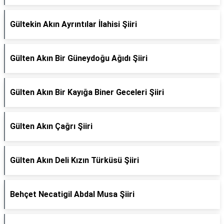
Gültekin Akın Ayrıntılar İlahisi Şiiri
Gülten Akın Bir Güneydoğu Ağıdı Şiiri
Gülten Akın Bir Kayığa Biner Geceleri Şiiri
Gülten Akın Çağrı Şiiri
Gülten Akın Deli Kızın Türküsü Şiiri
Behçet Necatigil Abdal Musa Şiiri