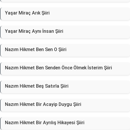
Yaşar Miraç Arık Şiiri
Yaşar Miraç Aynı İnsan Şiiri
Nazım Hikmet Ben Sen O Şiiri
Nazım Hikmet Ben Senden Önce Ölmek İsterim Şiiri
Nazım Hikmet Beş Satırla Şiiri
Nazım Hikmet Bir Acayip Duygu Şiiri
Nazım Hikmet Bir Ayrılış Hikayesi Şiiri