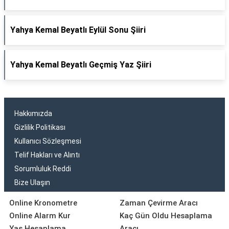
Yahya Kemal Beyatlı Eylül Sonu Şiiri
Yahya Kemal Beyatlı Geçmiş Yaz Şiiri
Hakkımızda
Gizlilik Politikası
Kullanıcı Sözleşmesi
Telif Hakları ve Alıntı
Sorumluluk Reddi
Bize Ulaşın
Online Kronometre
Zaman Çevirme Aracı
Online Alarm Kur
Kaç Gün Oldu Hesaplama
Yaş Hesaplama
Aracı