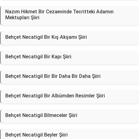
Nazım Hikmet Bir Cezaevinde Tecritteki Adamın
Mektupları Şiiri
Behçet Necatigil Bir Kış Akşamı Şiiri
Behçet Necatigil Bir Kapı Şiiri
Behçet Necatigil Bir Bir Daha Bir Daha Şiiri
Behçet Necatigil Bir Albümden Resimler Şiiri
Behçet Necatigil Bilmeceler Şiiri
Behçet Necatigil Beyler Şiiri