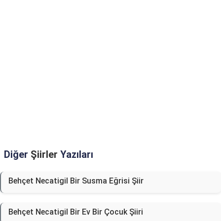
Diğer
Şiirler
Yazıları
Behçet Necatigil Bir Susma Eğrisi Şiir
Behçet Necatigil Bir Ev Bir Çocuk Şiiri