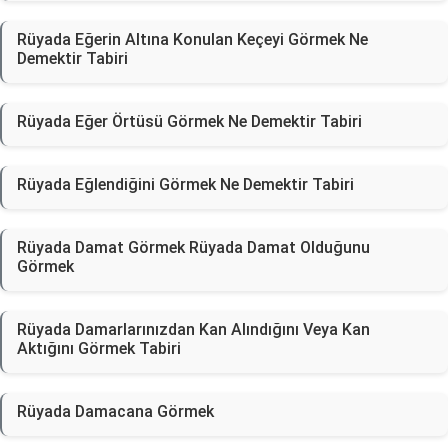
Rüyada Eğerin Altına Konulan Keçeyi Görmek Ne
Demektir Tabiri
Rüyada Eğer Örtüsü Görmek Ne Demektir Tabiri
Rüyada Eğlendiğini Görmek Ne Demektir Tabiri
Rüyada Damat Görmek Rüyada Damat Olduğunu
Görmek
Rüyada Damarlarınızdan Kan Alındığını Veya Kan
Aktığını Görmek Tabiri
Rüyada Damacana Görmek