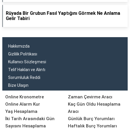
Rüyada Bir Grubun Fasıl Yaptığını Görmek Ne Anlama
Gelir Tabiri
Hakkımızda
Gizlilik Politikası
Kullanıcı Sözleşmesi
Telif Hakları ve Alıntı
Sorumluluk Reddi
Bize Ulaşın
Online Kronometre
Zaman Çevirme Aracı
Online Alarm Kur
Kaç Gün Oldu Hesaplama
Yaş Hesaplama
Aracı
İki Tarih Arasındaki Gün
Günlük Burç Yorumları
Sayısını Hesaplama
Haftalık Burç Yorumları