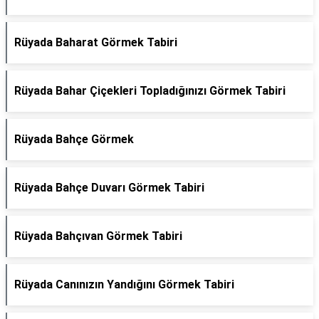
Rüyada Baharat Görmek Tabiri
Rüyada Bahar Çiçekleri Topladığınızı Görmek Tabiri
Rüyada Bahçe Görmek
Rüyada Bahçe Duvarı Görmek Tabiri
Rüyada Bahçıvan Görmek Tabiri
Rüyada Canınızın Yandığını Görmek Tabiri