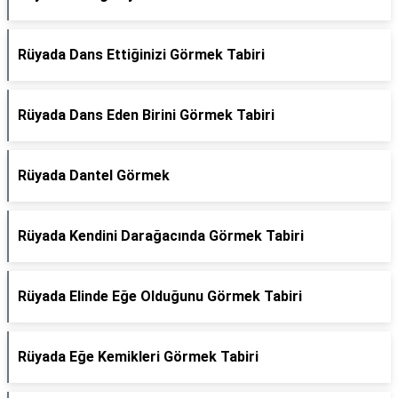
Rüyada Dans Ettiğinizi Görmek Tabiri
Rüyada Dans Eden Birini Görmek Tabiri
Rüyada Dantel Görmek
Rüyada Kendini Darağacında Görmek Tabiri
Rüyada Elinde Eğe Olduğunu Görmek Tabiri
Rüyada Eğe Kemikleri Görmek Tabiri