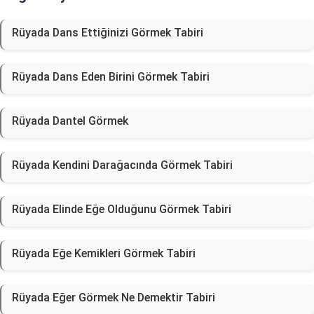
Rüyada Dans Ettiğinizi Görmek Tabiri
Rüyada Dans Eden Birini Görmek Tabiri
Rüyada Dantel Görmek
Rüyada Kendini Darağacında Görmek Tabiri
Rüyada Elinde Eğe Olduğunu Görmek Tabiri
Rüyada Eğe Kemikleri Görmek Tabiri
Rüyada Eğer Görmek Ne Demektir Tabiri