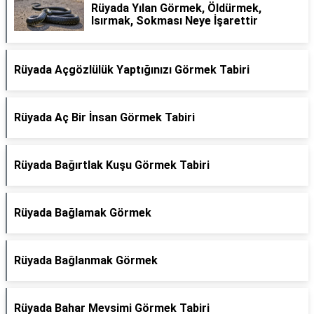
Rüyada Yılan Görmek, Öldürmek,
Isırmak, Sokması Neye İşarettir
Rüyada Açgözlülük Yaptığınızı Görmek Tabiri
Rüyada Aç Bir İnsan Görmek Tabiri
Rüyada Bağırtlak Kuşu Görmek Tabiri
Rüyada Bağlamak Görmek
Rüyada Bağlanmak Görmek
Rüyada Bahar Mevsimi Görmek Tabiri