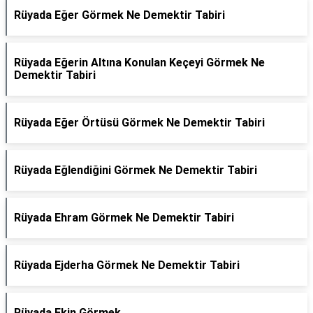
Rüyada Eğer Görmek Ne Demektir Tabiri
Rüyada Eğerin Altına Konulan Keçeyi Görmek Ne
Demektir Tabiri
Rüyada Eğer Örtüsü Görmek Ne Demektir Tabiri
Rüyada Eğlendiğini Görmek Ne Demektir Tabiri
Rüyada Ehram Görmek Ne Demektir Tabiri
Rüyada Ejderha Görmek Ne Demektir Tabiri
Rüyada Ekin Görmek