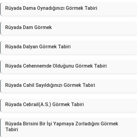
Rüyada Dama Oynadığınızı Görmek Tabiri
Rüyada Dam Görmek
Rüyada Dalyan Görmek Tabiri
Rüyada Cehennemde Olduğunu Görmek Tabiri
Rüyada Cahil Sayıldığınızı Görmek Tabiri
Rüyada Cebrail(A.S.) Görmek Tabiri
Rüyada Birisini Bir İşi Yapmaya Zorladığını Görmek
Tabiri