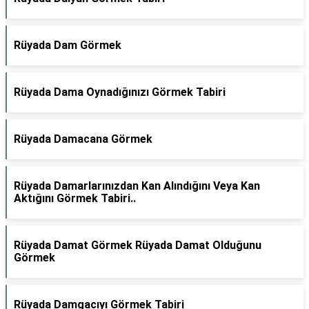
Rüyada Dam Görmek
Rüyada Dama Oynadığınızı Görmek Tabiri
Rüyada Damacana Görmek
Rüyada Damarlarınızdan Kan Alındığını Veya Kan
Aktığını Görmek Tabiri..
Rüyada Damat Görmek Rüyada Damat Olduğunu
Görmek
Rüyada Damgacıyı Görmek Tabiri