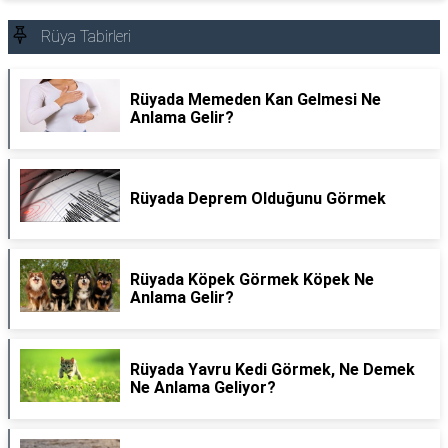
Rüya Tabirleri
Rüyada Memeden Kan Gelmesi Ne
Anlama Gelir?
Rüyada Deprem Olduğunu Görmek
Rüyada Köpek Görmek Köpek Ne
Anlama Gelir?
Rüyada Yavru Kedi Görmek, Ne Demek
Ne Anlama Geliyor?