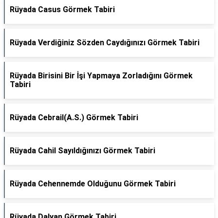
Rüyada Casus Görmek Tabiri
Rüyada Verdiğiniz Sözden Caydığınızı Görmek Tabiri
Rüyada Birisini Bir İşi Yapmaya Zorladığını Görmek
Tabiri
Rüyada Cebrail(A.S.) Görmek Tabiri
Rüyada Cahil Sayıldığınızı Görmek Tabiri
Rüyada Cehennemde Olduğunu Görmek Tabiri
Rüyada Dalyan Görmek Tabiri