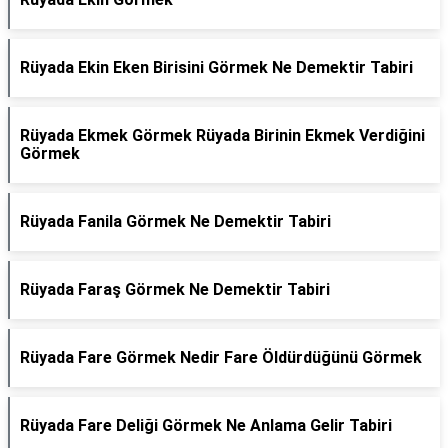
Rüyada Ekin Eken Birisini Görmek Ne Demektir Tabiri
Rüyada Ekmek Görmek Rüyada Birinin Ekmek Verdiğini
Görmek
Rüyada Fanila Görmek Ne Demektir Tabiri
Rüyada Faraş Görmek Ne Demektir Tabiri
Rüyada Fare Görmek Nedir Fare Öldürdüğünü Görmek
Rüyada Fare Deliği Görmek Ne Anlama Gelir Tabiri