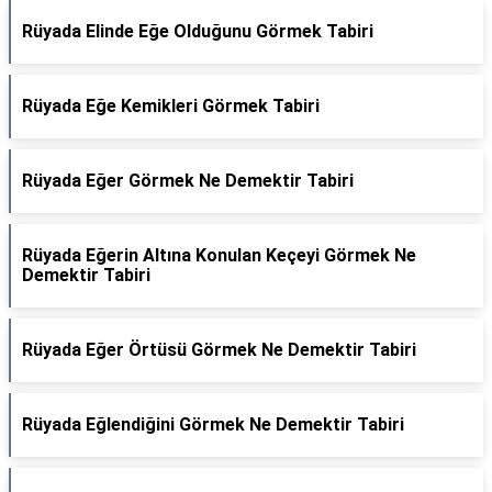
Rüyada Elinde Eğe Olduğunu Görmek Tabiri
Rüyada Eğe Kemikleri Görmek Tabiri
Rüyada Eğer Görmek Ne Demektir Tabiri
Rüyada Eğerin Altına Konulan Keçeyi Görmek Ne
Demektir Tabiri
Rüyada Eğer Örtüsü Görmek Ne Demektir Tabiri
Rüyada Eğlendiğini Görmek Ne Demektir Tabiri