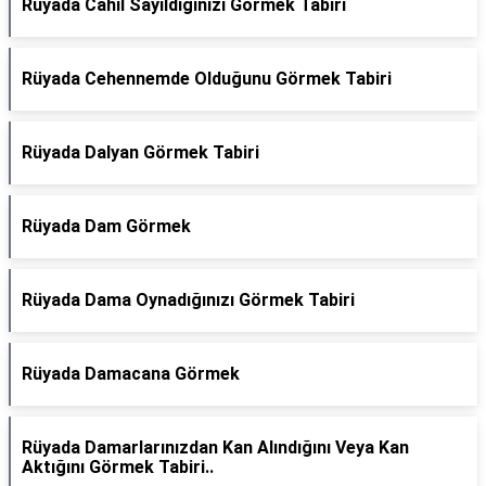
Rüyada Cahil Sayıldığınızı Görmek Tabiri
Rüyada Cehennemde Olduğunu Görmek Tabiri
Rüyada Dalyan Görmek Tabiri
Rüyada Dam Görmek
Rüyada Dama Oynadığınızı Görmek Tabiri
Rüyada Damacana Görmek
Rüyada Damarlarınızdan Kan Alındığını Veya Kan
Aktığını Görmek Tabiri..