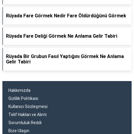
Rüyada Fare Görmek Nedir Fare Öldürdüğünü Görmek
Rüyada Fare Deliği Görmek Ne Anlama Gelir Tabiri
Rüyada Bir Grubun Fasıl Yaptığını Görmek Ne Anlama
Gelir Tabiri
Hakkımızda
Gizlilik Politikası
Kullanıcı Sözleşmesi
Telif Hakları ve Alıntı
Sorumluluk Reddi
Bize Ulaşın