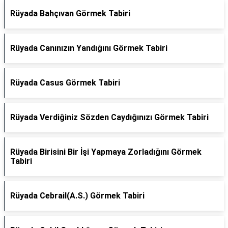
Rüyada Bahçıvan Görmek Tabiri
Rüyada Canınızın Yandığını Görmek Tabiri
Rüyada Casus Görmek Tabiri
Rüyada Verdiğiniz Sözden Caydığınızı Görmek Tabiri
Rüyada Birisini Bir İşi Yapmaya Zorladığını Görmek
Tabiri
Rüyada Cebrail(A.S.) Görmek Tabiri