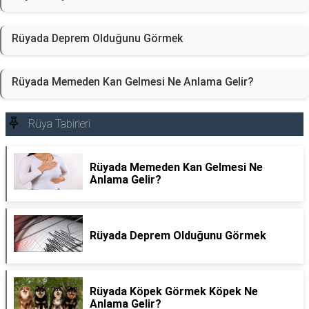
Rüyada Deprem Olduğunu Görmek
Rüyada Memeden Kan Gelmesi Ne Anlama Gelir?
Rüya Tabirleri
Rüyada Memeden Kan Gelmesi Ne
Anlama Gelir?
Rüyada Deprem Olduğunu Görmek
Rüyada Köpek Görmek Köpek Ne
Anlama Gelir?