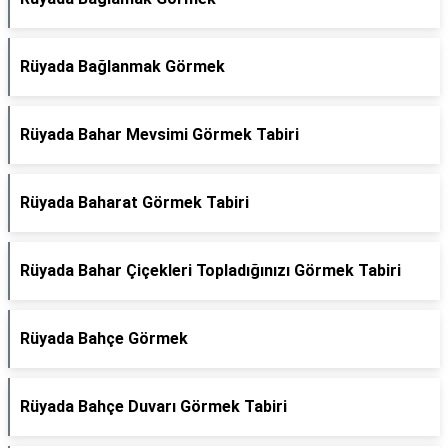
Rüyada Bağlanmak Görmek
Rüyada Bahar Mevsimi Görmek Tabiri
Rüyada Baharat Görmek Tabiri
Rüyada Bahar Çiçekleri Topladığınızı Görmek Tabiri
Rüyada Bahçe Görmek
Rüyada Bahçe Duvarı Görmek Tabiri