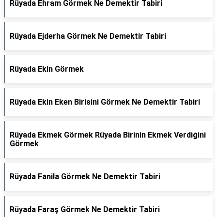
Rüyada Ehram Görmek Ne Demektir Tabiri
Rüyada Ejderha Görmek Ne Demektir Tabiri
Rüyada Ekin Görmek
Rüyada Ekin Eken Birisini Görmek Ne Demektir Tabiri
Rüyada Ekmek Görmek Rüyada Birinin Ekmek Verdiğini
Görmek
Rüyada Fanila Görmek Ne Demektir Tabiri
Rüyada Faraş Görmek Ne Demektir Tabiri