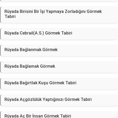
Rüyada Birisini Bir İşi Yapmaya Zorladığını Görmek
Tabiri
Rüyada Cebrail(A.S.) Görmek Tabiri
Rüyada Bağlanmak Görmek
Rüyada Bağlamak Görmek
Rüyada Bağırtlak Kuşu Görmek Tabiri
Rüyada Açgözlülük Yaptığınızı Görmek Tabiri
Rüyada Aç Bir İnsan Görmek Tabiri