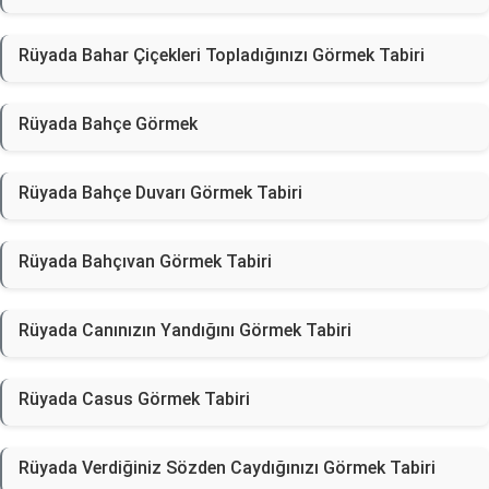
Rüyada Bahar Çiçekleri Topladığınızı Görmek Tabiri
Rüyada Bahçe Görmek
Rüyada Bahçe Duvarı Görmek Tabiri
Rüyada Bahçıvan Görmek Tabiri
Rüyada Canınızın Yandığını Görmek Tabiri
Rüyada Casus Görmek Tabiri
Rüyada Verdiğiniz Sözden Caydığınızı Görmek Tabiri