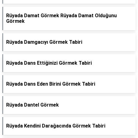
Rüyada Damat Görmek Rüyada Damat Olduğunu
Görmek
Rüyada Damgacıyı Görmek Tabiri
Rüyada Dans Ettiğinizi Görmek Tabiri
Rüyada Dans Eden Birini Görmek Tabiri
Rüyada Dantel Görmek
Rüyada Kendini Darağacında Görmek Tabiri