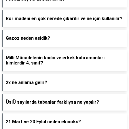
Bor madeni en çok nerede çıkarılır ve ne için kullanılır?
Gazoz neden asidik?
Milli Mücadelenin kadın ve erkek kahramanları
kimlerdir 4. sınıf?
2x ne anlama gelir?
ÜslÜ sayılarda tabanlar farklıysa ne yapılır?
21 Mart ve 23 Eylül neden ekinoks?