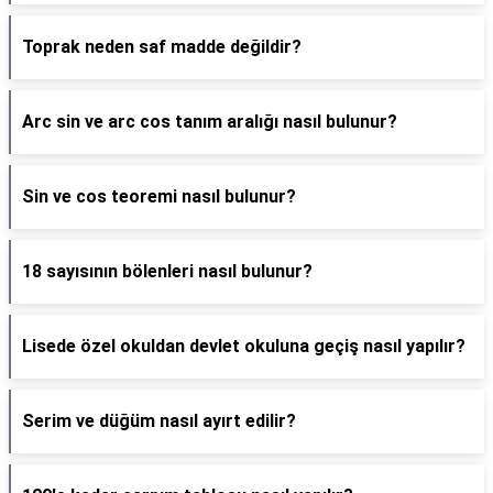
Toprak neden saf madde değildir?
Arc sin ve arc cos tanım aralığı nasıl bulunur?
Sin ve cos teoremi nasıl bulunur?
18 sayısının bölenleri nasıl bulunur?
Lisede özel okuldan devlet okuluna geçiş nasıl yapılır?
Serim ve düğüm nasıl ayırt edilir?