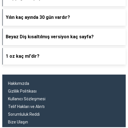
Yılın kaç ayında 30 gün vardır?
Beyaz Diş kısaltılmış versiyon kaç sayfa?
1 oz kaç ml'dir?
Hakkımızda
Gizlilik Politikası
Kullanıcı Sözleşmesi
Telif Hakları ve Alıntı
Sorumluluk Reddi
Bize Ulaşın