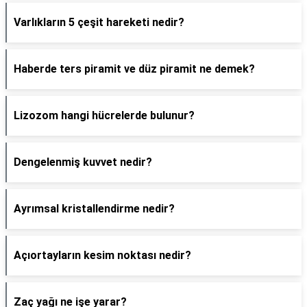
Varlıkların 5 çeşit hareketi nedir?
Haberde ters piramit ve düz piramit ne demek?
Lizozom hangi hücrelerde bulunur?
Dengelenmiş kuvvet nedir?
Ayrımsal kristallendirme nedir?
Açıortayların kesim noktası nedir?
Zaç yağı ne işe yarar?