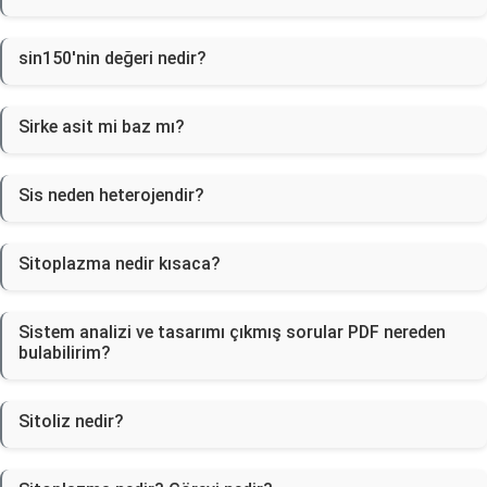
sin150'nin değeri nedir?
Sirke asit mi baz mı?
Sis neden heterojendir?
Sitoplazma nedir kısaca?
Sistem analizi ve tasarımı çıkmış sorular PDF nereden
bulabilirim?
Sitoliz nedir?