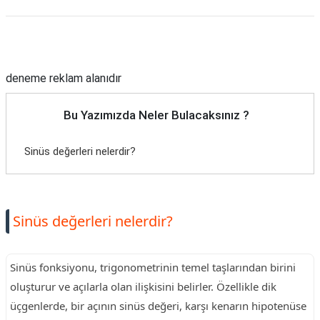
Reklam Alanı
deneme reklam alanıdır
Bu Yazımızda Neler Bulacaksınız ?
Sinüs değerleri nelerdir?
Sinüs değerleri nelerdir?
Sinüs fonksiyonu, trigonometrinin temel taşlarından birini
oluşturur ve açılarla olan ilişkisini belirler. Özellikle dik
üçgenlerde, bir açının sinüs değeri, karşı kenarın hipotenüse