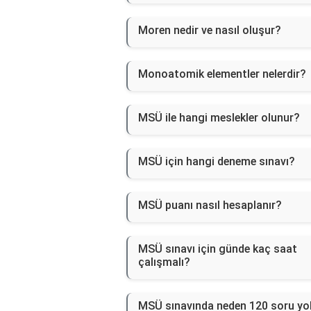
Moren nedir ve nasıl oluşur?
Monoatomik elementler nelerdir?
MSÜ ile hangi meslekler olunur?
MSÜ için hangi deneme sınavı?
MSÜ puanı nasıl hesaplanır?
MSÜ sınavı için günde kaç saat
çalışmalı?
MSÜ sınavında neden 120 soru yo