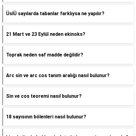
ÜslÜ sayılarda tabanlar farklıysa ne yapılır?
21 Mart ve 23 Eylül neden ekinoks?
Toprak neden saf madde değildir?
Arc sin ve arc cos tanım aralığı nasıl bulunur?
Sin ve cos teoremi nasıl bulunur?
18 sayısının bölenleri nasıl bulunur?