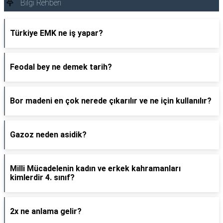
Bilgi Rehberi
Türkiye EMK ne iş yapar?
Feodal bey ne demek tarih?
Bor madeni en çok nerede çıkarılır ve ne için kullanılır?
Gazoz neden asidik?
Milli Mücadelenin kadın ve erkek kahramanları
kimlerdir 4. sınıf?
2x ne anlama gelir?