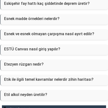
Eskişehir fay hattı kaç şiddetinde deprem üretir?
Esnek madde örnekleri nelerdir?
Esnek ve esnek olmayan çarpışma nasıl ayırt edilir?
ESTÜ Canvas nasıl giriş yapılır?
Etezyen rüzgarı nedir?
Etik ile ilgili temel kavramlar nelerdir zihin haritası?
Etil alkol neyden üretilir?