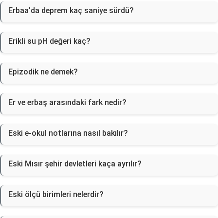
Erbaa'da deprem kaç saniye sürdü?
Erikli su pH değeri kaç?
Epizodik ne demek?
Er ve erbaş arasındaki fark nedir?
Eski e-okul notlarına nasıl bakılır?
Eski Mısır şehir devletleri kaça ayrılır?
Eski ölçü birimleri nelerdir?