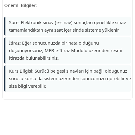
Önemli Bilgiler:
Süre: Elektronik sınav (e-sınav) sonuçları genellikle sınav
tamamlandıktan aynı saat içerisinde sisteme yüklenir.
İtiraz: Eğer sonucunuzda bir hata olduğunu
düşünüyorsanız, MEB e-İtiraz Modülü üzerinden resmi
itirazda bulunabilirsiniz.
Kurs Bilgisi: Sürücü belgesi sınavları için bağlı olduğunuz
sürücü kursu da sistem üzerinden sonucunuzu görebilir ve
size bilgi verebilir.
Reklam Alanı