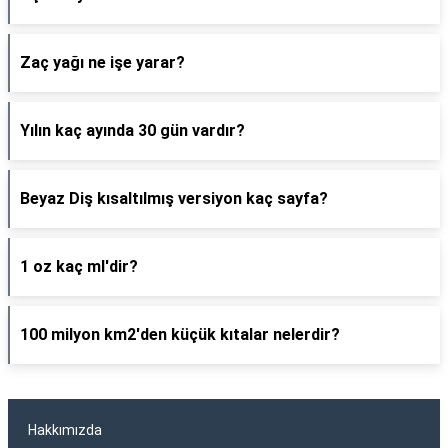
Zaç yağı ne işe yarar?
Yılın kaç ayında 30 gün vardır?
Beyaz Diş kısaltılmış versiyon kaç sayfa?
1 oz kaç ml'dir?
100 milyon km2'den küçük kıtalar nelerdir?
Hakkımızda