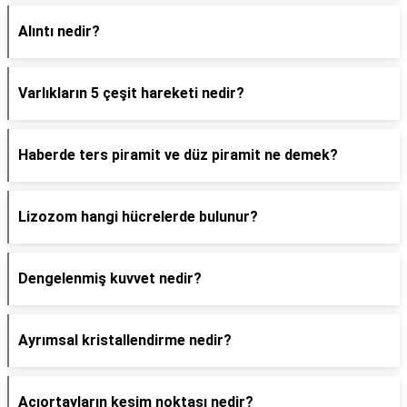
Alıntı nedir?
Varlıkların 5 çeşit hareketi nedir?
Haberde ters piramit ve düz piramit ne demek?
Lizozom hangi hücrelerde bulunur?
Dengelenmiş kuvvet nedir?
Ayrımsal kristallendirme nedir?
Açıortayların kesim noktası nedir?