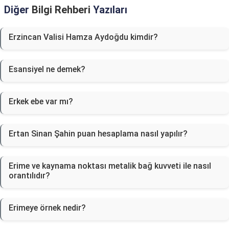
Diğer
Bilgi Rehberi
Yazıları
Erzincan Valisi Hamza Aydoğdu kimdir?
Esansiyel ne demek?
Erkek ebe var mı?
Ertan Sinan Şahin puan hesaplama nasıl yapılır?
Erime ve kaynama noktası metalik bağ kuvveti ile nasıl
orantılıdır?
Erimeye örnek nedir?