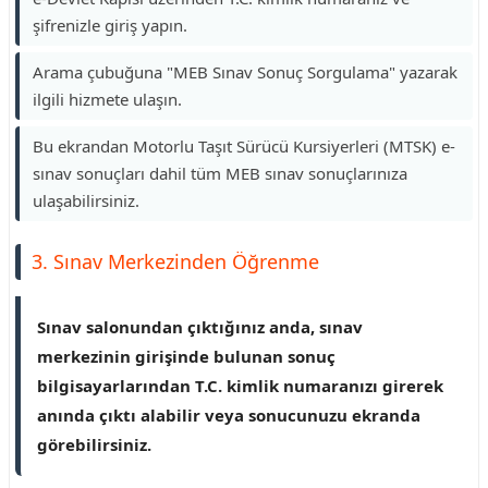
şifrenizle giriş yapın.
Arama çubuğuna "MEB Sınav Sonuç Sorgulama" yazarak
ilgili hizmete ulaşın.
Bu ekrandan Motorlu Taşıt Sürücü Kursiyerleri (MTSK) e-
sınav sonuçları dahil tüm MEB sınav sonuçlarınıza
ulaşabilirsiniz.
3. Sınav Merkezinden Öğrenme
Sınav salonundan çıktığınız anda, sınav
merkezinin girişinde bulunan sonuç
bilgisayarlarından T.C. kimlik numaranızı girerek
anında çıktı alabilir veya sonucunuzu ekranda
görebilirsiniz.