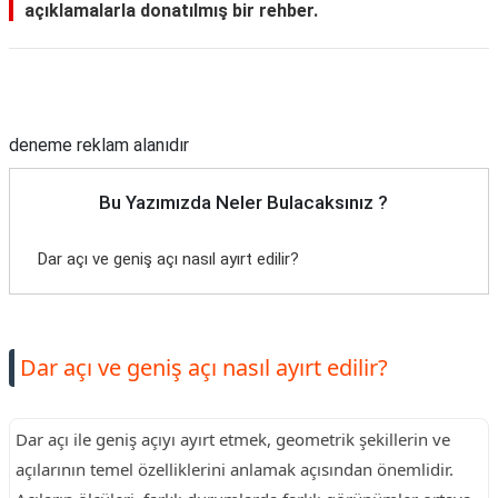
açıklamalarla donatılmış bir rehber.
Reklam Alanı
deneme reklam alanıdır
Bu Yazımızda Neler Bulacaksınız ?
Dar açı ve geniş açı nasıl ayırt edilir?
Dar açı ve geniş açı nasıl ayırt edilir?
Dar açı ile geniş açıyı ayırt etmek, geometrik şekillerin ve
açılarının temel özelliklerini anlamak açısından önemlidir.