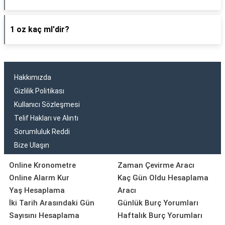
1 oz kaç ml'dir?
Hakkımızda
Gizlilik Politikası
Kullanıcı Sözleşmesi
Telif Hakları ve Alıntı
Sorumluluk Reddi
Bize Ulaşın
Online Kronometre
Zaman Çevirme Aracı
Online Alarm Kur
Kaç Gün Oldu Hesaplama
Yaş Hesaplama
Aracı
İki Tarih Arasındaki Gün
Günlük Burç Yorumları
Sayısını Hesaplama
Haftalık Burç Yorumları