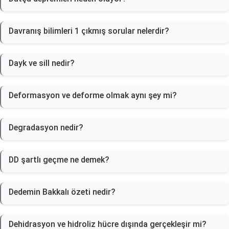
Davranış bilimleri 1 çıkmış sorular nelerdir?
Dayk ve sill nedir?
Deformasyon ve deforme olmak aynı şey mi?
Degradasyon nedir?
DD şartlı geçme ne demek?
Dedemin Bakkalı özeti nedir?
Dehidrasyon ve hidroliz hücre dışında gerçekleşir mi?