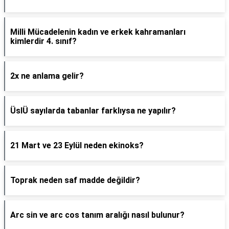
Milli Mücadelenin kadın ve erkek kahramanları
kimlerdir 4. sınıf?
2x ne anlama gelir?
ÜslÜ sayılarda tabanlar farklıysa ne yapılır?
21 Mart ve 23 Eylül neden ekinoks?
Toprak neden saf madde değildir?
Arc sin ve arc cos tanım aralığı nasıl bulunur?