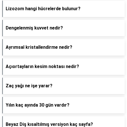
Lizozom hangi hücrelerde bulunur?
Dengelenmiş kuvvet nedir?
Ayrımsal kristallendirme nedir?
Açıortayların kesim noktası nedir?
Zaç yağı ne işe yarar?
Yılın kaç ayında 30 gün vardır?
Beyaz Diş kısaltılmış versiyon kaç sayfa?