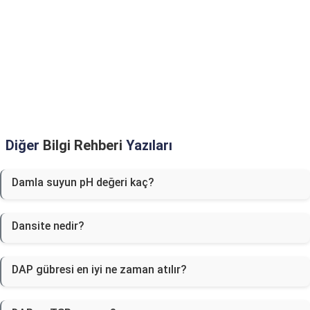
Diğer
Bilgi Rehberi
Yazıları
Damla suyun pH değeri kaç?
Dansite nedir?
DAP gübresi en iyi ne zaman atılır?