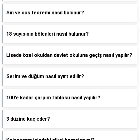
Sin ve cos teoremi nasıl bulunur?
18 sayısının bölenleri nasıl bulunur?
Lisede özel okuldan devlet okuluna geçiş nasıl yapılır?
Serim ve düğüm nasıl ayırt edilir?
100'e kadar çarpım tablosu nasıl yapılır?
3 düzine kaç eder?