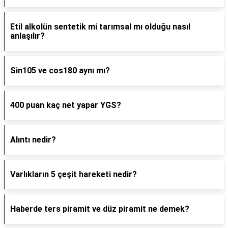
Etil alkolün sentetik mi tarımsal mı olduğu nasıl
anlaşılır?
Sin105 ve cos180 aynı mı?
400 puan kaç net yapar YGS?
Alıntı nedir?
Varlıkların 5 çeşit hareketi nedir?
Haberde ters piramit ve düz piramit ne demek?