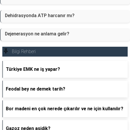
Dehidrasyonda ATP harcanır mı?
Dejenerasyon ne anlama gelir?
Bilgi Rehberi
Türkiye EMK ne iş yapar?
Feodal bey ne demek tarih?
Bor madeni en çok nerede çıkarılır ve ne için kullanılır?
Gazoz neden asidik?