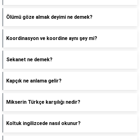
Ölümü göze almak deyimi ne demek?
Koordinasyon ve koordine aynı şey mi?
Sekanet ne demek?
Kapçık ne anlama gelir?
Mikserin Türkçe karşılığı nedir?
Koltuk ingilizcede nasıl okunur?