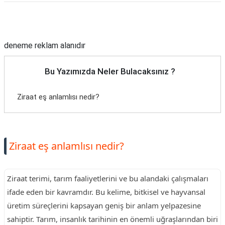
Reklam Alanı
deneme reklam alanıdır
Bu Yazımızda Neler Bulacaksınız ?
Ziraat eş anlamlısı nedir?
Ziraat eş anlamlısı nedir?
Ziraat terimi, tarım faaliyetlerini ve bu alandaki çalışmaları
ifade eden bir kavramdır. Bu kelime, bitkisel ve hayvansal
üretim süreçlerini kapsayan geniş bir anlam yelpazesine
sahiptir. Tarım, insanlık tarihinin en önemli uğraşlarından biri