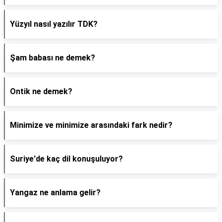
Yüzyıl nasıl yazılır TDK?
Şam babası ne demek?
Ontik ne demek?
Minimize ve minimize arasındaki fark nedir?
Suriye'de kaç dil konuşuluyor?
Yangaz ne anlama gelir?