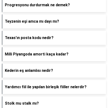
Progresyonu durdurmak ne demek?
Teyzenin eşi amca mı dayı mı?
Texas'ın posta kodu nedir?
Milli Piyangoda amorti kaça kadar?
Kederin eş anlamlısı nedir?
Yardımcı fiil ile yapılan birleşik fiiller nelerdir?
Stolk mu stalk mı?