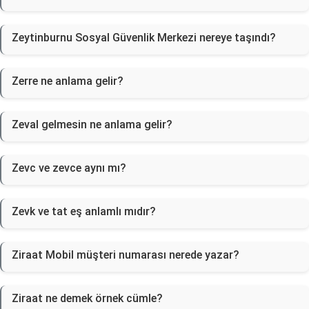
Zeytinburnu Sosyal Güvenlik Merkezi nereye taşındı?
Zerre ne anlama gelir?
Zeval gelmesin ne anlama gelir?
Zevc ve zevce aynı mı?
Zevk ve tat eş anlamlı mıdır?
Ziraat Mobil müşteri numarası nerede yazar?
Ziraat ne demek örnek cümle?