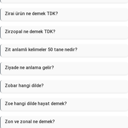
Zirai ürün ne demek TDK?
Zirzopal ne demek TDK?
Zit anlamli kelimeler 50 tane nedir?
Ziyade ne anlama gelir?
Zobar hangi dilde?
Zoe hangi dilde hayat demek?
Zon ve zonal ne demek?