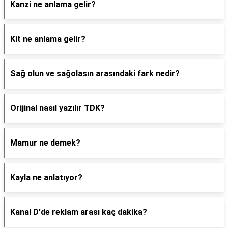
Kanzi ne anlama gelir?
Kit ne anlama gelir?
Sağ olun ve sağolasın arasındaki fark nedir?
Orijinal nasıl yazılır TDK?
Mamur ne demek?
Kayla ne anlatıyor?
Kanal D'de reklam arası kaç dakika?