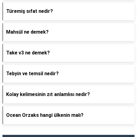
Türemiş sıfat nedir?
Mahsül ne demek?
Take v3 ne demek?
Tebyin ve temsil nedir?
Kolay kelimesinin zıt anlamlısı nedir?
Ocean Orzaks hangi ülkenin malı?