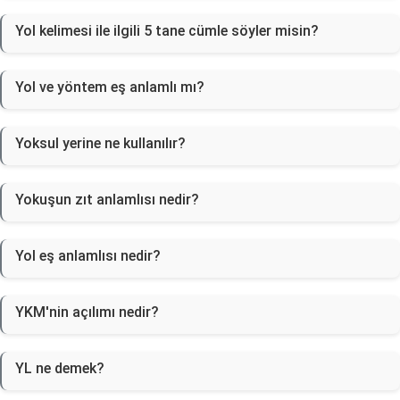
Yol kelimesi ile ilgili 5 tane cümle söyler misin?
Yol ve yöntem eş anlamlı mı?
Yoksul yerine ne kullanılır?
Yokuşun zıt anlamlısı nedir?
Yol eş anlamlısı nedir?
YKM'nin açılımı nedir?
YL ne demek?