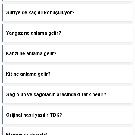
Suriye'de kaç dil konuşuluyor?
Yangaz ne anlama gelir?
Kanzi ne anlama gelir?
Kit ne anlama gelir?
Sağ olun ve sağolasın arasındaki fark nedir?
Orijinal nasıl yazılır TDK?