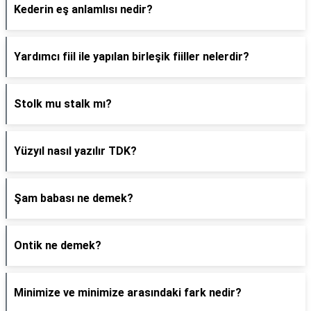
Kederin eş anlamlısı nedir?
Yardımcı fiil ile yapılan birleşik fiiller nelerdir?
Stolk mu stalk mı?
Yüzyıl nasıl yazılır TDK?
Şam babası ne demek?
Ontik ne demek?
Minimize ve minimize arasındaki fark nedir?