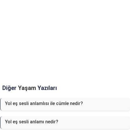
Diğer
Yaşam
Yazıları
Yol eş sesli anlamlısı ile cümle nedir?
Yol eş sesli anlamı nedir?