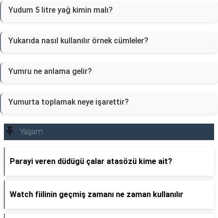
Yudum 5 litre yağ kimin malı?
Yukarıda nasıl kullanılır örnek cümleler?
Yumru ne anlama gelir?
Yumurta toplamak neye işarettir?
Yaşam
Parayi veren düdügü çalar atasözü kime ait?
Watch fiilinin geçmiş zamanı ne zaman kullanılır