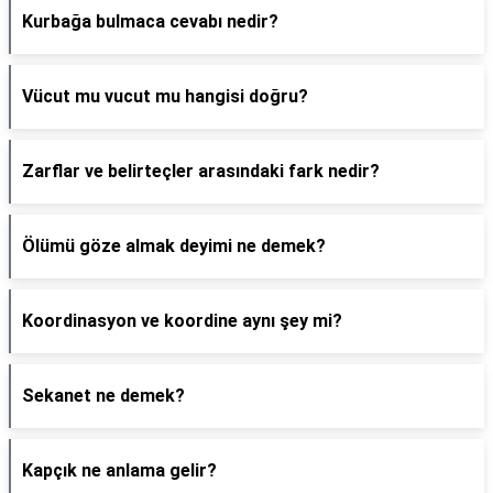
Kurbağa bulmaca cevabı nedir?
Vücut mu vucut mu hangisi doğru?
Zarflar ve belirteçler arasındaki fark nedir?
Ölümü göze almak deyimi ne demek?
Koordinasyon ve koordine aynı şey mi?
Sekanet ne demek?
Kapçık ne anlama gelir?