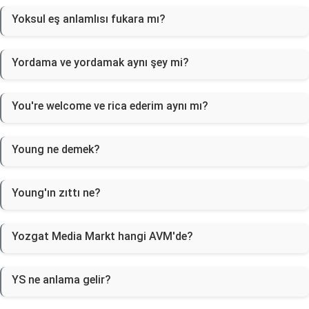
Yoksul eş anlamlısı fukara mı?
Yordama ve yordamak aynı şey mi?
You're welcome ve rica ederim aynı mı?
Young ne demek?
Young'ın zıttı ne?
Yozgat Media Markt hangi AVM'de?
YS ne anlama gelir?