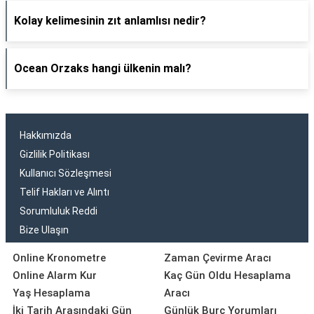
Kolay kelimesinin zıt anlamlısı nedir?
Ocean Orzaks hangi ülkenin malı?
Hakkımızda
Gizlilik Politikası
Kullanıcı Sözleşmesi
Telif Hakları ve Alıntı
Sorumluluk Reddi
Bize Ulaşın
Online Kronometre
Zaman Çevirme Aracı
Online Alarm Kur
Kaç Gün Oldu Hesaplama
Yaş Hesaplama
Aracı
İki Tarih Arasındaki Gün
Günlük Burç Yorumları