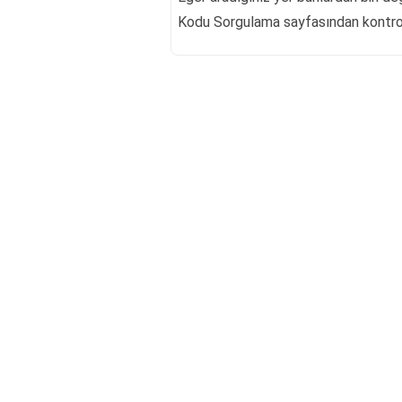
Kodu Sorgulama sayfasından kontrol 