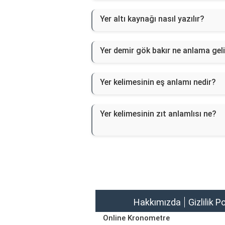
Yer altı kaynağı nasıl yazılır?
Yer demir gök bakır ne anlama gel
Yer kelimesinin eş anlamı nedir?
Yer kelimesinin zıt anlamlısı ne?
Hakkımızda
Gizlilik P
Online Kronometre