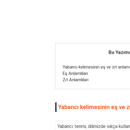
Bu Yazımı
Yabancı kelimesinin eş ve zıt anlam
Eş Anlamlıları
Zıt Anlamlıları
Yabancı kelimesinin eş ve z
Yabancı terimi, dilimizde sıkça kullan