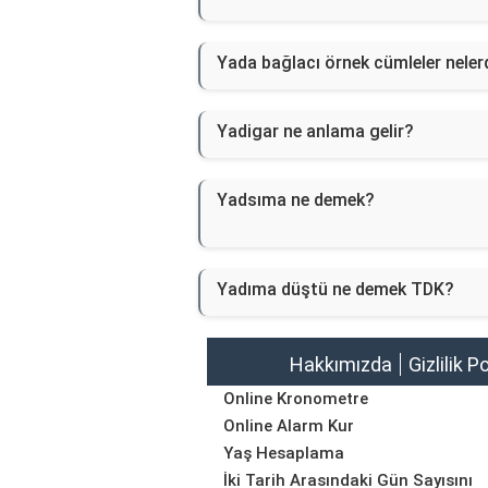
Yada bağlacı örnek cümleler neler
Yadigar ne anlama gelir?
Yadsıma ne demek?
Yadıma düştü ne demek TDK?
Hakkımızda
Gizlilik P
Online Kronometre
Online Alarm Kur
Yaş Hesaplama
İki Tarih Arasındaki Gün Sayısını