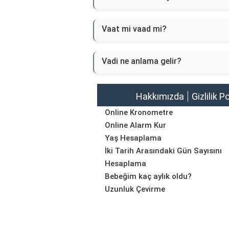
Vaat mi vaad mi?
Vadi ne anlama gelir?
Hakkımızda
Gizlilik P
Online Kronometre
Online Alarm Kur
Yaş Hesaplama
İki Tarih Arasındaki Gün Sayısını
Hesaplama
Bebeğim kaç aylık oldu?
Uzunluk Çevirme