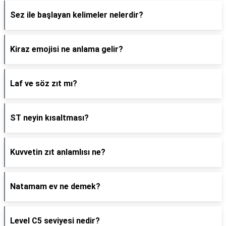
Sez ile başlayan kelimeler nelerdir?
Kiraz emojisi ne anlama gelir?
Laf ve söz zıt mı?
ST neyin kısaltması?
Kuvvetin zıt anlamlısı ne?
Natamam ev ne demek?
Level C5 seviyesi nedir?