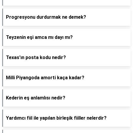
Progresyonu durdurmak ne demek?
Teyzenin eşi amca mı dayı mı?
Texas'ın posta kodu nedir?
Milli Piyangoda amorti kaça kadar?
Kederin eş anlamlısı nedir?
Yardımcı fiil ile yapılan birleşik fiiller nelerdir?