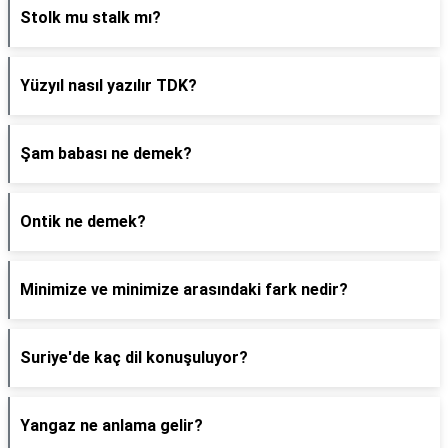
Stolk mu stalk mı?
Yüzyıl nasıl yazılır TDK?
Şam babası ne demek?
Ontik ne demek?
Minimize ve minimize arasındaki fark nedir?
Suriye'de kaç dil konuşuluyor?
Yangaz ne anlama gelir?