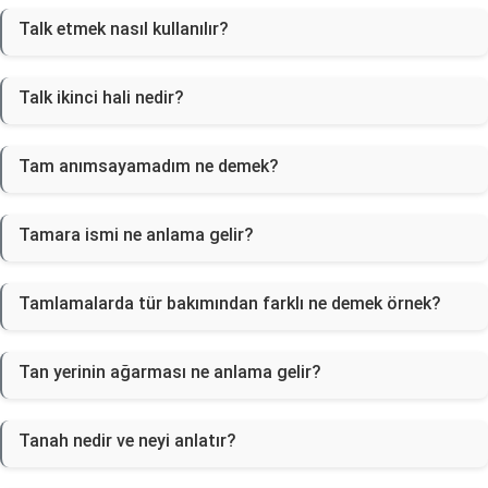
Talk etmek nasıl kullanılır?
Talk ikinci hali nedir?
Tam anımsayamadım ne demek?
Tamara ismi ne anlama gelir?
Tamlamalarda tür bakımından farklı ne demek örnek?
Tan yerinin ağarması ne anlama gelir?
Tanah nedir ve neyi anlatır?