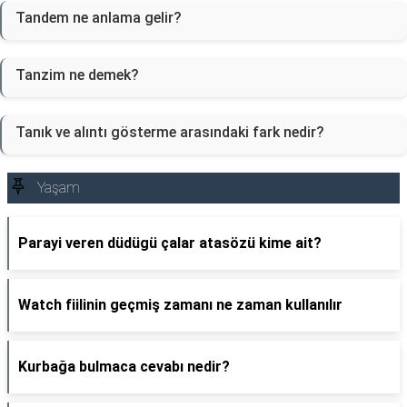
Tandem ne anlama gelir?
Tanzim ne demek?
Tanık ve alıntı gösterme arasındaki fark nedir?
Yaşam
Parayi veren düdügü çalar atasözü kime ait?
Watch fiilinin geçmiş zamanı ne zaman kullanılır
Kurbağa bulmaca cevabı nedir?