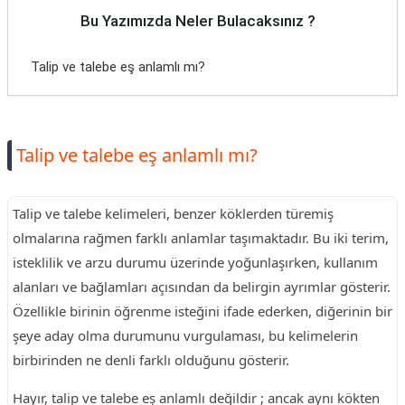
Bu Yazımızda Neler Bulacaksınız ?
Talip ve talebe eş anlamlı mı?
Talip ve talebe eş anlamlı mı?
Talip ve talebe kelimeleri, benzer köklerden türemiş
olmalarına rağmen farklı anlamlar taşımaktadır. Bu iki terim,
isteklilik ve arzu durumu üzerinde yoğunlaşırken, kullanım
alanları ve bağlamları açısından da belirgin ayrımlar gösterir.
Özellikle birinin öğrenme isteğini ifade ederken, diğerinin bir
şeye aday olma durumunu vurgulaması, bu kelimelerin
birbirinden ne denli farklı olduğunu gösterir.
Hayır, talip ve talebe eş anlamlı değildir ; ancak aynı kökten