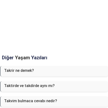
Diğer
Yaşam
Yazıları
Takrir ne demek?
Taktirde ve takdirde aynı mı?
Takvim bulmaca cevabı nedir?