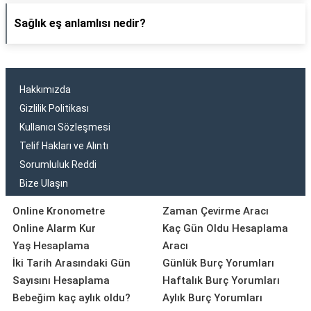
Sağlık eş anlamlısı nedir?
Hakkımızda
Gizlilik Politikası
Kullanıcı Sözleşmesi
Telif Hakları ve Alıntı
Sorumluluk Reddi
Bize Ulaşın
Online Kronometre
Zaman Çevirme Aracı
Online Alarm Kur
Kaç Gün Oldu Hesaplama
Yaş Hesaplama
Aracı
İki Tarih Arasındaki Gün
Günlük Burç Yorumları
Sayısını Hesaplama
Haftalık Burç Yorumları
Bebeğim kaç aylık oldu?
Aylık Burç Yorumları