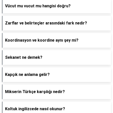
Vücut mu vucut mu hangisi doğru?
Zarflar ve belirteçler arasındaki fark nedir?
Koordinasyon ve koordine aynı şey mi?
Sekanet ne demek?
Kapçık ne anlama gelir?
Mikserin Türkçe karşılığı nedir?
Koltuk ingilizcede nasıl okunur?