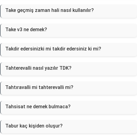
Take geçmiş zaman hali nasıl kullanılır?
Take v3 ne demek?
Takdir edersinizki mi takdir edersiniz ki mi?
Tahterevalli nasıl yazılır TDK?
Tahtıravalli mi tahterevalli mi?
Tahsisat ne demek bulmaca?
Tabur kaç kişiden oluşur?