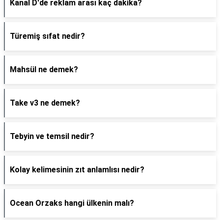
Kanal D'de reklam arası kaç dakika?
Türemiş sıfat nedir?
Mahsül ne demek?
Take v3 ne demek?
Tebyin ve temsil nedir?
Kolay kelimesinin zıt anlamlısı nedir?
Ocean Orzaks hangi ülkenin malı?