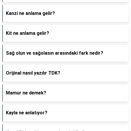
Kanzi ne anlama gelir?
Kit ne anlama gelir?
Sağ olun ve sağolasın arasındaki fark nedir?
Orijinal nasıl yazılır TDK?
Mamur ne demek?
Kayla ne anlatıyor?