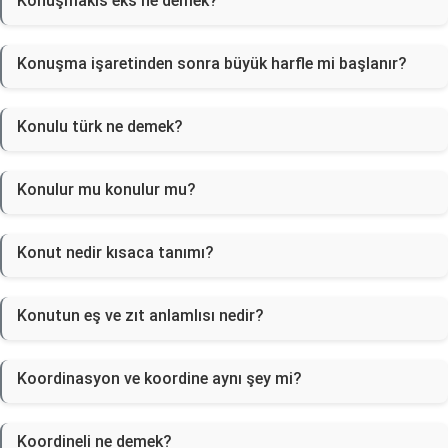
Konuşmakıs eks ne demek?
Konuşma işaretinden sonra büyük harfle mi başlanır?
Konulu türk ne demek?
Konulur mu konulur mu?
Konut nedir kısaca tanımı?
Konutun eş ve zıt anlamlısı nedir?
Koordinasyon ve koordine aynı şey mi?
Koordineli ne demek?