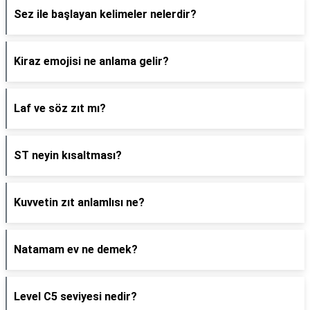
Sez ile başlayan kelimeler nelerdir?
Kiraz emojisi ne anlama gelir?
Laf ve söz zıt mı?
ST neyin kısaltması?
Kuvvetin zıt anlamlısı ne?
Natamam ev ne demek?
Level C5 seviyesi nedir?