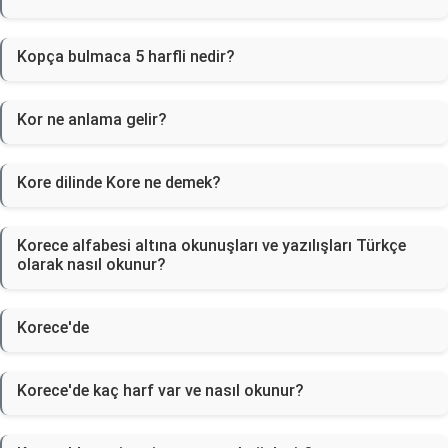
Kopça bulmaca 5 harfli nedir?
Kor ne anlama gelir?
Kore dilinde Kore ne demek?
Korece alfabesi altına okunuşları ve yazılışları Türkçe
olarak nasıl okunur?
Korece'de
Korece'de kaç harf var ve nasıl okunur?