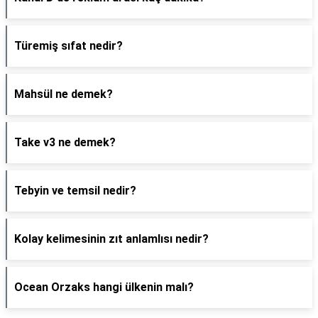
Türemiş sıfat nedir?
Mahsül ne demek?
Take v3 ne demek?
Tebyin ve temsil nedir?
Kolay kelimesinin zıt anlamlısı nedir?
Ocean Orzaks hangi ülkenin malı?