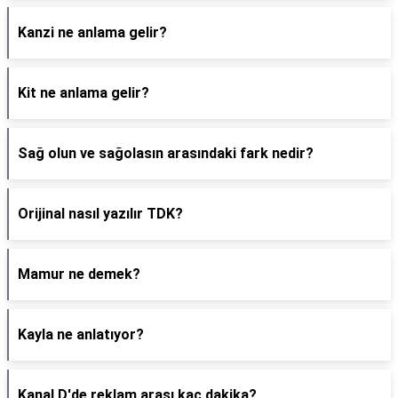
Kanzi ne anlama gelir?
Kit ne anlama gelir?
Sağ olun ve sağolasın arasındaki fark nedir?
Orijinal nasıl yazılır TDK?
Mamur ne demek?
Kayla ne anlatıyor?
Kanal D'de reklam arası kaç dakika?