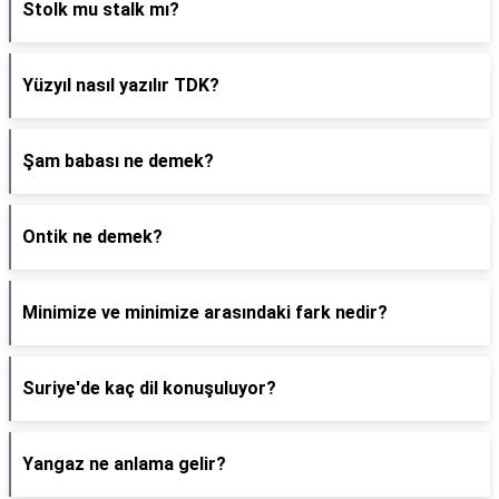
Stolk mu stalk mı?
Yüzyıl nasıl yazılır TDK?
Şam babası ne demek?
Ontik ne demek?
Minimize ve minimize arasındaki fark nedir?
Suriye'de kaç dil konuşuluyor?
Yangaz ne anlama gelir?