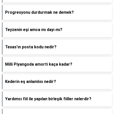
Progresyonu durdurmak ne demek?
Teyzenin eşi amca mı dayı mı?
Texas'ın posta kodu nedir?
Milli Piyangoda amorti kaça kadar?
Kederin eş anlamlısı nedir?
Yardımcı fiil ile yapılan birleşik fiiller nelerdir?