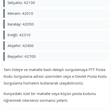
Selçuklu: 42130
Meram: 42010
Karatay: 42050
Ereğli: 42310
Akşehir: 42400
Beyşehir: 42700
Tam listeye ve mahalle bazlı detaylı sorgulamaya PTT Posta
Kodu Sorgulama adresi üzerinden veya e-Devlet Posta Kodu
Sorgulama hizmetini kullanarak ulaşabilirsiniz.
Konya'daki özel bir mahalle veya köyün posta kodunu
öğrenmek isterseniz sormanız yeterli.