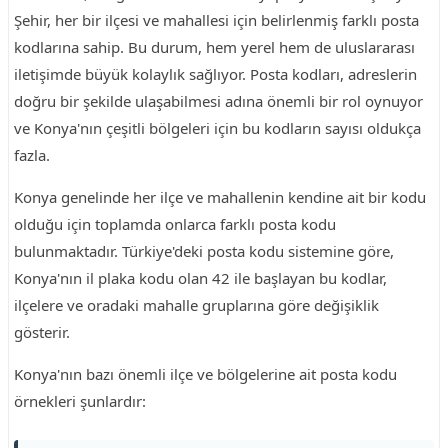
Şehir, her bir ilçesi ve mahallesi için belirlenmiş farklı posta
kodlarına sahip. Bu durum, hem yerel hem de uluslararası
iletişimde büyük kolaylık sağlıyor. Posta kodları, adreslerin
doğru bir şekilde ulaşabilmesi adına önemli bir rol oynuyor
ve Konya'nın çeşitli bölgeleri için bu kodların sayısı oldukça
fazla.
Konya genelinde her ilçe ve mahallenin kendine ait bir kodu
olduğu için toplamda onlarca farklı posta kodu
bulunmaktadır. Türkiye'deki posta kodu sistemine göre,
Konya'nın il plaka kodu olan 42 ile başlayan bu kodlar,
ilçelere ve oradaki mahalle gruplarına göre değişiklik
gösterir.
Konya'nın bazı önemli ilçe ve bölgelerine ait posta kodu
örnekleri şunlardır: