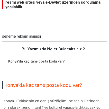
resmi web sitesi veya e-Devlet üzerinden sorgulama
yapılabilir.
Reklam Alanı
deneme reklam alanıdır
Bu Yazımızda Neler Bulacaksınız ?
Konya'da kaç tane posta kodu var?
Konya'da kaç tane posta kodu var?
Konya, Türkiye'nin en geniş yüzölçümüne sahip illerinden
biri olarak, zengin tarihî ve kültürel yapısıyla dikkat çekiyor.