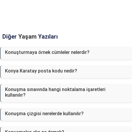
Diğer
Yaşam
Yazıları
Konuşturmaya örnek cümleler nelerdir?
Konya Karatay posta kodu nedir?
Konuşma sınavında hangi noktalama işaretleri
kullanılır?
Konuşma çizgisi nerelerde kullanılır?