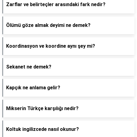
Zarflar ve belirteçler arasındaki fark nedir?
Ölümü göze almak deyimi ne demek?
Koordinasyon ve koordine aynı şey mi?
Sekanet ne demek?
Kapçık ne anlama gelir?
Mikserin Türkçe karşılığı nedir?
Koltuk ingilizcede nasıl okunur?