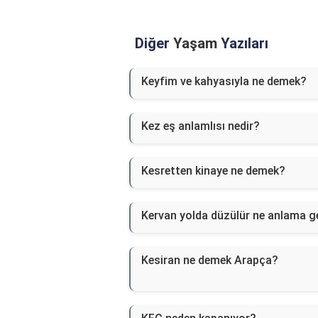
Diğer
Yaşam
Yazıları
Keyfim ve kahyasıyla ne demek?
Kez eş anlamlısı nedir?
Kesretten kinaye ne demek?
Kervan yolda düzülür ne anlama ge
Kesiran ne demek Arapça?