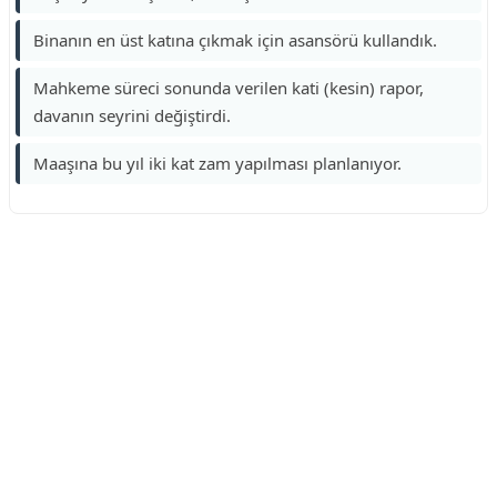
Binanın en üst katına çıkmak için asansörü kullandık.
Mahkeme süreci sonunda verilen kati (kesin) rapor,
davanın seyrini değiştirdi.
Maaşına bu yıl iki kat zam yapılması planlanıyor.
Reklam Alanı