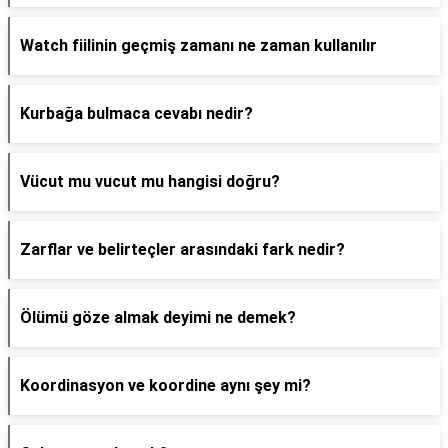
Watch fiilinin geçmiş zamanı ne zaman kullanılır
Kurbağa bulmaca cevabı nedir?
Vücut mu vucut mu hangisi doğru?
Zarflar ve belirteçler arasındaki fark nedir?
Ölümü göze almak deyimi ne demek?
Koordinasyon ve koordine aynı şey mi?