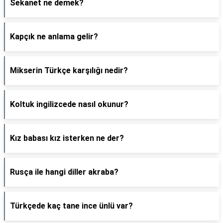
Sekanet ne demek?
Kapçık ne anlama gelir?
Mikserin Türkçe karşılığı nedir?
Koltuk ingilizcede nasıl okunur?
Kız babası kız isterken ne der?
Rusça ile hangi diller akraba?
Türkçede kaç tane ince ünlü var?