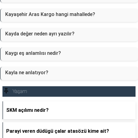
Kayaşehir Aras Kargo hangi mahallede?
Kayda değer neden ayrı yazılır?
Kaygı eş anlamlısı nedir?
Kayla ne anlatıyor?
Yaşam
SKM açılımı nedir?
Parayi veren düdügü çalar atasözü kime ait?