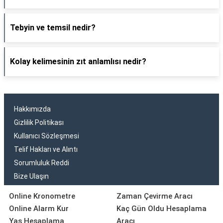
Tebyin ve temsil nedir?
Kolay kelimesinin zıt anlamlısı nedir?
Hakkımızda
Gizlilik Politikası
Kullanıcı Sözleşmesi
Telif Hakları ve Alıntı
Sorumluluk Reddi
Bize Ulaşın
Online Kronometre
Zaman Çevirme Aracı
Online Alarm Kur
Kaç Gün Oldu Hesaplama
Yaş Hesaplama
Aracı