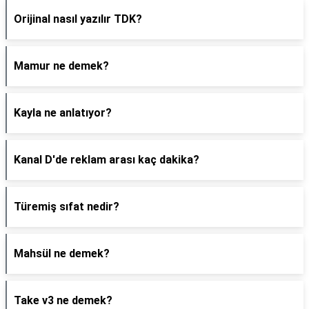
Orijinal nasıl yazılır TDK?
Mamur ne demek?
Kayla ne anlatıyor?
Kanal D'de reklam arası kaç dakika?
Türemiş sıfat nedir?
Mahsül ne demek?
Take v3 ne demek?