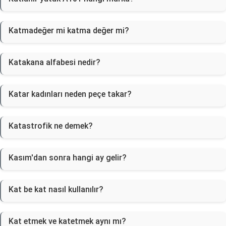
Katmadeğer mi katma değer mi?
Katakana alfabesi nedir?
Katar kadınları neden peçe takar?
Katastrofik ne demek?
Kasım'dan sonra hangi ay gelir?
Kat be kat nasıl kullanılır?
Kat etmek ve katetmek aynı mı?