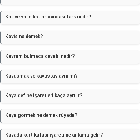
Kat ve yalın kat arasındaki fark nedir?
Kavi̇s ne demek?
Kavram bulmaca cevabı nedir?
Kavuşmak ve kavuştay aynı mı?
Kaya define işaretleri kaça ayrılır?
Kaya görmek ne demek rüyada?
Kayada kurt kafası işareti ne anlama gelir?