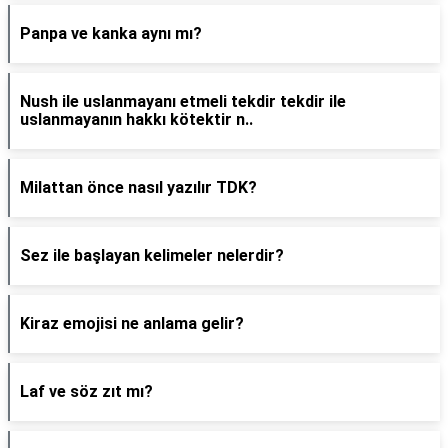
Panpa ve kanka aynı mı?
Nush ile uslanmayanı etmeli tekdir tekdir ile
uslanmayanın hakkı kötektir n..
Milattan önce nasıl yazılır TDK?
Sez ile başlayan kelimeler nelerdir?
Kiraz emojisi ne anlama gelir?
Laf ve söz zıt mı?