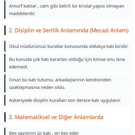
Amorf katılar , cam gibi belirli bir kristal yapısı olmayan
maddelerdir.
2. Disiplin ve Sertlik Anlamında (Mecazi Anlam)
Okul müdürümüz kurallar konusunda oldukça katı biridir.
Bu konuda çok katı kararları olduğu için kimse onu ikna
edemedi.
Onun bu katı tutumu, arkadaşlarının kendisinden
uzaklaşmasına neden oldu.
Askeriyede disiplin kuralları son derece katı uygulanır.
3. Matematiksel ve Diğer Anlamlarda
Beş sayısının üç katı , on beş eder.