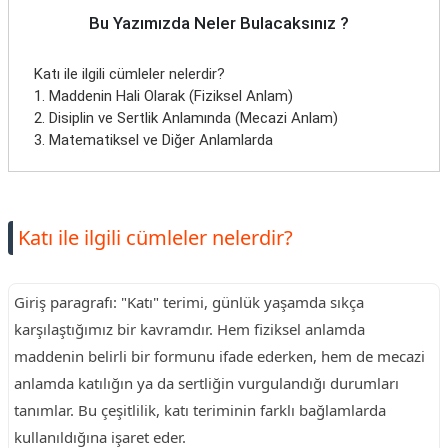
Bu Yazımızda Neler Bulacaksınız ?
Katı ile ilgili cümleler nelerdir?
1. Maddenin Hali Olarak (Fiziksel Anlam)
2. Disiplin ve Sertlik Anlamında (Mecazi Anlam)
3. Matematiksel ve Diğer Anlamlarda
Katı ile ilgili cümleler nelerdir?
Giriş paragrafı: "Katı" terimi, günlük yaşamda sıkça
karşılaştığımız bir kavramdır. Hem fiziksel anlamda
maddenin belirli bir formunu ifade ederken, hem de mecazi
anlamda katılığın ya da sertliğin vurgulandığı durumları
tanımlar. Bu çeşitlilik, katı teriminin farklı bağlamlarda
kullanıldığına işaret eder.