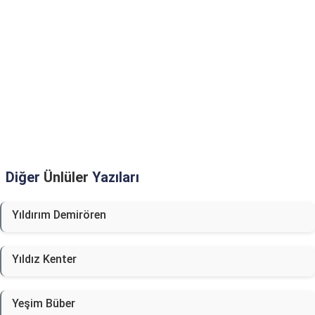
Diğer
Ünlüler
Yazıları
Yıldırım Demirören
Yıldız Kenter
Yeşim Büber