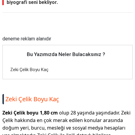
biyografi seni bekliyor.
Reklam Alanı
deneme reklam alanıdır
Bu Yazımızda Neler Bulacaksınız ?
Zeki Çelik Boyu Kaç
Zeki Çelik Boyu Kaç
Zeki Çelik boyu 1,80 cm
olup 28 yaşında yaşındadır. Zeki
Çelik hakkında en çok merak edilen konular arasında
doğum yeri, burcu, mesleği ve sosyal medya hesapları