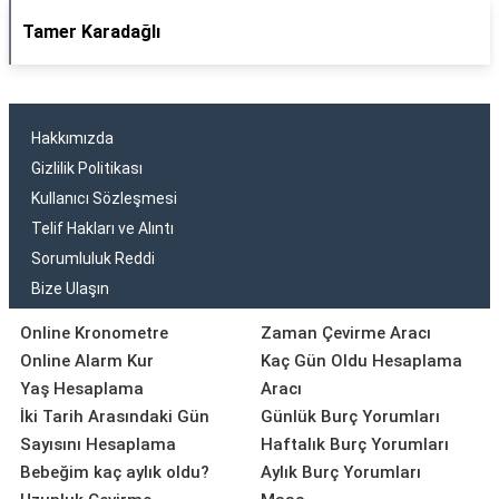
Tamer Karadağlı
Hakkımızda
Gizlilik Politikası
Kullanıcı Sözleşmesi
Telif Hakları ve Alıntı
Sorumluluk Reddi
Bize Ulaşın
Online Kronometre
Zaman Çevirme Aracı
Online Alarm Kur
Kaç Gün Oldu Hesaplama
Yaş Hesaplama
Aracı
İki Tarih Arasındaki Gün
Günlük Burç Yorumları
Sayısını Hesaplama
Haftalık Burç Yorumları
Bebeğim kaç aylık oldu?
Aylık Burç Yorumları