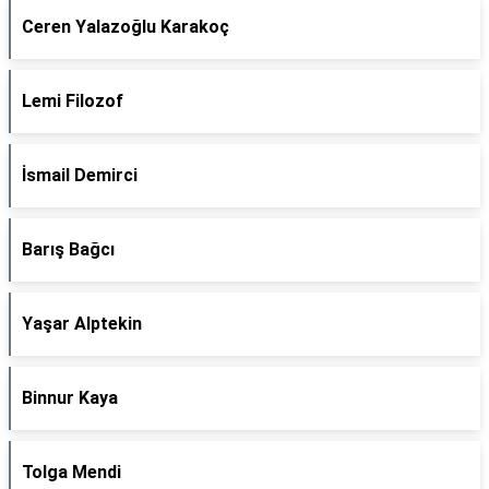
Ceren Yalazoğlu Karakoç
Lemi Filozof
İsmail Demirci
Barış Bağcı
Yaşar Alptekin
Binnur Kaya
Tolga Mendi