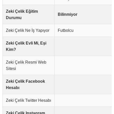
Zeki Çelik Eğitim
Bilinmiyor
Durumu
Zeki Çelik Ne İş Yapıyor
Futbolcu
Zeki Çelik Evli Mi, Eşi
Kim?
Zeki Çelik Resmi Web
Sitesi
Zeki Çelik Facebook
Hesabı
Zeki Çelik Twitter Hesabı
Zeki Çelik Instagram