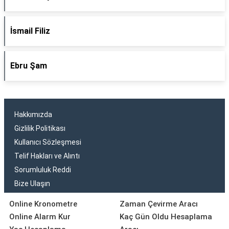
İsmail Filiz
Ebru Şam
Hakkımızda
Gizlilik Politikası
Kullanıcı Sözleşmesi
Telif Hakları ve Alıntı
Sorumluluk Reddi
Bize Ulaşın
Online Kronometre
Zaman Çevirme Aracı
Online Alarm Kur
Kaç Gün Oldu Hesaplama