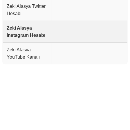
Zeki Alasya Twitter
Hesabı
Zeki Alasya
Instagram Hesabı
Zeki Alasya
YouTube Kanalı
Reklam Alanı