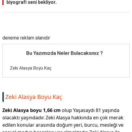
biyografi seni bekliyor.
Reklam Alanı
deneme reklam alanıdır
Bu Yazımızda Neler Bulacaksınız ?
Zeki Alasya Boyu Kaç
Zeki Alasya Boyu Kaç
Zeki Alasya boyu 1,66 cm
olup Yaşasaydı 81 yaşında
olacaktı yaşındadır. Zeki Alasya hakkında en çok merak
edilen konular arasında doğum yeri, burcu, mesleği ve