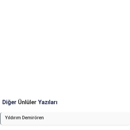
Diğer
Ünlüler
Yazıları
Yıldırım Demirören