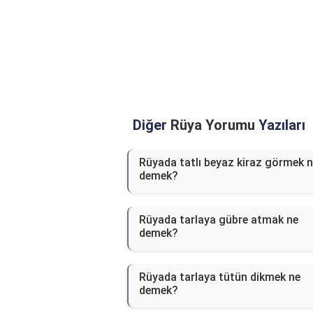
Diğer
Rüya Yorumu
Yazıları
Rüyada tatlı beyaz kiraz görmek 
demek?
Rüyada tarlaya gübre atmak ne
demek?
Rüyada tarlaya tütün dikmek ne
demek?