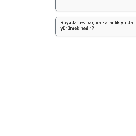
Rüyada tek başına karanlık yolda
yürümek nedir?