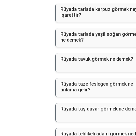
Rüyada tarlada karpuz görmek ne
işarettir?
Rüyada tarlada yeşil soğan görm
ne demek?
Rüyada tavuk görmek ne demek?
Rüyada taze fesleğen görmek ne
anlama gelir?
Rüyada taş duvar görmek ne dem
Rüyada tehlikeli adam görmek ned