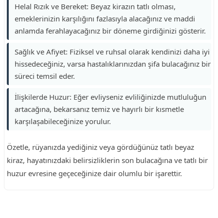
Helal Rızık ve Bereket: Beyaz kirazın tatlı olması,
emeklerinizin karşılığını fazlasıyla alacağınız ve maddi
anlamda ferahlayacağınız bir döneme girdiğinizi gösterir.
Sağlık ve Afiyet: Fiziksel ve ruhsal olarak kendinizi daha iyi
hissedeceğiniz, varsa hastalıklarınızdan şifa bulacağınız bir
süreci temsil eder.
İlişkilerde Huzur: Eğer evliyseniz evliliğinizde mutluluğun
artacağına, bekarsanız temiz ve hayırlı bir kısmetle
karşılaşabileceğinize yorulur.
Özetle, rüyanızda yediğiniz veya gördüğünüz tatlı beyaz
kiraz, hayatınızdaki belirsizliklerin son bulacağına ve tatlı bir
huzur evresine geçeceğinize dair olumlu bir işarettir.