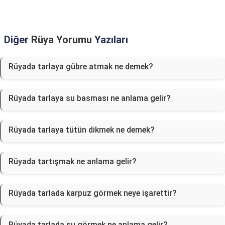
Diğer
Rüya Yorumu
Yazıları
Rüyada tarlaya gübre atmak ne demek?
Rüyada tarlaya su basması ne anlama gelir?
Rüyada tarlaya tütün dikmek ne demek?
Rüyada tartışmak ne anlama gelir?
Rüyada tarlada karpuz görmek neye işarettir?
Rüyada tarlada su görmek ne anlama gelir?