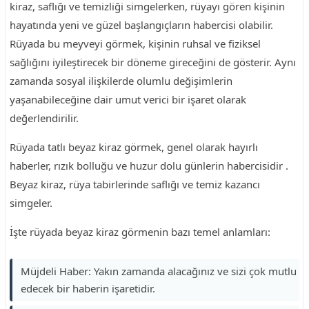
kiraz, saflığı ve temizliği simgelerken, rüyayı gören kişinin
hayatında yeni ve güzel başlangıçların habercisi olabilir.
Rüyada bu meyveyi görmek, kişinin ruhsal ve fiziksel
sağlığını iyileştirecek bir döneme gireceğini de gösterir. Aynı
zamanda sosyal ilişkilerde olumlu değişimlerin
yaşanabileceğine dair umut verici bir işaret olarak
değerlendirilir.
Rüyada tatlı beyaz kiraz görmek, genel olarak hayırlı
haberler, rızık bolluğu ve huzur dolu günlerin habercisidir .
Beyaz kiraz, rüya tabirlerinde saflığı ve temiz kazancı
simgeler.
İşte rüyada beyaz kiraz görmenin bazı temel anlamları:
Müjdeli Haber: Yakın zamanda alacağınız ve sizi çok mutlu
edecek bir haberin işaretidir.