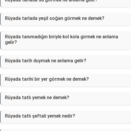
Rüyada tarlada yeşil soğan görmek ne demek?
Rüyada tanımadığın biriyle kol kola girmek ne anlama
gelir?
Rüyada tarih duymak ne anlama gelir?
Rüyada tarihi bir yer görmek ne demek?
Rüyada tatlı yemek ne demek?
Rüyada tatlı şeftali yemek nedir?