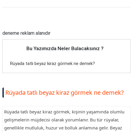
Reklam Alanı
deneme reklam alanıdır
Bu Yazımızda Neler Bulacaksınız ?
Rüyada tatlı beyaz kiraz görmek ne demek?
Rüyada tatlı beyaz kiraz görmek ne demek?
Rüyada tatlı beyaz kiraz görmek, kişinin yaşamında olumlu
gelişmelerin müjdecisi olarak yorumlanır. Bu tür rüyalar,
genellikle mutluluk, huzur ve bolluk anlamına gelir. Beyaz