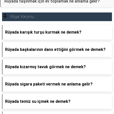
Rüyada taşınmak için ev toplamak ne anlama gelir?
Rüya Yorumu
Rüyada karışık turşu kurmak ne demek?
Rüyada başkalarının dans ettiğini görmek ne demek?
Rüyada kızarmış tavuk görmek ne demek?
Rüyada sigara paketi vermek ne anlama gelir?
Rüyada temiz su içmek ne demek?