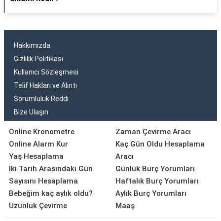
Hakkımızda
Gizlilik Politikası
Kullanıcı Sözleşmesi
Telif Hakları ve Alıntı
Sorumluluk Reddi
Bize Ulaşın
Online Kronometre
Zaman Çevirme Aracı
Online Alarm Kur
Kaç Gün Oldu Hesaplama
Yaş Hesaplama
Aracı
İki Tarih Arasındaki Gün
Günlük Burç Yorumları
Sayısını Hesaplama
Haftalık Burç Yorumları
Bebeğim kaç aylık oldu?
Aylık Burç Yorumları
Uzunluk Çevirme
Maaş