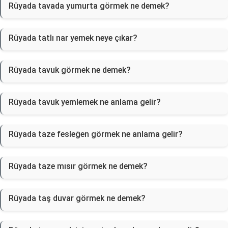
Rüyada tavada yumurta görmek ne demek?
Rüyada tatlı nar yemek neye çıkar?
Rüyada tavuk görmek ne demek?
Rüyada tavuk yemlemek ne anlama gelir?
Rüyada taze fesleğen görmek ne anlama gelir?
Rüyada taze mısır görmek ne demek?
Rüyada taş duvar görmek ne demek?