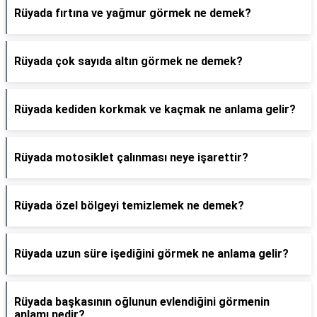
Rüyada fırtına ve yağmur görmek ne demek?
Rüyada çok sayıda altın görmek ne demek?
Rüyada kediden korkmak ve kaçmak ne anlama gelir?
Rüyada motosiklet çalınması neye işarettir?
Rüyada özel bölgeyi temizlemek ne demek?
Rüyada uzun süre işediğini görmek ne anlama gelir?
Rüyada başkasının oğlunun evlendiğini görmenin
anlamı nedir?