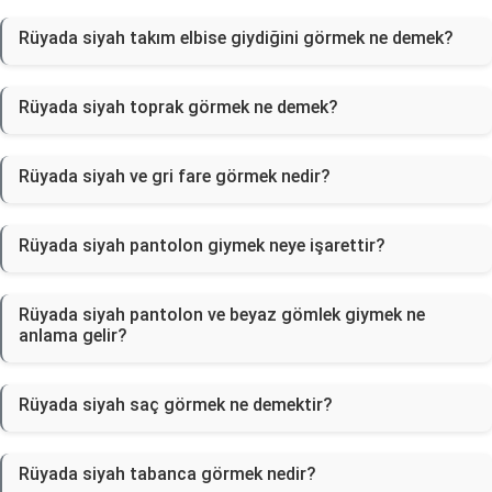
Rüyada siyah takım elbise giydiğini görmek ne demek?
Rüyada siyah toprak görmek ne demek?
Rüyada siyah ve gri fare görmek nedir?
Rüyada siyah pantolon giymek neye işarettir?
Rüyada siyah pantolon ve beyaz gömlek giymek ne
anlama gelir?
Rüyada siyah saç görmek ne demektir?
Rüyada siyah tabanca görmek nedir?