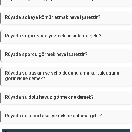
Rüyada sobaya kömür atmak neye işarettir?
Rüyada soğuk suda yüzmek ne anlama gelir?
Rüyada sporcu görmek neye işarettir?
Rüyada su baskını ve sel olduğunu ama kurtulduğunu
görmek ne demek?
Rüyada su dolu havuz görmek ne demek?
Rüyada sulu portakal yemek ne anlama gelir?