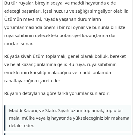
Bu tür rüyalar, bireyin sosyal ve maddi hayatında elde
edeceği başarıları, içsel huzuru ve sağlığı simgeliyor olabilir.
Üzümün mevsimi, rüyada yaşanan durumların
yorumlanmasında önemli bir rol oynar ve bununla birlikte
rüya sahibinin gelecekteki potansiyel kazançlarına dair
ipuçları sunar.
Rüyada siyah üzüm toplamak, genel olarak bolluk, bereket
ve helal kazanç anlamına gelir. Bu rüya, rüya sahibinin
emeklerinin karşılığını alacağına ve maddi anlamda
rahatlayacağına işaret eder.
Rüyanın detaylarına göre farklı yorumlar şunlardır:
Maddi Kazanç ve Statü: Siyah üzüm toplamak, toplu bir
mala, mülke veya iş hayatında yükseleceğiniz bir makama
delalet eder.