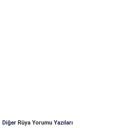
Diğer
Rüya Yorumu
Yazıları