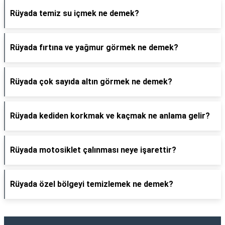
Rüyada temiz su içmek ne demek?
Rüyada fırtına ve yağmur görmek ne demek?
Rüyada çok sayıda altın görmek ne demek?
Rüyada kediden korkmak ve kaçmak ne anlama gelir?
Rüyada motosiklet çalınması neye işarettir?
Rüyada özel bölgeyi temizlemek ne demek?