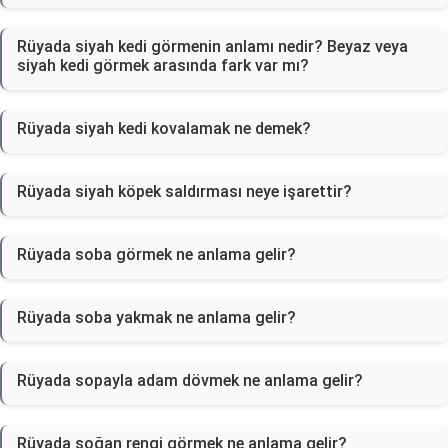
Rüyada siyah kedi görmenin anlamı nedir? Beyaz veya
siyah kedi görmek arasında fark var mı?
Rüyada siyah kedi kovalamak ne demek?
Rüyada siyah köpek saldırması neye işarettir?
Rüyada soba görmek ne anlama gelir?
Rüyada soba yakmak ne anlama gelir?
Rüyada sopayla adam dövmek ne anlama gelir?
Rüyada soğan rengi görmek ne anlama gelir?