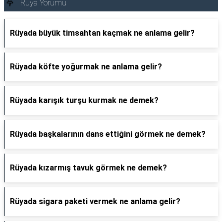
Rüya Yorumu
Rüyada büyük timsahtan kaçmak ne anlama gelir?
Rüyada köfte yoğurmak ne anlama gelir?
Rüyada karışık turşu kurmak ne demek?
Rüyada başkalarının dans ettiğini görmek ne demek?
Rüyada kızarmış tavuk görmek ne demek?
Rüyada sigara paketi vermek ne anlama gelir?