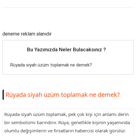
Reklam Alanı
deneme reklam alanıdır
Bu Yazımızda Neler Bulacaksınız ?
Rüyada siyah üzüm toplamak ne demek?
Rüyada siyah üzüm toplamak ne demek?
Rüyada siyah üzüm toplamak, pek çok kişi için anlamı derin
bir sembolizmi barındırır. Rüya, genellikle kişinin yaşamında
olumlu değişimlerin ve fırsatların habercisi olarak görülür.