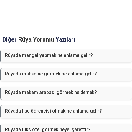
Diğer
Rüya Yorumu
Yazıları
Rüyada mangal yapmak ne anlama gelir?
Rüyada mahkeme görmek ne anlama gelir?
Rüyada makam arabası görmek ne demek?
Rüyada lise öğrencisi olmak ne anlama gelir?
Rüyada lüks otel görmek neye işarettir?