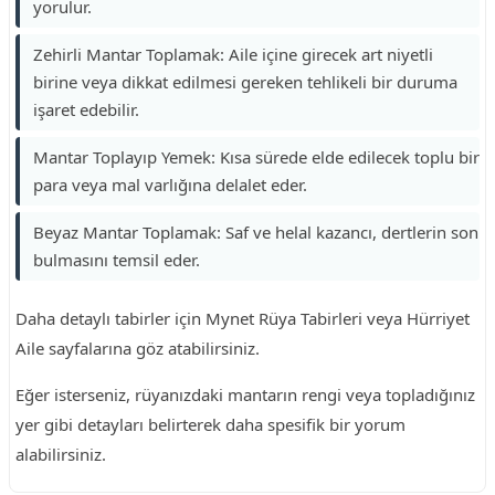
yorulur.
Zehirli Mantar Toplamak: Aile içine girecek art niyetli
birine veya dikkat edilmesi gereken tehlikeli bir duruma
işaret edebilir.
Mantar Toplayıp Yemek: Kısa sürede elde edilecek toplu bir
para veya mal varlığına delalet eder.
Beyaz Mantar Toplamak: Saf ve helal kazancı, dertlerin son
bulmasını temsil eder.
Daha detaylı tabirler için Mynet Rüya Tabirleri veya Hürriyet
Aile sayfalarına göz atabilirsiniz.
Eğer isterseniz, rüyanızdaki mantarın rengi veya topladığınız
yer gibi detayları belirterek daha spesifik bir yorum
alabilirsiniz.