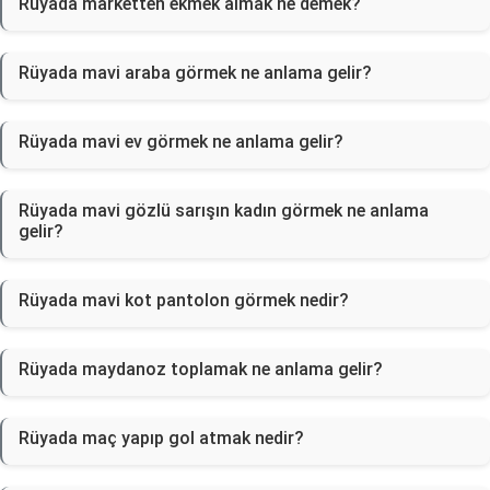
Rüyada marketten ekmek almak ne demek?
Rüyada mavi araba görmek ne anlama gelir?
Rüyada mavi ev görmek ne anlama gelir?
Rüyada mavi gözlü sarışın kadın görmek ne anlama
gelir?
Rüyada mavi kot pantolon görmek nedir?
Rüyada maydanoz toplamak ne anlama gelir?
Rüyada maç yapıp gol atmak nedir?