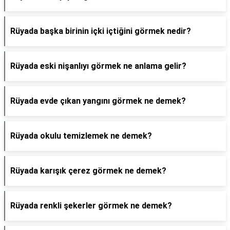
Rüyada başka birinin içki içtiğini görmek nedir?
Rüyada eski nişanlıyı görmek ne anlama gelir?
Rüyada evde çıkan yangını görmek ne demek?
Rüyada okulu temizlemek ne demek?
Rüyada karışık çerez görmek ne demek?
Rüyada renkli şekerler görmek ne demek?