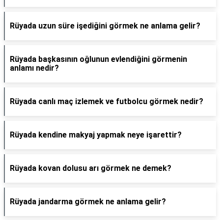
Rüyada uzun süre işediğini görmek ne anlama gelir?
Rüyada başkasının oğlunun evlendiğini görmenin
anlamı nedir?
Rüyada canlı maç izlemek ve futbolcu görmek nedir?
Rüyada kendine makyaj yapmak neye işarettir?
Rüyada kovan dolusu arı görmek ne demek?
Rüyada jandarma görmek ne anlama gelir?