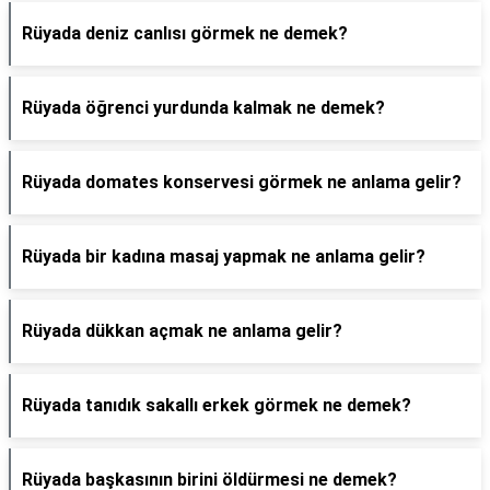
Rüyada deniz canlısı görmek ne demek?
Rüyada öğrenci yurdunda kalmak ne demek?
Rüyada domates konservesi görmek ne anlama gelir?
Rüyada bir kadına masaj yapmak ne anlama gelir?
Rüyada dükkan açmak ne anlama gelir?
Rüyada tanıdık sakallı erkek görmek ne demek?
Rüyada başkasının birini öldürmesi ne demek?