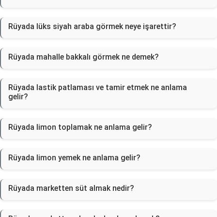
Rüyada lüks siyah araba görmek neye işarettir?
Rüyada mahalle bakkalı görmek ne demek?
Rüyada lastik patlaması ve tamir etmek ne anlama
gelir?
Rüyada limon toplamak ne anlama gelir?
Rüyada limon yemek ne anlama gelir?
Rüyada marketten süt almak nedir?