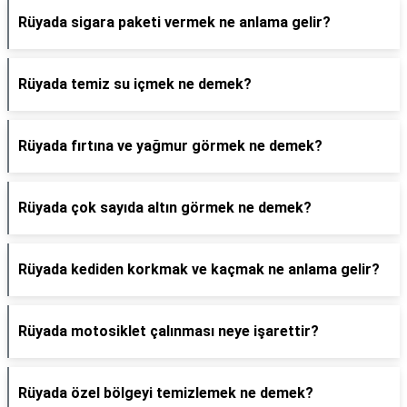
Rüyada sigara paketi vermek ne anlama gelir?
Rüyada temiz su içmek ne demek?
Rüyada fırtına ve yağmur görmek ne demek?
Rüyada çok sayıda altın görmek ne demek?
Rüyada kediden korkmak ve kaçmak ne anlama gelir?
Rüyada motosiklet çalınması neye işarettir?
Rüyada özel bölgeyi temizlemek ne demek?