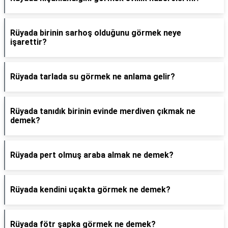
Rüyada birinin sarhoş olduğunu görmek neye
işarettir?
Rüyada tarlada su görmek ne anlama gelir?
Rüyada tanıdık birinin evinde merdiven çıkmak ne
demek?
Rüyada pert olmuş araba almak ne demek?
Rüyada kendini uçakta görmek ne demek?
Rüyada fötr şapka görmek ne demek?