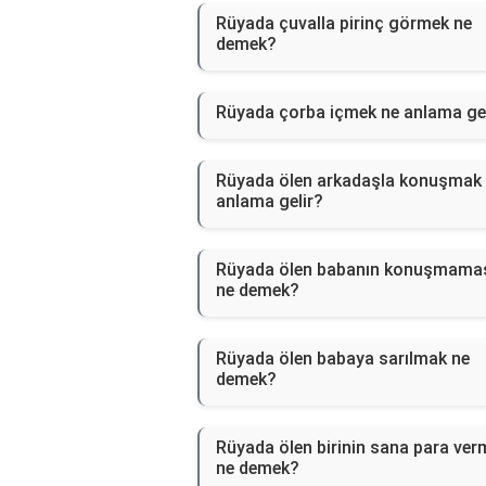
Rüyada çuvalla pirinç görmek ne
demek?
Rüyada çorba içmek ne anlama gel
Rüyada ölen arkadaşla konuşmak
anlama gelir?
Rüyada ölen babanın konuşmama
ne demek?
Rüyada ölen babaya sarılmak ne
demek?
Rüyada ölen birinin sana para ver
ne demek?