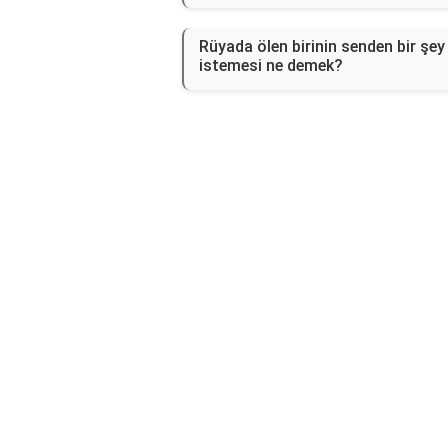
Rüyada ölen birinin senden bir şey
istemesi ne demek?