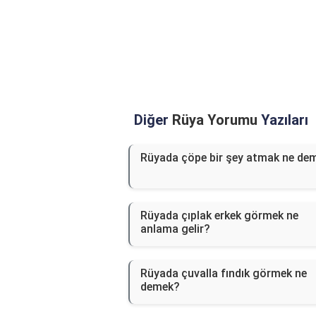
Diğer
Rüya Yorumu
Yazıları
Rüyada çöpe bir şey atmak ne de
Rüyada çıplak erkek görmek ne
anlama gelir?
Rüyada çuvalla fındık görmek ne
demek?