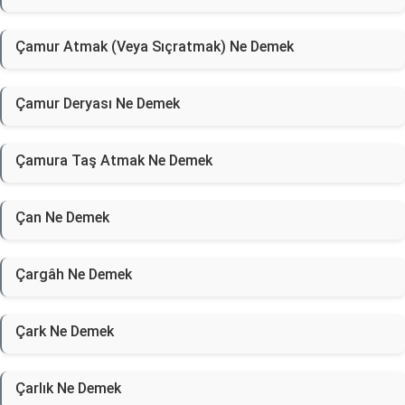
Çamur Atmak (Veya Sıçratmak) Ne Demek
Çamur Deryası Ne Demek
Çamura Taş Atmak Ne Demek
Çan Ne Demek
Çargâh Ne Demek
Çark Ne Demek
Çarlık Ne Demek