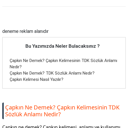
Reklam Alanı
deneme reklam alanıdır
Bu Yazımızda Neler Bulacaksınız ?
Çapkın Ne Demek? Çapkın Kelimesinin TDK Sözlük Anlamı
Nedir?
Çapkın Ne Demek? TDK Sözlük Anlamı Nedir?
Çapkın Kelimesi Nasıl Yazılır?
Çapkın Ne Demek? Çapkın Kelimesinin TDK
Sözlük Anlamı Nedir?
Çapkın ne demek? Çapkın kelimesi, anlamı ve kullanımı