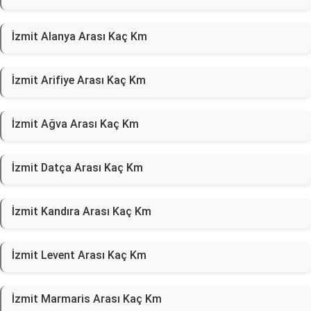
İzmit Alanya Arası Kaç Km
İzmit Arifiye Arası Kaç Km
İzmit Ağva Arası Kaç Km
İzmit Datça Arası Kaç Km
İzmit Kandıra Arası Kaç Km
İzmit Levent Arası Kaç Km
İzmit Marmaris Arası Kaç Km