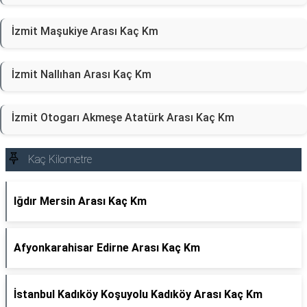
İzmit Maşukiye Arası Kaç Km
İzmit Nallıhan Arası Kaç Km
İzmit Otogarı Akmeşe Atatürk Arası Kaç Km
Kaç Kilometre
Iğdır Mersin Arası Kaç Km
Afyonkarahisar Edirne Arası Kaç Km
İstanbul Kadıköy Koşuyolu Kadıköy Arası Kaç Km