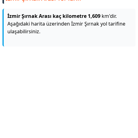
İzmir Şırnak Arası kaç kilometre 1,609
km'dir.
Aşağıdaki harita üzerinden İzmir Şırnak yol tarifine
ulaşabilirsiniz.