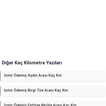
Diğer
Kaç Kilometre
Yazıları
İzmir Ödemiş Aydın Arası Kaç Km
İzmir Ödemiş Birgi Tire Arası Kaç Km
İzmir Ödemiş Fethiye Muğla Arası Kaç Km