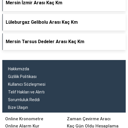
Mersin İzmir Arası Kaç Km
Lüleburgaz Gelibolu Arası Kaç Km
Mersin Tarsus Dedeler Arası Kaç Km
Hakkımızda
Gizlilik Politikası
Kullanıcı Sözleşmesi
Telif Hakları ve Alıntı
Sorumluluk Reddi
Bize Ulaşın
Online Kronometre
Zaman Çevirme Aracı
Online Alarm Kur
Kaç Gün Oldu Hesaplama