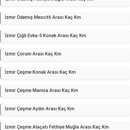
İzmir Ödemiş Mescitli Arası Kaç Km
İzmir Çiğli Evka-5 Konak Arası Kaç Km
İzmir Çorum Arası Kaç Km
İzmir Çeşme Konak Arası Kaç Km
İzmir Çeşme Manisa Arası Kaç Km
İzmir Çeşme Aydın Arası Kaç Km
İzmir Çeşme Alaçatı Fethiye Muğla Arası Kaç Km