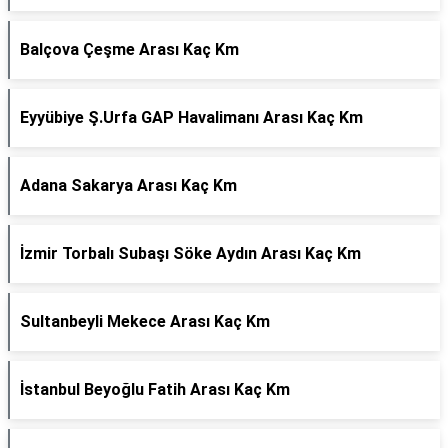
Balçova Çeşme Arası Kaç Km
Eyyübiye Ş.Urfa GAP Havalimanı Arası Kaç Km
Adana Sakarya Arası Kaç Km
İzmir Torbalı Subaşı Söke Aydın Arası Kaç Km
Sultanbeyli Mekece Arası Kaç Km
İstanbul Beyoğlu Fatih Arası Kaç Km