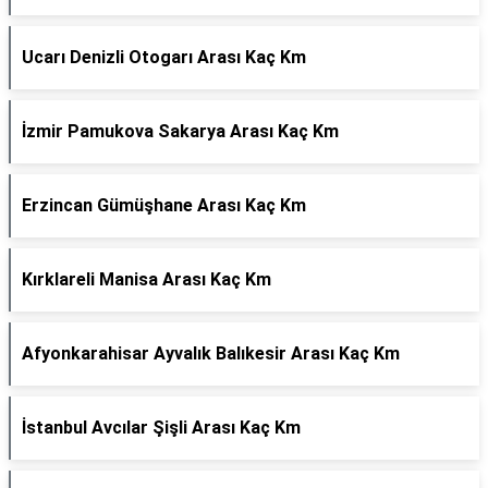
Ucarı Denizli Otogarı Arası Kaç Km
İzmir Pamukova Sakarya Arası Kaç Km
Erzincan Gümüşhane Arası Kaç Km
Kırklareli Manisa Arası Kaç Km
Afyonkarahisar Ayvalık Balıkesir Arası Kaç Km
İstanbul Avcılar Şişli Arası Kaç Km