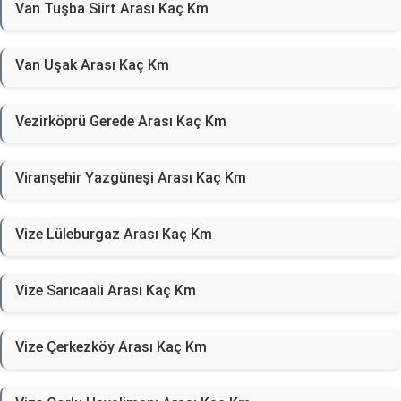
Van Tuşba Siirt Arası Kaç Km
Van Uşak Arası Kaç Km
Vezirköprü Gerede Arası Kaç Km
Viranşehir Yazgüneşi Arası Kaç Km
Vize Lüleburgaz Arası Kaç Km
Vize Sarıcaali Arası Kaç Km
Vize Çerkezköy Arası Kaç Km