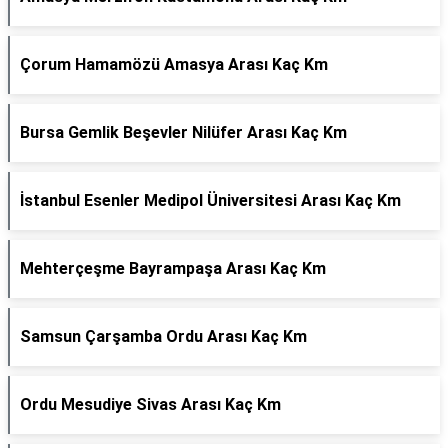
Çorum Hamamözü Amasya Arası Kaç Km
Bursa Gemlik Beşevler Nilüfer Arası Kaç Km
İstanbul Esenler Medipol Üniversitesi Arası Kaç Km
Mehterçeşme Bayrampaşa Arası Kaç Km
Samsun Çarşamba Ordu Arası Kaç Km
Ordu Mesudiye Sivas Arası Kaç Km