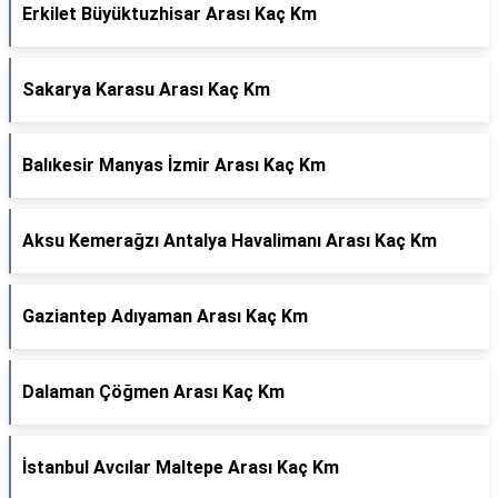
Erkilet Büyüktuzhisar Arası Kaç Km
Sakarya Karasu Arası Kaç Km
Balıkesir Manyas İzmir Arası Kaç Km
Aksu Kemerağzı Antalya Havalimanı Arası Kaç Km
Gaziantep Adıyaman Arası Kaç Km
Dalaman Çöğmen Arası Kaç Km
İstanbul Avcılar Maltepe Arası Kaç Km