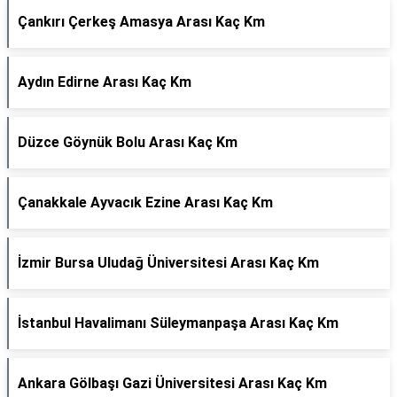
Çankırı Çerkeş Amasya Arası Kaç Km
Aydın Edirne Arası Kaç Km
Düzce Göynük Bolu Arası Kaç Km
Çanakkale Ayvacık Ezine Arası Kaç Km
İzmir Bursa Uludağ Üniversitesi Arası Kaç Km
İstanbul Havalimanı Süleymanpaşa Arası Kaç Km
Ankara Gölbaşı Gazi Üniversitesi Arası Kaç Km