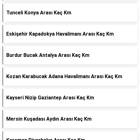
Tunceli Konya Arası Kaç Km
Eskişehir Kapadokya Havalimanı Arası Kaç Km
Burdur Bucak Antalya Arası Kaç Km
Kozan Karabucak Adana Havalimanı Arası Kaç Km
Kayseri Nizip Gaziantep Arası Kaç Km
Mersin Kuşadası Aydın Arası Kaç Km