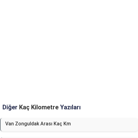
Diğer
Kaç Kilometre
Yazıları
Van Zonguldak Arası Kaç Km