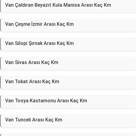
Van Çaldıran Beyazıt Kula Manisa Arası Kaç Km
Van Çeşme İzmir Arası Kaç Km
Van Silopi Şırnak Arası Kaç Km
Van Sivas Arası Kaç Km
Van Tokat Arası Kaç Km
Van Tosya Kastamonu Arası Kaç Km
Van Tunceli Arası Kaç Km