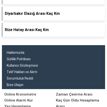
Diyarbakır Elazığ Arası Kaç Km
Rize Hatay Arası Kaç Km
Hakkımızda
Gizlilik Politikası
Kullanıcı Sözleşmesi
Telif Hakları ve Alıntı
Sorumluluk Reddi
Bize Ulaşın
Online Kronometre
Zaman Çevirme Aracı
Online Alarm Kur
Kaç Gün Oldu Hesaplama
Yaş Hesaplama
Aracı