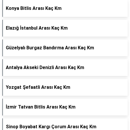
Konya Bitlis Arası Kaç Km
Elazığ İstanbul Arası Kaç Km
Güzelyalı Burgaz Bandırma Arası Kaç Km
Antalya Akseki Denizli Arası Kaç Km
Yozgat Şefaatli Arası Kaç Km
İzmir Tatvan Bitlis Arası Kaç Km
Sinop Boyabat Kargı Çorum Arası Kaç Km