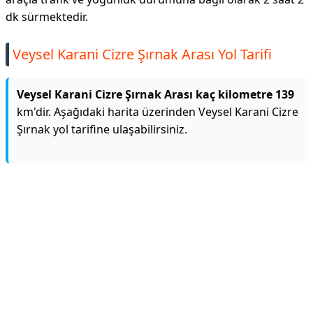
dk sürmektedir.
Veysel Karani Cizre Şırnak Arası Yol Tarifi
Veysel Karani Cizre Şırnak Arası kaç kilometre 139
km'dir. Aşağıdaki harita üzerinden Veysel Karani Cizre
Şırnak yol tarifine ulaşabilirsiniz.