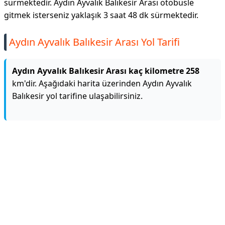
sürmektedir. Aydın Ayvalık Balıkesir Arası otobüsle
gitmek isterseniz yaklaşık 3 saat 48 dk sürmektedir.
Aydın Ayvalık Balıkesir Arası Yol Tarifi
Aydın Ayvalık Balıkesir Arası kaç kilometre 258
km'dir. Aşağıdaki harita üzerinden Aydın Ayvalık
Balıkesir yol tarifine ulaşabilirsiniz.