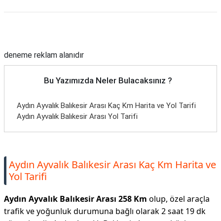
Reklam Alanı
deneme reklam alanıdır
Bu Yazımızda Neler Bulacaksınız ?
Aydın Ayvalık Balıkesir Arası Kaç Km Harita ve Yol Tarifi
Aydın Ayvalık Balıkesir Arası Yol Tarifi
Aydın Ayvalık Balıkesir Arası Kaç Km Harita ve
Yol Tarifi
Aydın Ayvalık Balıkesir Arası 258 Km
olup, özel araçla
trafik ve yoğunluk durumuna bağlı olarak 2 saat 19 dk