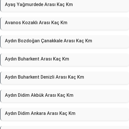
Ayaş Yağmurdede Arası Kaç Km
Avanos Kozaklı Arası Kaç Km
Aydın Bozdoğan Çanakkale Arası Kaç Km
Aydın Buharkent Arası Kaç Km
Aydın Buharkent Denizli Arası Kaç Km
Aydın Didim Akbük Arası Kaç Km
Aydın Didim Ankara Arası Kaç Km