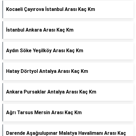
Kocaeli Çayırova İstanbul Arası Kaç Km
İstanbul Ankara Arası Kaç Km
Aydın Söke Yeşilköy Arası Kaç Km
Hatay Dörtyol Antalya Arası Kaç Km
Ankara Pursaklar Antalya Arası Kaç Km
Ağrı Tarsus Mersin Arası Kaç Km
Darende Aşağıulupınar Malatya Havalimanı Arası Kaç