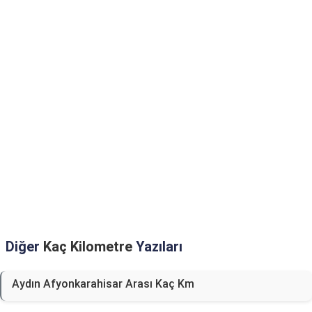
Diğer
Kaç Kilometre
Yazıları
Aydın Afyonkarahisar Arası Kaç Km