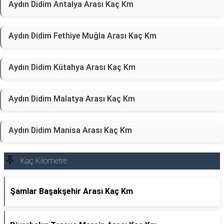
Aydın Didim Antalya Arası Kaç Km
Aydın Didim Fethiye Muğla Arası Kaç Km
Aydın Didim Kütahya Arası Kaç Km
Aydın Didim Malatya Arası Kaç Km
Aydın Didim Manisa Arası Kaç Km
Kaç Kilometre
Şamlar Başakşehir Arası Kaç Km