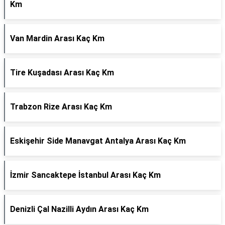
Km
Van Mardin Arası Kaç Km
Tire Kuşadası Arası Kaç Km
Trabzon Rize Arası Kaç Km
Eskişehir Side Manavgat Antalya Arası Kaç Km
İzmir Sancaktepe İstanbul Arası Kaç Km
Denizli Çal Nazilli Aydın Arası Kaç Km