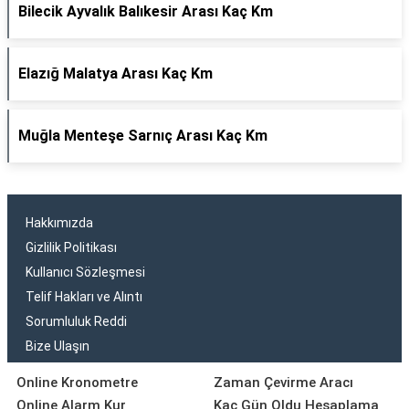
Bilecik Ayvalık Balıkesir Arası Kaç Km
Elazığ Malatya Arası Kaç Km
Muğla Menteşe Sarnıç Arası Kaç Km
Hakkımızda
Gizlilik Politikası
Kullanıcı Sözleşmesi
Telif Hakları ve Alıntı
Sorumluluk Reddi
Bize Ulaşın
Online Kronometre
Zaman Çevirme Aracı
Online Alarm Kur
Kaç Gün Oldu Hesaplama