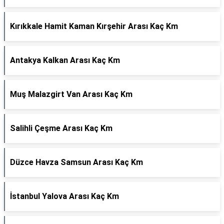
Kırıkkale Hamit Kaman Kırşehir Arası Kaç Km
Antakya Kalkan Arası Kaç Km
Muş Malazgirt Van Arası Kaç Km
Salihli Çeşme Arası Kaç Km
Düzce Havza Samsun Arası Kaç Km
İstanbul Yalova Arası Kaç Km