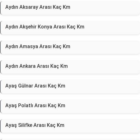
Aydın Aksaray Arası Kaç Km
Aydın Akşehir Konya Arası Kaç Km
Aydın Amasya Arası Kaç Km
Aydın Ankara Arası Kaç Km
Ayaş Gülnar Arası Kaç Km
Ayaş Polatlı Arası Kaç Km
Ayaş Silifke Arası Kaç Km