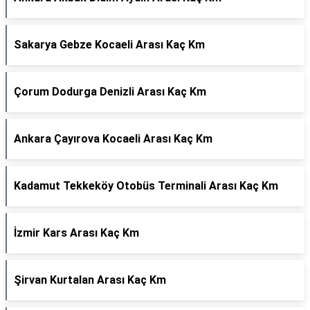
Sakarya Gebze Kocaeli Arası Kaç Km
Çorum Dodurga Denizli Arası Kaç Km
Ankara Çayırova Kocaeli Arası Kaç Km
Kadamut Tekkeköy Otobüs Terminali Arası Kaç Km
İzmir Kars Arası Kaç Km
Şirvan Kurtalan Arası Kaç Km