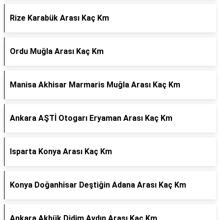
Rize Karabük Arası Kaç Km
Ordu Muğla Arası Kaç Km
Manisa Akhisar Marmaris Muğla Arası Kaç Km
Ankara AŞTİ Otogarı Eryaman Arası Kaç Km
Isparta Konya Arası Kaç Km
Konya Doğanhisar Deştiğin Adana Arası Kaç Km
Ankara Akbük Didim Aydın Arası Kaç Km