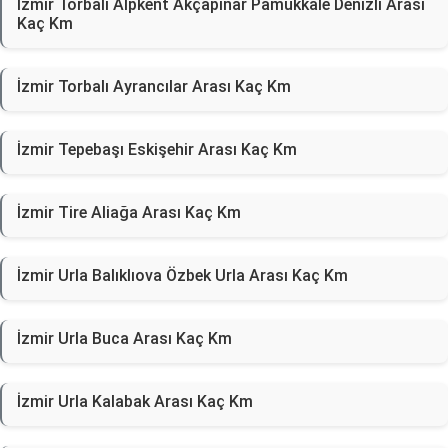
İzmir Torbalı Alpkent Akçapınar Pamukkale Denizli Arası
Kaç Km
İzmir Torbalı Ayrancılar Arası Kaç Km
İzmir Tepebaşı Eskişehir Arası Kaç Km
İzmir Tire Aliağa Arası Kaç Km
İzmir Urla Balıklıova Özbek Urla Arası Kaç Km
İzmir Urla Buca Arası Kaç Km
İzmir Urla Kalabak Arası Kaç Km