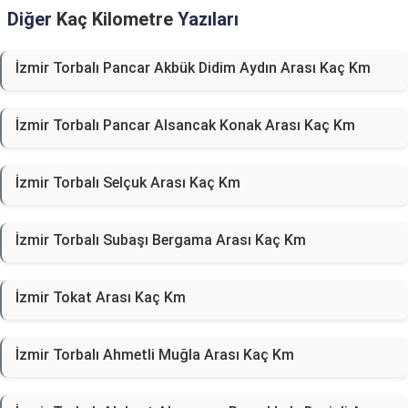
Diğer
Kaç Kilometre
Yazıları
İzmir Torbalı Pancar Akbük Didim Aydın Arası Kaç Km
İzmir Torbalı Pancar Alsancak Konak Arası Kaç Km
İzmir Torbalı Selçuk Arası Kaç Km
İzmir Torbalı Subaşı Bergama Arası Kaç Km
İzmir Tokat Arası Kaç Km
İzmir Torbalı Ahmetli Muğla Arası Kaç Km