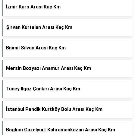
İzmir Kars Arası Kaç Km
Şirvan Kurtalan Arası Kaç Km
Bismil Silvan Arası Kaç Km
Mersin Bozyazı Anamur Arası Kaç Km
Tüney Ilgaz Çankırı Arası Kaç Km
İstanbul Pendik Kurtköy Bolu Arası Kaç Km
Bağlum Güzelyurt Kahramankazan Arası Kaç Km