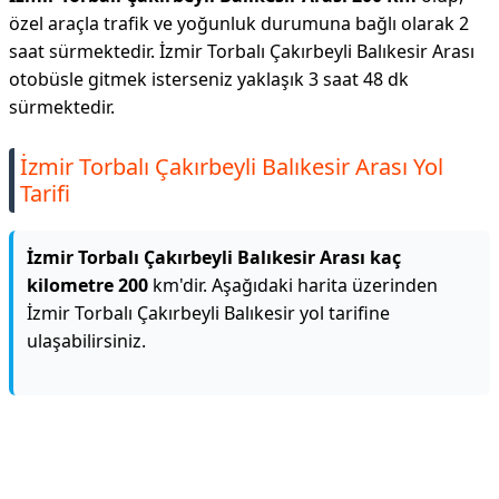
özel araçla trafik ve yoğunluk durumuna bağlı olarak 2
saat sürmektedir. İzmir Torbalı Çakırbeyli Balıkesir Arası
otobüsle gitmek isterseniz yaklaşık 3 saat 48 dk
sürmektedir.
İzmir Torbalı Çakırbeyli Balıkesir Arası Yol
Tarifi
İzmir Torbalı Çakırbeyli Balıkesir Arası kaç
kilometre 200
km'dir. Aşağıdaki harita üzerinden
İzmir Torbalı Çakırbeyli Balıkesir yol tarifine
ulaşabilirsiniz.