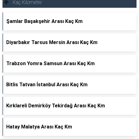
Kaç Kilometre
Şamlar Başakşehir Arası Kaç Km
Diyarbakır Tarsus Mersin Arası Kaç Km
Trabzon Yomra Samsun Arası Kaç Km
Bitlis Tatvan İstanbul Arası Kaç Km
Kırklareli Demirköy Tekirdağ Arası Kaç Km
Hatay Malatya Arası Kaç Km