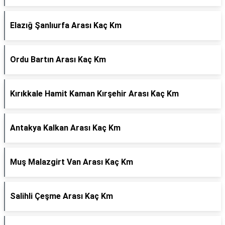
Elazığ Şanlıurfa Arası Kaç Km
Ordu Bartın Arası Kaç Km
Kırıkkale Hamit Kaman Kırşehir Arası Kaç Km
Antakya Kalkan Arası Kaç Km
Muş Malazgirt Van Arası Kaç Km
Salihli Çeşme Arası Kaç Km