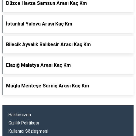
Düzce Havza Samsun Arası Kaç Km
İstanbul Yalova Arası Kaç Km
Bilecik Ayvalık Balıkesir Arası Kaç Km
Elazığ Malatya Arası Kaç Km
Muğla Menteşe Sarnıç Arası Kaç Km
Hakkımızda
Gizlilik Politikası
Kullanıcı Sözleşmesi