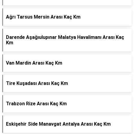
Ağrı Tarsus Mersin Arası Kaç Km
Darende Aşağıulupınar Malatya Havalimanı Arası Kaç
Km
Van Mardin Arası Kaç Km
Tire Kuşadası Arası Kaç Km
Trabzon Rize Arası Kaç Km
Eskişehir Side Manavgat Antalya Arası Kaç Km