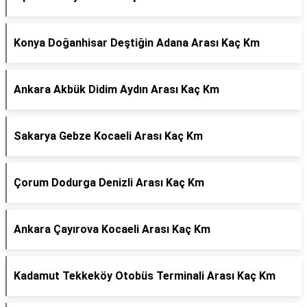
Konya Doğanhisar Deştiğin Adana Arası Kaç Km
Ankara Akbük Didim Aydın Arası Kaç Km
Sakarya Gebze Kocaeli Arası Kaç Km
Çorum Dodurga Denizli Arası Kaç Km
Ankara Çayırova Kocaeli Arası Kaç Km
Kadamut Tekkeköy Otobüs Terminali Arası Kaç Km