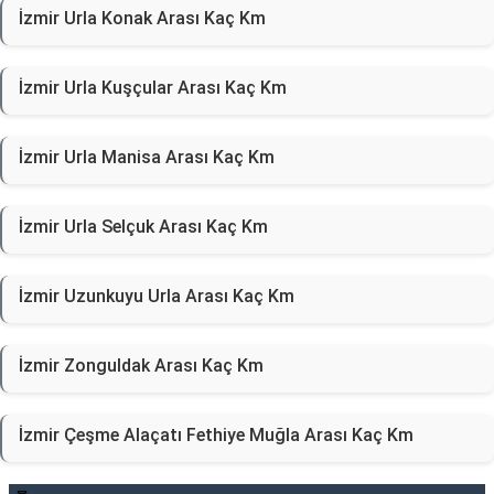
İzmir Urla Konak Arası Kaç Km
İzmir Urla Kuşçular Arası Kaç Km
İzmir Urla Manisa Arası Kaç Km
İzmir Urla Selçuk Arası Kaç Km
İzmir Uzunkuyu Urla Arası Kaç Km
İzmir Zonguldak Arası Kaç Km
İzmir Çeşme Alaçatı Fethiye Muğla Arası Kaç Km