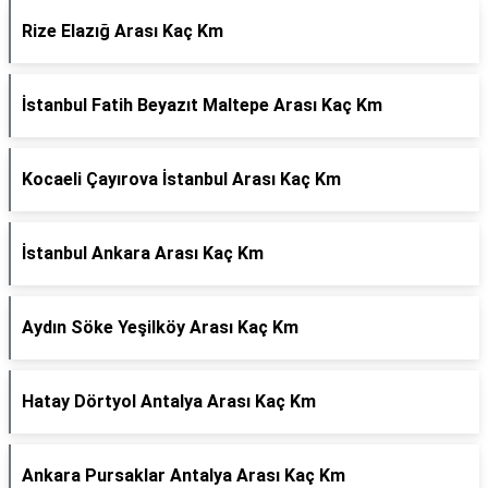
Rize Elazığ Arası Kaç Km
İstanbul Fatih Beyazıt Maltepe Arası Kaç Km
Kocaeli Çayırova İstanbul Arası Kaç Km
İstanbul Ankara Arası Kaç Km
Aydın Söke Yeşilköy Arası Kaç Km
Hatay Dörtyol Antalya Arası Kaç Km
Ankara Pursaklar Antalya Arası Kaç Km