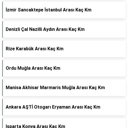
İzmir Sancaktepe İstanbul Arası Kaç Km
Denizli Çal Nazilli Aydın Arası Kaç Km
Rize Karabük Arası Kaç Km
Ordu Muğla Arası Kaç Km
Manisa Akhisar Marmaris Muğla Arası Kaç Km
Ankara AŞTİ Otogarı Eryaman Arası Kaç Km
Isparta Konya Arası Kaç Km