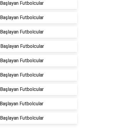
 Başlayan Futbolcular
 Başlayan Futbolcular
 Başlayan Futbolcular
 Başlayan Futbolcular
 Başlayan Futbolcular
 Başlayan Futbolcular
 Başlayan Futbolcular
 Başlayan Futbolcular
 Başlayan Futbolcular