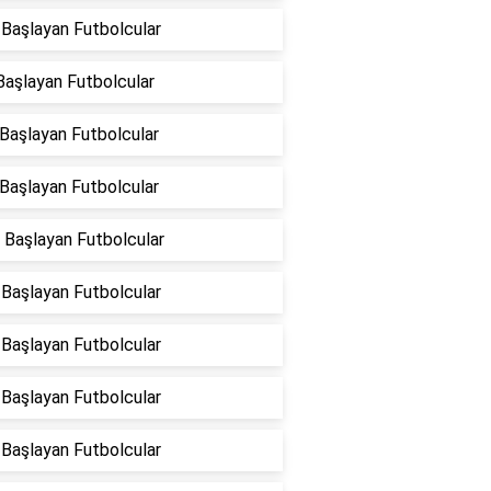
 Başlayan Futbolcular
 Başlayan Futbolcular
 Başlayan Futbolcular
 Başlayan Futbolcular
 Başlayan Futbolcular
 Başlayan Futbolcular
 Başlayan Futbolcular
 Başlayan Futbolcular
 Başlayan Futbolcular