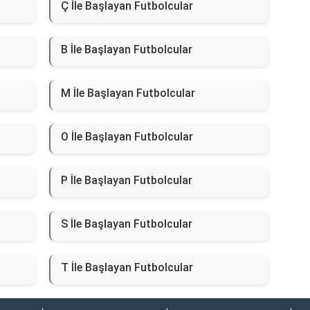
Ç İle Başlayan Futbolcular
B İle Başlayan Futbolcular
M İle Başlayan Futbolcular
O İle Başlayan Futbolcular
P İle Başlayan Futbolcular
S İle Başlayan Futbolcular
T İle Başlayan Futbolcular