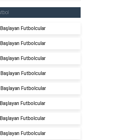
tbol
 Başlayan Futbolcular
 Başlayan Futbolcular
 Başlayan Futbolcular
 Başlayan Futbolcular
 Başlayan Futbolcular
 Başlayan Futbolcular
 Başlayan Futbolcular
 Başlayan Futbolcular