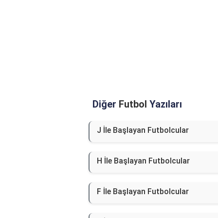
Diğer
Futbol
Yazıları
J İle Başlayan Futbolcular
H İle Başlayan Futbolcular
F İle Başlayan Futbolcular