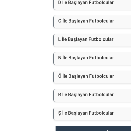
D İle Başlayan Futbolcular
C İle Başlayan Futbolcular
L İle Başlayan Futbolcular
N İle Başlayan Futbolcular
Ö İle Başlayan Futbolcular
R İle Başlayan Futbolcular
Ş İle Başlayan Futbolcular