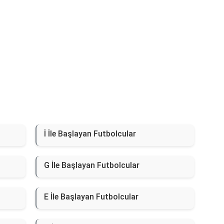
İ İle Başlayan Futbolcular
G İle Başlayan Futbolcular
E İle Başlayan Futbolcular